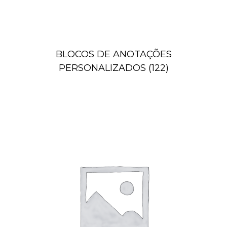
BLOCOS DE ANOTAÇÕES
PERSONALIZADOS
(122)