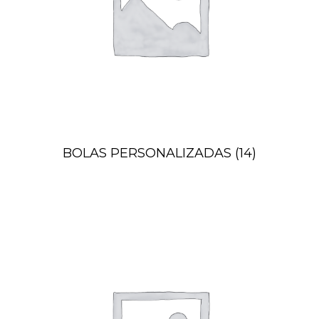
BOLAS PERSONALIZADAS
(14)