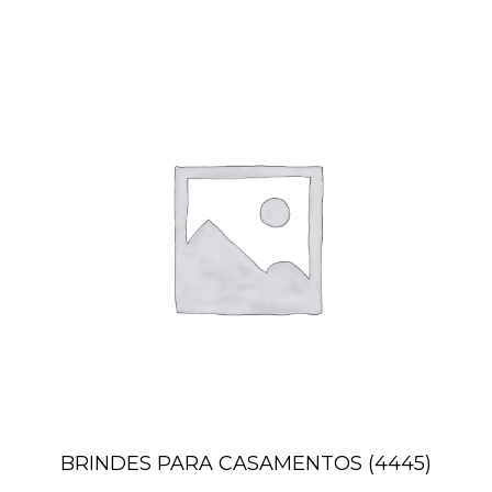
BRINDES PARA CASAMENTOS
(4445)