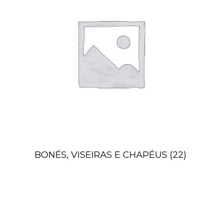
BONÉS, VISEIRAS E CHAPÉUS
(22)