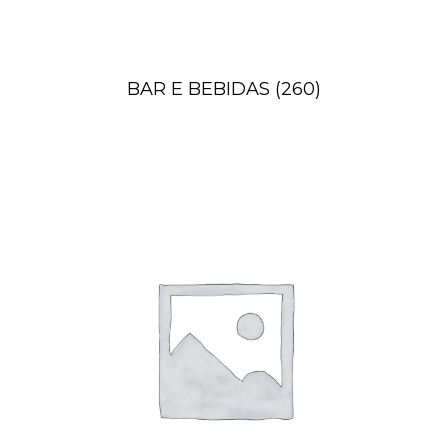
BAR E BEBIDAS
(260)