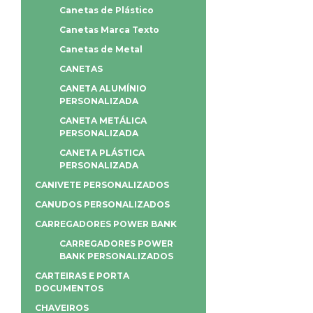
Canetas de Plástico
Canetas Marca Texto
Canetas de Metal
CANETAS
CANETA ALUMÍNIO
PERSONALIZADA
CANETA METÁLICA
PERSONALIZADA
CANETA PLÁSTICA
PERSONALIZADA
CANIVETE PERSONALIZADOS
CANUDOS PERSONALIZADOS
CARREGADORES POWER BANK
CARREGADORES POWER
BANK PERSONALIZADOS
CARTEIRAS E PORTA
DOCUMENTOS
CHAVEIROS