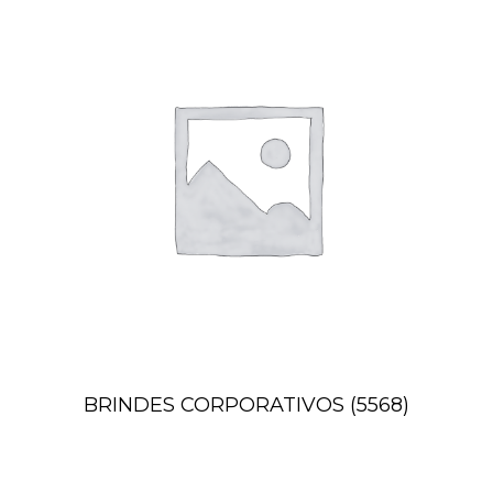
BRINDES CORPORATIVOS
(5568)