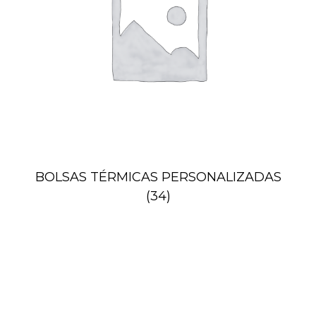
BOLSAS TÉRMICAS PERSONALIZADAS
(34)