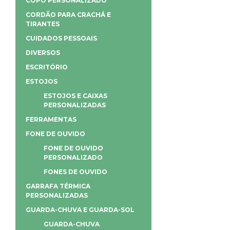
COPO PERSONALIZADO
CORDÃO PARA CRACHÁ E
TIRANTES
CUIDADOS PESSOAIS
DIVERSOS
ESCRITÓRIO
ESTOJOS
ESTOJOS E CAIXAS
PERSONALIZADAS
FERRAMENTAS
FONE DE OUVIDO
FONE DE OUVIDO
PERSONALIZADO
FONES DE OUVIDO
GARRAFA TÉRMICA
PERSONALIZADAS
GUARDA-CHUVA E GUARDA-SOL
GUARDA-CHUVA