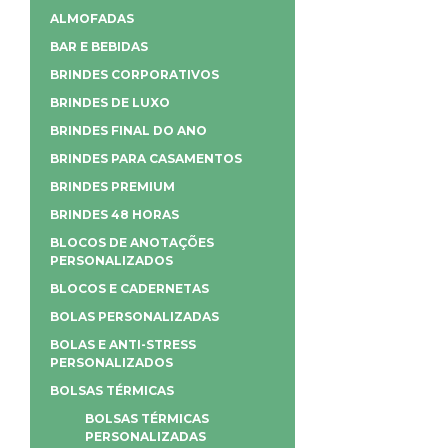
ALMOFADAS
BAR E BEBIDAS
BRINDES CORPORATIVOS
BRINDES DE LUXO
BRINDES FINAL DO ANO
BRINDES PARA CASAMENTOS
BRINDES PREMIUM
BRINDES 48 HORAS
BLOCOS DE ANOTAÇÕES
PERSONALIZADOS
BLOCOS E CADERNETAS
BOLAS PERSONALIZADAS
BOLAS E ANTI-STRESS
PERSONALIZADOS
BOLSAS TÉRMICAS
BOLSAS TÉRMICAS
PERSONALIZADAS