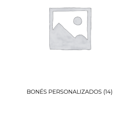
BONÉS PERSONALIZADOS
(14)