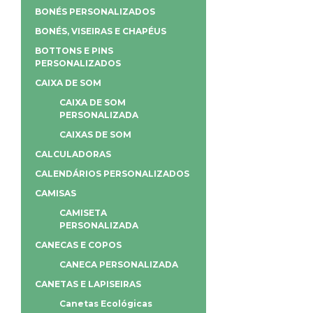
BONÉS PERSONALIZADOS
BONÉS, VISEIRAS E CHAPÉUS
BOTTONS E PINS
PERSONALIZADOS
CAIXA DE SOM
CAIXA DE SOM
PERSONALIZADA
CAIXAS DE SOM
CALCULADORAS
CALENDÁRIOS PERSONALIZADOS
CAMISAS
CAMISETA
PERSONALIZADA
CANECAS E COPOS
CANECA PERSONALIZADA
CANETAS E LAPISEIRAS
Canetas Ecológicas