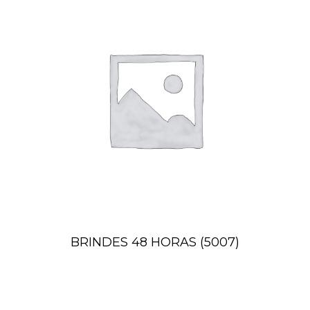
BRINDES 48 HORAS
(5007)