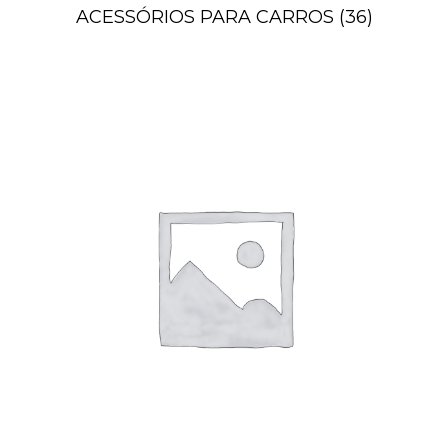
ACESSÓRIOS PARA CARROS
(36)