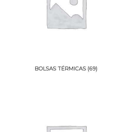
BOLSAS TÉRMICAS
(69)