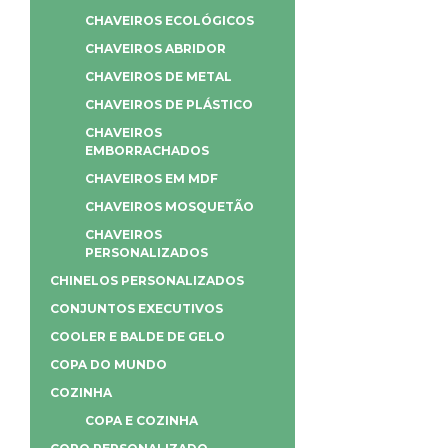
CHAVEIROS ECOLÓGICOS
CHAVEIROS ABRIDOR
CHAVEIROS DE METAL
CHAVEIROS DE PLÁSTICO
CHAVEIROS
EMBORRACHADOS
CHAVEIROS EM MDF
CHAVEIROS MOSQUETÃO
CHAVEIROS
PERSONALIZADOS
CHINELOS PERSONALIZADOS
CONJUNTOS EXECUTIVOS
COOLER E BALDE DE GELO
COPA DO MUNDO
COZINHA
COPA E COZINHA