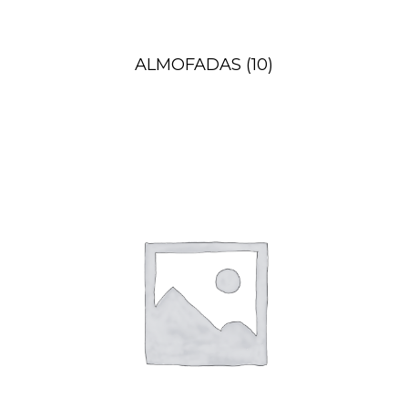
ALMOFADAS
(10)