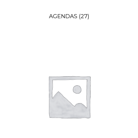
AGENDAS
(27)