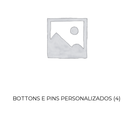
BOTTONS E PINS PERSONALIZADOS
(4)