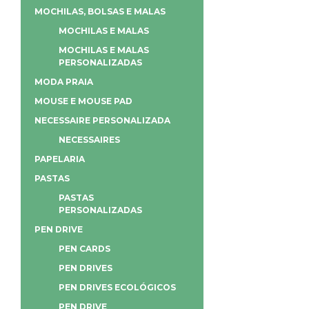
MOCHILAS, BOLSAS E MALAS
MOCHILAS E MALAS
MOCHILAS E MALAS
PERSONALIZADAS
MODA PRAIA
MOUSE E MOUSE PAD
NECESSAIRE PERSONALIZADA
NECESSAIRES
PAPELARIA
PASTAS
PASTAS
PERSONALIZADAS
PEN DRIVE
PEN CARDS
PEN DRIVES
PEN DRIVES ECOLÓGICOS
PEN DRIVE