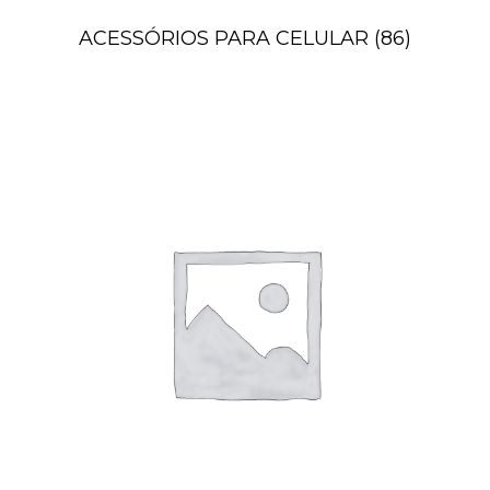
ACESSÓRIOS PARA CELULAR
(86)