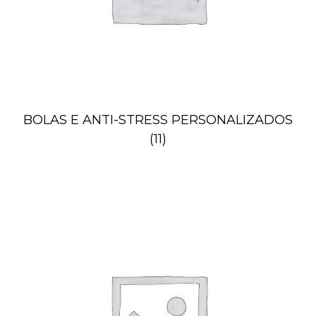
BOLAS E ANTI-STRESS PERSONALIZADOS
(11)