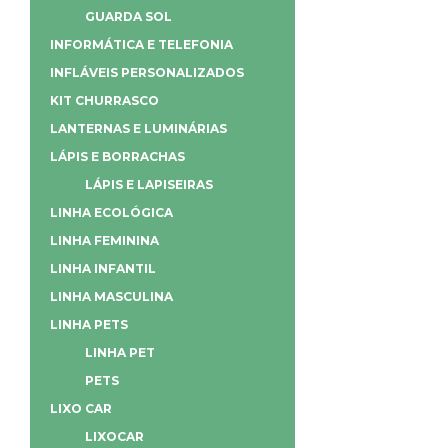
GUARDA SOL
INFORMÁTICA E TELEFONIA
INFLÁVEIS PERSONALIZADOS
KIT CHURRASCO
LANTERNAS E LUMINÁRIAS
LÁPIS E BORRACHAS
LÁPIS E LAPISEIRAS
LINHA ECOLÓGICA
LINHA FEMININA
LINHA INFANTIL
LINHA MASCULINA
LINHA PETS
LINHA PET
PETS
LIXO CAR
LIXOCAR