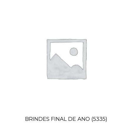
BRINDES FINAL DE ANO
(5335)