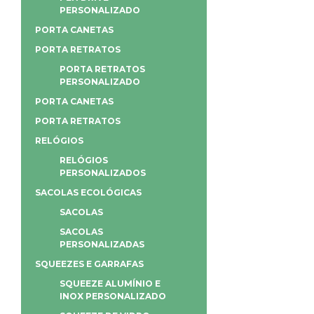
PERSONALIZADO
PORTA CANETAS
PORTA RETRATOS
PORTA RETRATOS
PERSONALIZADO
PORTA CANETAS
PORTA RETRATOS
RELÓGIOS
RELÓGIOS
PERSONALIZADOS
SACOLAS ECOLÓGICAS
SACOLAS
SACOLAS
PERSONALIZADAS
SQUEEZES E GARRAFAS
SQUEEZE ALUMÍNIO E
INOX PERSONALIZADO