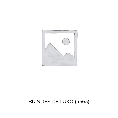
BRINDES DE LUXO
(4563)