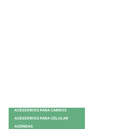
ACESSÓRIOS PARA CARROS
ACESSÓRIOS PARA CELULAR
AGENDAS