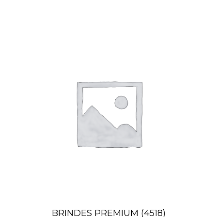
BRINDES PREMIUM
(4518)