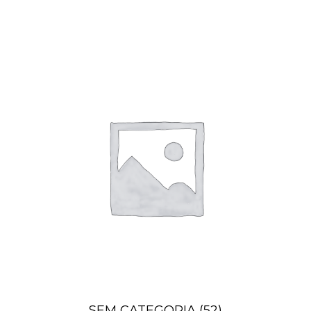
SEM CATEGORIA
(52)