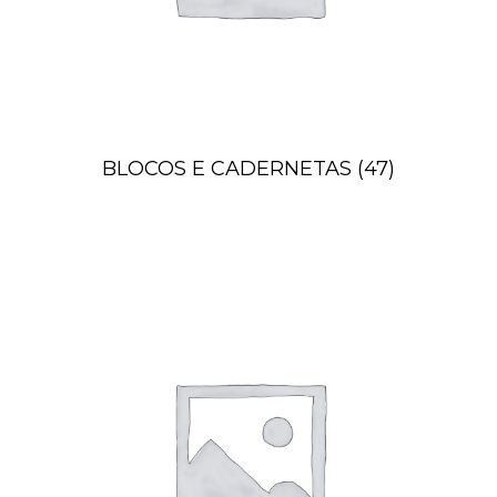
BLOCOS E CADERNETAS
(47)