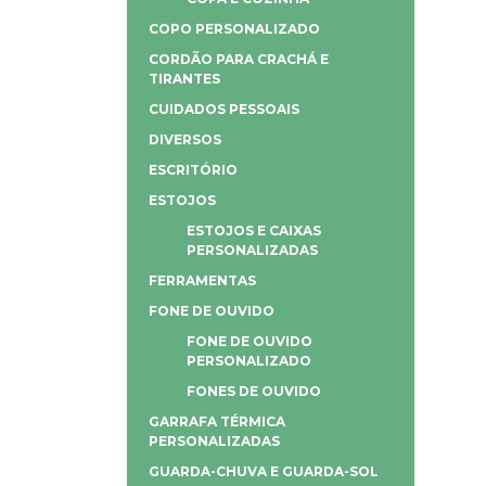
COPO PERSONALIZADO
CORDÃO PARA CRACHÁ E
TIRANTES
CUIDADOS PESSOAIS
DIVERSOS
ESCRITÓRIO
ESTOJOS
ESTOJOS E CAIXAS
PERSONALIZADAS
FERRAMENTAS
FONE DE OUVIDO
FONE DE OUVIDO
PERSONALIZADO
FONES DE OUVIDO
GARRAFA TÉRMICA
PERSONALIZADAS
GUARDA-CHUVA E GUARDA-SOL