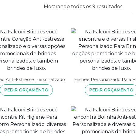
Mostrando todos os 9 resultados
ão Anti-Estresse Personalizado
Frisbee Personalizado Para B
PEDIR ORÇAMENTO
PEDIR ORÇAMENTO