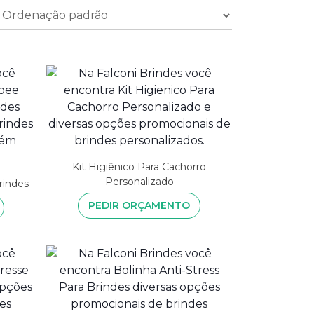
Kit Higiênico Para Cachorro
Personalizado
rindes
PEDIR ORÇAMENTO