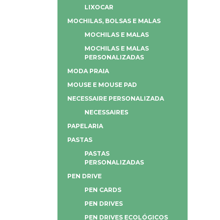
LIXOCAR
MOCHILAS, BOLSAS E MALAS
MOCHILAS E MALAS
MOCHILAS E MALAS
PERSONALIZADAS
MODA PRAIA
MOUSE E MOUSE PAD
NECESSAIRE PERSONALIZADA
NECESSAIRES
PAPELARIA
PASTAS
PASTAS
PERSONALIZADAS
PEN DRIVE
PEN CARDS
PEN DRIVES
PEN DRIVES ECOLÓGICOS