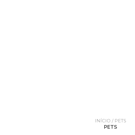
INÍCIO
/ PETS
PETS