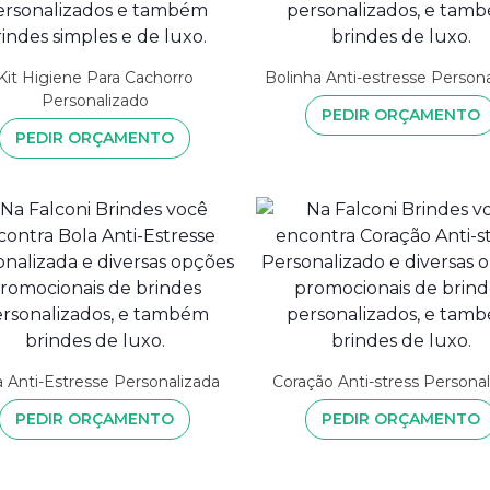
Kit Higiene Para Cachorro
Bolinha Anti-estresse Person
Personalizado
PEDIR ORÇAMENTO
PEDIR ORÇAMENTO
a Anti-Estresse Personalizada
Coração Anti-stress Persona
PEDIR ORÇAMENTO
PEDIR ORÇAMENTO