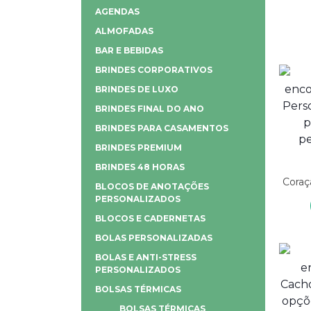
AGENDAS
ALMOFADAS
BAR E BEBIDAS
BRINDES CORPORATIVOS
BRINDES DE LUXO
BRINDES FINAL DO ANO
BRINDES PARA CASAMENTOS
BRINDES PREMIUM
BRINDES 48 HORAS
Coraç
BLOCOS DE ANOTAÇÕES
PERSONALIZADOS
BLOCOS E CADERNETAS
BOLAS PERSONALIZADAS
BOLAS E ANTI-STRESS
PERSONALIZADOS
BOLSAS TÉRMICAS
BOLSAS TÉRMICAS