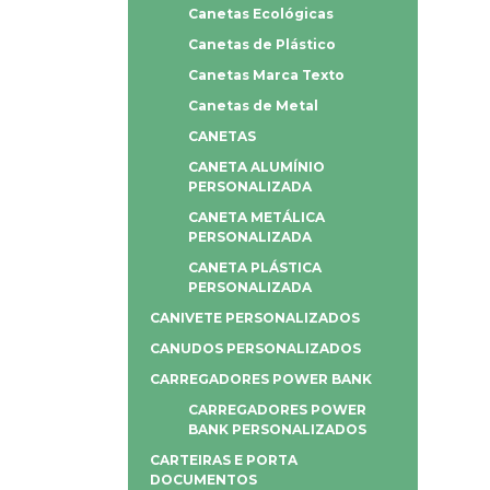
Canetas Ecológicas
Canetas de Plástico
Canetas Marca Texto
Canetas de Metal
CANETAS
CANETA ALUMÍNIO
PERSONALIZADA
CANETA METÁLICA
PERSONALIZADA
CANETA PLÁSTICA
PERSONALIZADA
CANIVETE PERSONALIZADOS
CANUDOS PERSONALIZADOS
CARREGADORES POWER BANK
CARREGADORES POWER
BANK PERSONALIZADOS
CARTEIRAS E PORTA
DOCUMENTOS