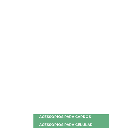
ACESSÓRIOS PARA CARROS
ACESSÓRIOS PARA CELULAR