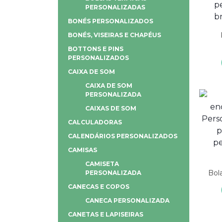
PERSONALIZADAS
BONÉS PERSONALIZADOS
BONÉS, VISEIRAS E CHAPÉUS
BOTTONS E PINS
PERSONALIZADOS
CAIXA DE SOM
CAIXA DE SOM
PERSONALIZADA
CAIXAS DE SOM
CALCULADORAS
CALENDÁRIOS PERSONALIZADOS
CAMISAS
CAMISETA
Bol
PERSONALIZADA
CANECAS E COPOS
CANECA PERSONALIZADA
CANETAS E LAPISEIRAS