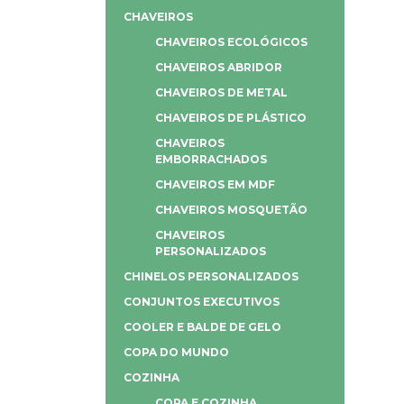
CHAVEIROS
CHAVEIROS ECOLÓGICOS
CHAVEIROS ABRIDOR
CHAVEIROS DE METAL
CHAVEIROS DE PLÁSTICO
CHAVEIROS
EMBORRACHADOS
CHAVEIROS EM MDF
CHAVEIROS MOSQUETÃO
CHAVEIROS
PERSONALIZADOS
CHINELOS PERSONALIZADOS
CONJUNTOS EXECUTIVOS
COOLER E BALDE DE GELO
COPA DO MUNDO
COZINHA
COPA E COZINHA