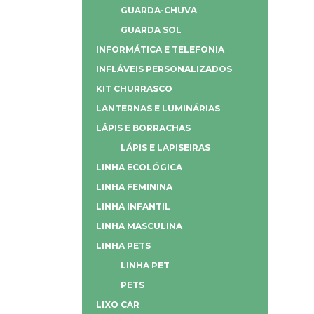
GUARDA-CHUVA
GUARDA SOL
INFORMÁTICA E TELEFONIA
INFLÁVEIS PERSONALIZADOS
KIT CHURRASCO
LANTERNAS E LUMINÁRIAS
LÁPIS E BORRACHAS
LÁPIS E LAPISEIRAS
LINHA ECOLÓGICA
LINHA FEMININA
LINHA INFANTIL
LINHA MASCULINA
LINHA PETS
LINHA PET
PETS
LIXO CAR