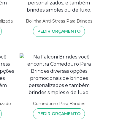
alizada
Bolinha Anti-Stress Para Brindes
PEDIR ORÇAMENTO
lizado
Comedouro Para Brindes
PEDIR ORÇAMENTO