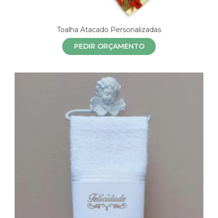
Toalha Atacado Personalizadas
PEDIR ORÇAMENTO