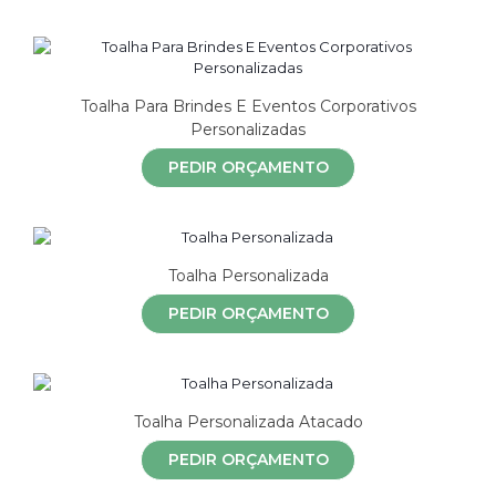
Toalha Para Brindes E Eventos Corporativos
Personalizadas
PEDIR ORÇAMENTO
Toalha Personalizada
PEDIR ORÇAMENTO
Toalha Personalizada Atacado
PEDIR ORÇAMENTO