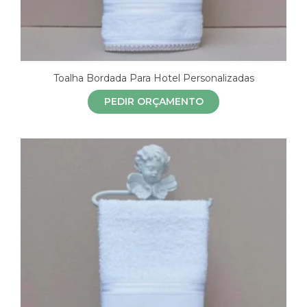
Toalha Bordada Para Hotel Personalizadas
PEDIR ORÇAMENTO