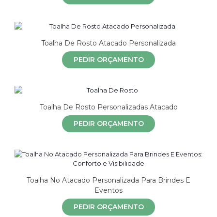
Toalha De Rosto Atacado Personalizada
PEDIR ORÇAMENTO
Toalha De Rosto Personalizadas Atacado
PEDIR ORÇAMENTO
Toalha No Atacado Personalizada Para Brindes E
Eventos
PEDIR ORÇAMENTO