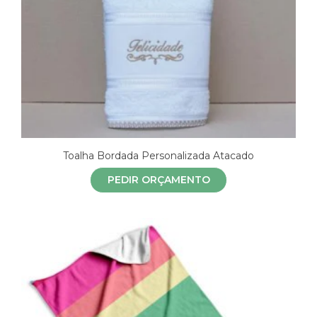
Toalha Bordada Personalizada Atacado
PEDIR ORÇAMENTO