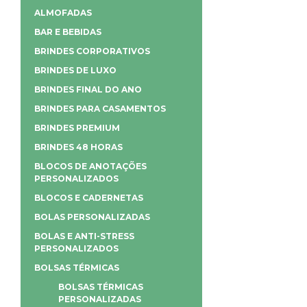
ALMOFADAS
BAR E BEBIDAS
BRINDES CORPORATIVOS
BRINDES DE LUXO
BRINDES FINAL DO ANO
BRINDES PARA CASAMENTOS
BRINDES PREMIUM
BRINDES 48 HORAS
BLOCOS DE ANOTAÇÕES
PERSONALIZADOS
BLOCOS E CADERNETAS
BOLAS PERSONALIZADAS
BOLAS E ANTI-STRESS
PERSONALIZADOS
BOLSAS TÉRMICAS
BOLSAS TÉRMICAS
PERSONALIZADAS