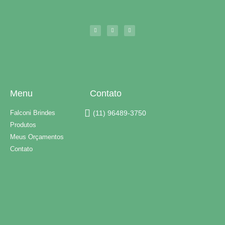
Menu
Contato
Falconi Brindes
(11) 96489-3750
Produtos
Meus Orçamentos
Contato