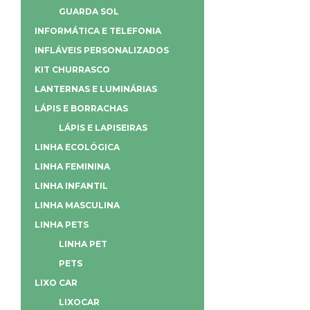
GUARDA SOL
INFORMÁTICA E TELEFONIA
INFLÁVEIS PERSONALIZADOS
KIT CHURRASCO
LANTERNAS E LUMINÁRIAS
LÁPIS E BORRACHAS
LÁPIS E LAPISEIRAS
LINHA ECOLÓGICA
LINHA FEMININA
LINHA INFANTIL
LINHA MASCULINA
LINHA PETS
LINHA PET
PETS
LIXO CAR
LIXOCAR