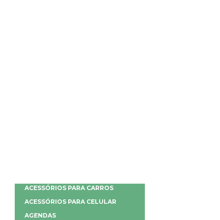
ACESSÓRIOS PARA CARROS
ACESSÓRIOS PARA CELULAR
AGENDAS