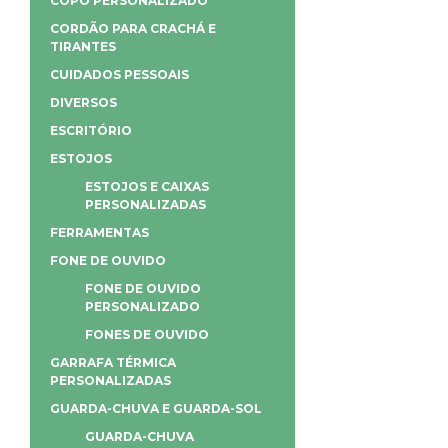
COPO PERSONALIZADO
CORDÃO PARA CRACHÁ E
TIRANTES
CUIDADOS PESSOAIS
DIVERSOS
ESCRITÓRIO
ESTOJOS
ESTOJOS E CAIXAS
PERSONALIZADAS
FERRAMENTAS
FONE DE OUVIDO
FONE DE OUVIDO
PERSONALIZADO
FONES DE OUVIDO
GARRAFA TÉRMICA
PERSONALIZADAS
GUARDA-CHUVA E GUARDA-SOL
GUARDA-CHUVA