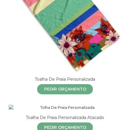
Toalha De Praia Personalizada
PEDIR ORÇAMENTO
Toalha De Praia Personalizada Atacado
PEDIR ORÇAMENTO