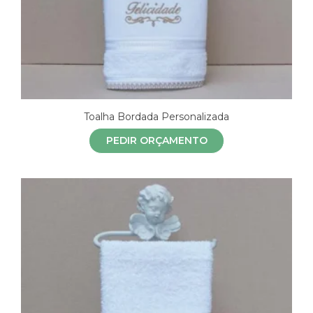
Toalha Bordada Personalizada
PEDIR ORÇAMENTO