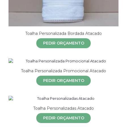
Toalha Personalizada Bordada Atacado
PEDIR ORÇAMENTO
Toalha Personalizada Promocional Atacado
PEDIR ORÇAMENTO
Toalha Personalizadas Atacado
PEDIR ORÇAMENTO