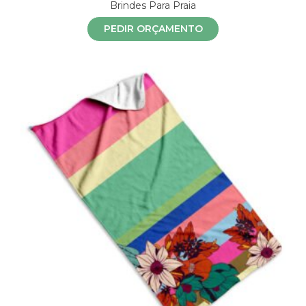
Brindes Para Praia
PEDIR ORÇAMENTO