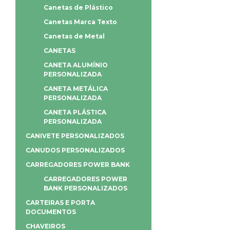
Canetas de Plástico
Canetas Marca Texto
Canetas de Metal
CANETAS
CANETA ALUMÍNIO
PERSONALIZADA
CANETA METÁLICA
PERSONALIZADA
CANETA PLÁSTICA
PERSONALIZADA
CANIVETE PERSONALIZADOS
CANUDOS PERSONALIZADOS
CARREGADORES POWER BANK
CARREGADORES POWER
BANK PERSONALIZADOS
CARTEIRAS E PORTA
DOCUMENTOS
CHAVEIROS