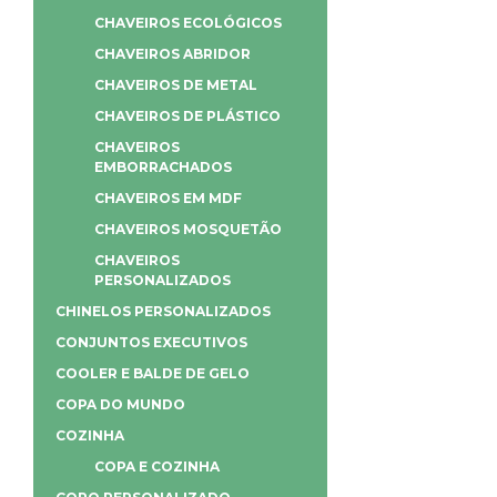
CHAVEIROS ECOLÓGICOS
CHAVEIROS ABRIDOR
CHAVEIROS DE METAL
CHAVEIROS DE PLÁSTICO
CHAVEIROS
EMBORRACHADOS
CHAVEIROS EM MDF
CHAVEIROS MOSQUETÃO
CHAVEIROS
PERSONALIZADOS
CHINELOS PERSONALIZADOS
CONJUNTOS EXECUTIVOS
COOLER E BALDE DE GELO
COPA DO MUNDO
COZINHA
COPA E COZINHA