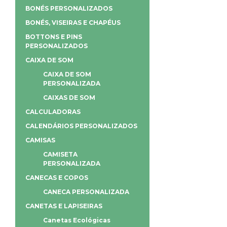
BONÉS PERSONALIZADOS
BONÉS, VISEIRAS E CHAPÉUS
BOTTONS E PINS
PERSONALIZADOS
CAIXA DE SOM
CAIXA DE SOM
PERSONALIZADA
CAIXAS DE SOM
CALCULADORAS
CALENDÁRIOS PERSONALIZADOS
CAMISAS
CAMISETA
PERSONALIZADA
CANECAS E COPOS
CANECA PERSONALIZADA
CANETAS E LAPISEIRAS
Canetas Ecológicas