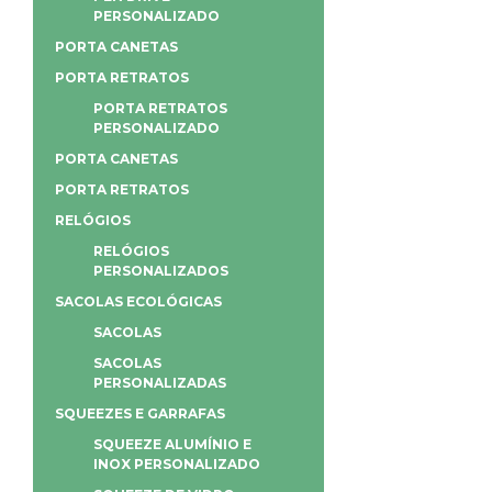
PERSONALIZADO
PORTA CANETAS
PORTA RETRATOS
PORTA RETRATOS
PERSONALIZADO
PORTA CANETAS
PORTA RETRATOS
RELÓGIOS
RELÓGIOS
PERSONALIZADOS
SACOLAS ECOLÓGICAS
SACOLAS
SACOLAS
PERSONALIZADAS
SQUEEZES E GARRAFAS
SQUEEZE ALUMÍNIO E
INOX PERSONALIZADO