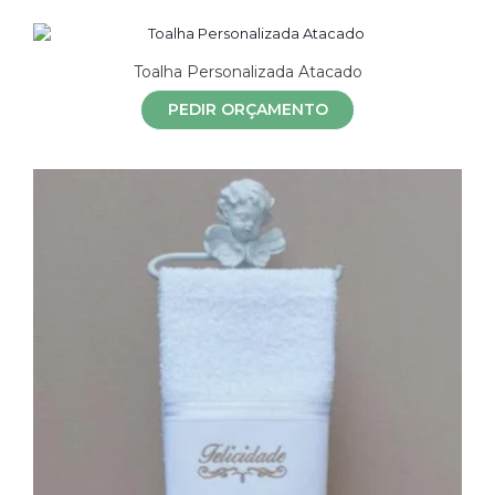
Toalha Personalizada Atacado
PEDIR ORÇAMENTO