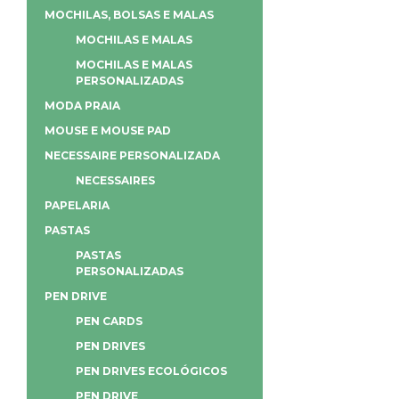
MOCHILAS, BOLSAS E MALAS
MOCHILAS E MALAS
MOCHILAS E MALAS
PERSONALIZADAS
MODA PRAIA
MOUSE E MOUSE PAD
NECESSAIRE PERSONALIZADA
NECESSAIRES
PAPELARIA
PASTAS
PASTAS
PERSONALIZADAS
PEN DRIVE
PEN CARDS
PEN DRIVES
PEN DRIVES ECOLÓGICOS
PEN DRIVE