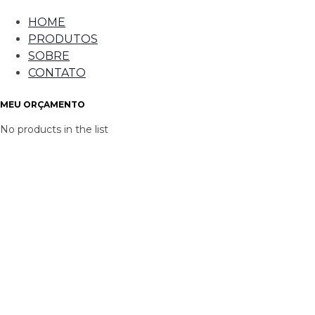
HOME
PRODUTOS
SOBRE
CONTATO
MEU ORÇAMENTO
No products in the list