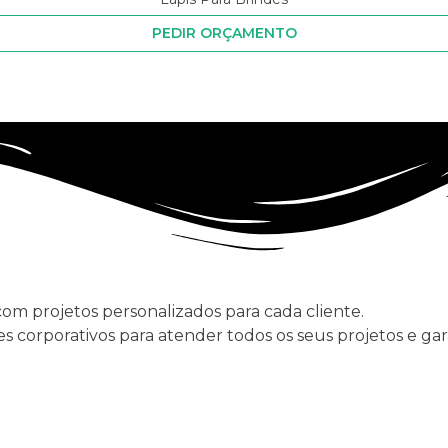
PEDIR ORÇAMENTO
com projetos personalizados para cada cliente.
s corporativos para atender todos os seus projetos e ga