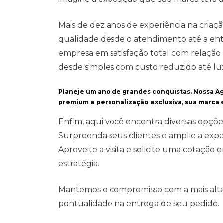
Mais de dez anos de experiência na cria
qualidade desde o atendimento até a entr
empresa em satisfação total com relação
desde simples com custo reduzido até lu
Planeje um ano de grandes conquistas. Nossa
Ag
premium e personalização exclusiva, sua marca
Enfim, aqui você encontra diversas opçõe
Surpreenda seus clientes e amplie a exp
Aproveite a visita e solicite uma cotação
estratégia.
Mantemos o compromisso com a mais alta 
pontualidade na entrega de seu pedido.