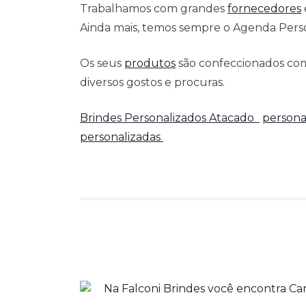
Trabalhamos com grandes
fornecedores
Ainda mais, temos sempre o Agenda Person
Os seus
produtos
são confeccionados com
diversos gostos e procuras.
Brindes Personalizados Atacado
persona
personalizadas