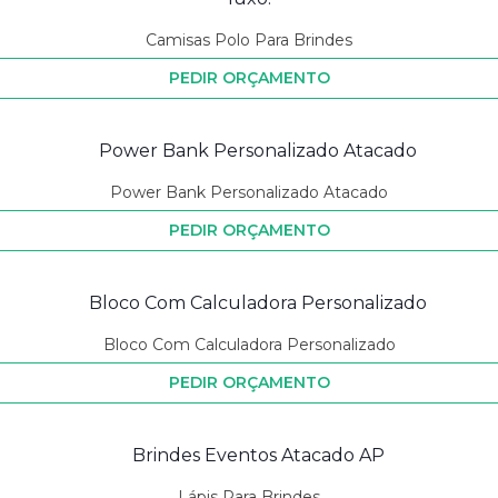
Camisas Polo Para Brindes
PEDIR ORÇAMENTO
Power Bank Personalizado Atacado
PEDIR ORÇAMENTO
Bloco Com Calculadora Personalizado
PEDIR ORÇAMENTO
Lápis Para Brindes