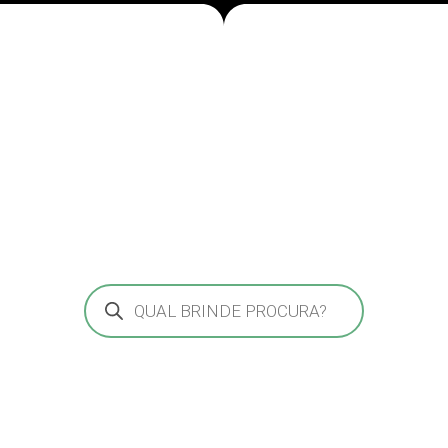
Pesquisar
produtos