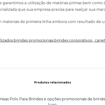
e garantimos a utilização de matérias primas bem como
alizada que sua empresa precisa para realçar sua marca
 materiais de primeira linha embora com resultado de u
lizados,brindes promocionais,brindes corporativos,
canet
Produtos relacionados