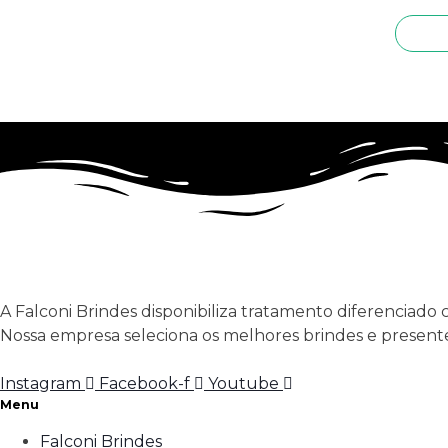
A Falconi Brindes disponibiliza tratamento diferenciado 
Nossa empresa seleciona os melhores brindes e presente
Instagram
Facebook-f
Youtube
Menu
Falconi Brindes