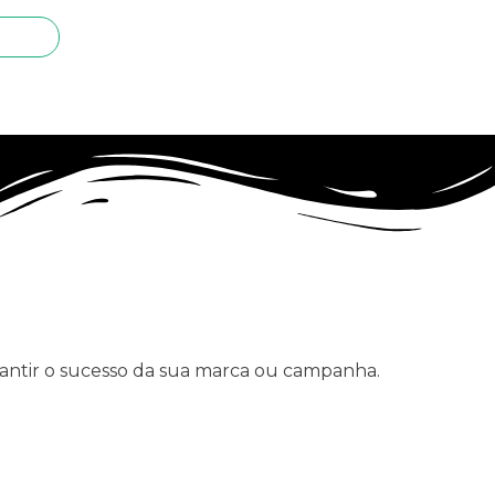
rantir o sucesso da sua marca ou campanha.