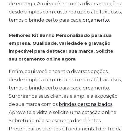
de entrega. Aqui você encontra diversas opções,
desde simples com custo reduzido até luxuosos,
temos o brinde certo para cada
orçamento
.
Melhores Kit Banho Personalizado para sua
empresa. Qualidade, variedade e gravação
impecável para destacar sua marca. Solicite
seu orçamento online agora
Enfim, aqui você encontra diversas opções,
desde simples com custo reduzido até luxuosos,
temos o brinde certo para cada orçamento.
Surpreenda seus clientes e amplie a exposição
de sua marca com os
brindes personalizados
.
Aproveite a visita e solicite uma cotação online.
Sobretudo não se esqueça dos clientes.
Presentear os clientes é fundamental dentro da