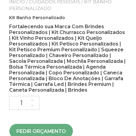
INÍCIO
/
CUIDADOS PESSOAIS
/ KIT BANHO
PERSONALIZADO
Kit Banho Personalizado
Fortalecendo sua Marca Com Brindes
Personalizados | Kit Churrasco Personalizados
| Kit Vinho Personalizados | Kit Queijo
Personalizados | Kit Petisco Personalizados |
Kit Petisco Premium Personalizado | Squeeze
Personalizado | Chaveiro Personalizado |
Sacola Personalizada | Mochila Personalizada |
Bolsa Térmica Personalizada | Agenda
Personalizada | Copo Personalizado | Caneca
Personalizada | Bloco De Anotações | Garrafa
Térmica | Garrafa Led | Brindes Premium |
Caneta Personalizada | Brindes
PEDIR ORÇAMENTO