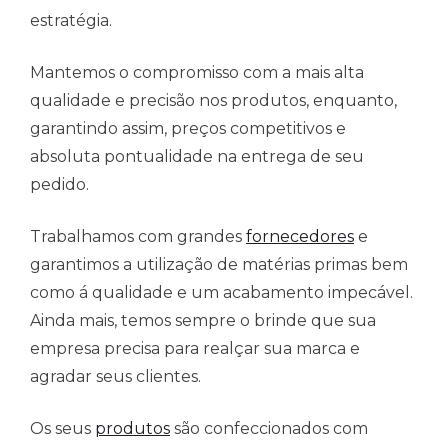
estratégia.
Mantemos o compromisso com a mais alta
qualidade e precisão nos produtos, enquanto,
garantindo assim, preços competitivos e
absoluta pontualidade na entrega de seu
pedido.
Trabalhamos com grandes
fornecedores
e
garantimos a utilização de matérias primas bem
como á qualidade e um acabamento impecável.
Ainda mais, temos sempre o brinde que sua
empresa precisa para realçar sua marca e
agradar seus clientes.
Os seus
produtos
são confeccionados com