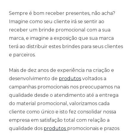
Sempre é bom receber presentes, não acha?
Imagine como seu cliente irá se sentir ao
receber um brinde promocional com a sua
marca, e imagine a exposição que sua marca
terá ao distribuir estes brindes para seus clientes
e parceiros.
Mais de dez anos de experiência na criação e
desenvolvimento de
produtos
voltados a
campanhas promocionais nos preocupamos na
qualidade desde o atendimento até a entrega
do material promocional, valorizamos cada
cliente como único e isto fez consolidar nossa
empresa em satisfação total com relação a
qualidade dos
produtos
promocionais e prazos