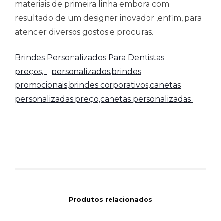
materiais de primeira linha embora com
resultado de um designer inovador ,enfim, para
atender diversos gostos e procuras.
Brindes Personalizados Para Dentistas
preços,
personalizados,brindes
promocionais,brindes corporativos,
canetas
personalizadas preço,canetas personalizadas
Produtos relacionados