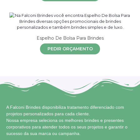
Espelho De Bolsa Para Brindes
PEDIR ORÇAMENTO
A Falconi Brindes disponibiliza tratamento diferenciado com
projetos personalizados para cada cliente.
Nossa empresa seleciona os melhores brindes e presentes
corporativos para atender todos os seus projetos e garantir o
sucesso da sua marca ou campanha.