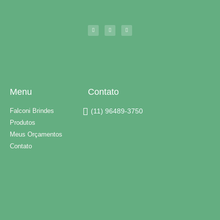
Menu
Contato
Falconi Brindes
(11) 96489-3750
Produtos
Meus Orçamentos
Contato