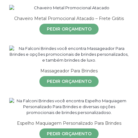
Chaveiro Metal Promocional Atacado – Frete Grátis
PEDIR ORÇAMENTO
Massageador Para Brindes
PEDIR ORÇAMENTO
Espelho Maquiagem Personalizado Para Brindes
PEDIR ORÇAMENTO