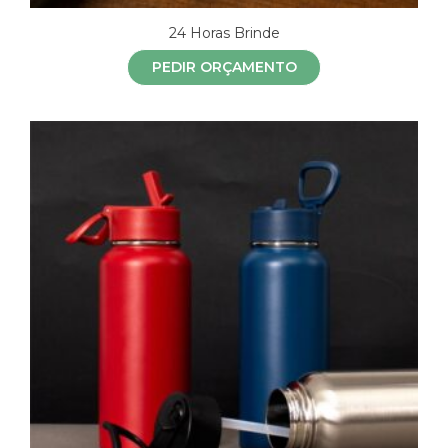
24 Horas Brinde
PEDIR ORÇAMENTO