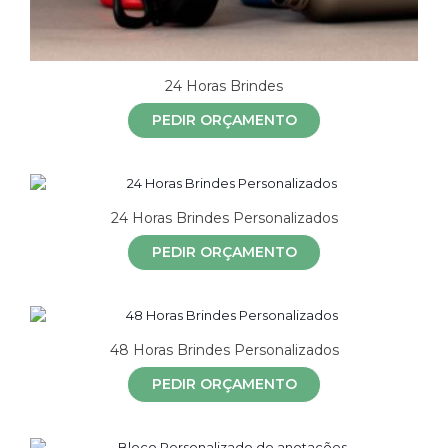
24 Horas Brindes
PEDIR ORÇAMENTO
24 Horas Brindes Personalizados
PEDIR ORÇAMENTO
48 Horas Brindes Personalizados
PEDIR ORÇAMENTO