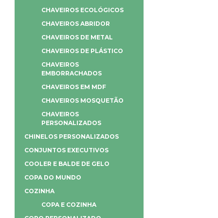
CHAVEIROS ECOLÓGICOS
CHAVEIROS ABRIDOR
CHAVEIROS DE METAL
CHAVEIROS DE PLÁSTICO
CHAVEIROS
EMBORRACHADOS
CHAVEIROS EM MDF
CHAVEIROS MOSQUETÃO
CHAVEIROS
PERSONALIZADOS
CHINELOS PERSONALIZADOS
CONJUNTOS EXECUTIVOS
COOLER E BALDE DE GELO
COPA DO MUNDO
COZINHA
COPA E COZINHA