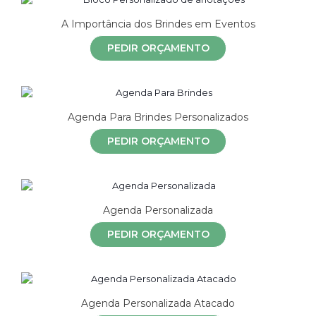
A Importância dos Brindes em Eventos
PEDIR ORÇAMENTO
Agenda Para Brindes Personalizados
PEDIR ORÇAMENTO
Agenda Personalizada
PEDIR ORÇAMENTO
Agenda Personalizada Atacado