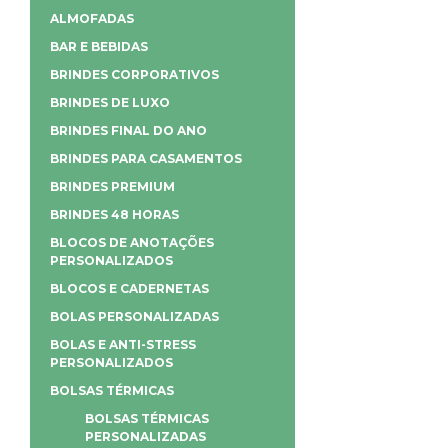
ALMOFADAS
BAR E BEBIDAS
BRINDES CORPORATIVOS
BRINDES DE LUXO
BRINDES FINAL DO ANO
BRINDES PARA CASAMENTOS
BRINDES PREMIUM
BRINDES 48 HORAS
BLOCOS DE ANOTAÇÕES
PERSONALIZADOS
BLOCOS E CADERNETAS
BOLAS PERSONALIZADAS
BOLAS E ANTI-STRESS
PERSONALIZADOS
BOLSAS TÉRMICAS
BOLSAS TÉRMICAS
PERSONALIZADAS