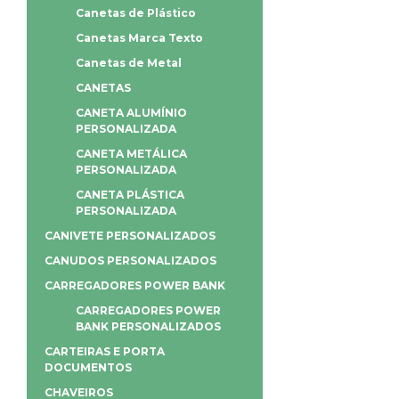
Canetas de Plástico
Canetas Marca Texto
Canetas de Metal
CANETAS
CANETA ALUMÍNIO
PERSONALIZADA
CANETA METÁLICA
PERSONALIZADA
CANETA PLÁSTICA
PERSONALIZADA
CANIVETE PERSONALIZADOS
CANUDOS PERSONALIZADOS
CARREGADORES POWER BANK
CARREGADORES POWER
BANK PERSONALIZADOS
CARTEIRAS E PORTA
DOCUMENTOS
CHAVEIROS