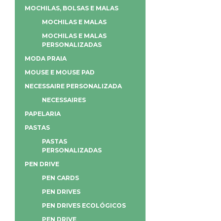
MOCHILAS, BOLSAS E MALAS
MOCHILAS E MALAS
MOCHILAS E MALAS
PERSONALIZADAS
MODA PRAIA
MOUSE E MOUSE PAD
NECESSAIRE PERSONALIZADA
NECESSAIRES
PAPELARIA
PASTAS
PASTAS
PERSONALIZADAS
PEN DRIVE
PEN CARDS
PEN DRIVES
PEN DRIVES ECOLÓGICOS
PEN DRIVE