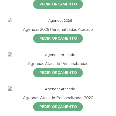
PEDIR ORÇAMENTO
Agendas 2026 Personalizadas Atacado
PEDIR ORÇAMENTO
Agendas Atacado Personalizadas
PEDIR ORÇAMENTO
Agendas Atacado Personalizadas 2026
PEDIR ORÇAMENTO