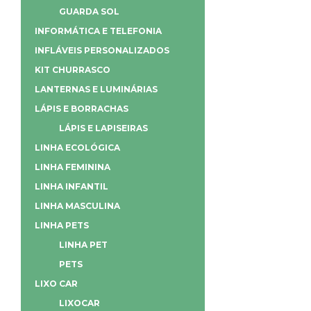
GUARDA SOL
INFORMÁTICA E TELEFONIA
INFLÁVEIS PERSONALIZADOS
KIT CHURRASCO
LANTERNAS E LUMINÁRIAS
LÁPIS E BORRACHAS
LÁPIS E LAPISEIRAS
LINHA ECOLÓGICA
LINHA FEMININA
LINHA INFANTIL
LINHA MASCULINA
LINHA PETS
LINHA PET
PETS
LIXO CAR
LIXOCAR