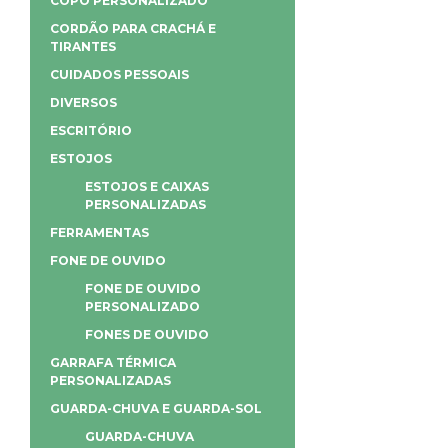
COPO PERSONALIZADO
CORDÃO PARA CRACHÁ E
TIRANTES
CUIDADOS PESSOAIS
DIVERSOS
ESCRITÓRIO
ESTOJOS
ESTOJOS E CAIXAS
PERSONALIZADAS
FERRAMENTAS
FONE DE OUVIDO
FONE DE OUVIDO
PERSONALIZADO
FONES DE OUVIDO
GARRAFA TÉRMICA
PERSONALIZADAS
GUARDA-CHUVA E GUARDA-SOL
GUARDA-CHUVA