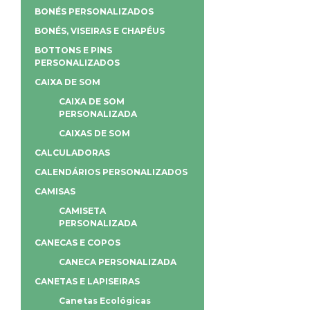
BONÉS PERSONALIZADOS
BONÉS, VISEIRAS E CHAPÉUS
BOTTONS E PINS
PERSONALIZADOS
CAIXA DE SOM
CAIXA DE SOM
PERSONALIZADA
CAIXAS DE SOM
CALCULADORAS
CALENDÁRIOS PERSONALIZADOS
CAMISAS
CAMISETA
PERSONALIZADA
CANECAS E COPOS
CANECA PERSONALIZADA
CANETAS E LAPISEIRAS
Canetas Ecológicas