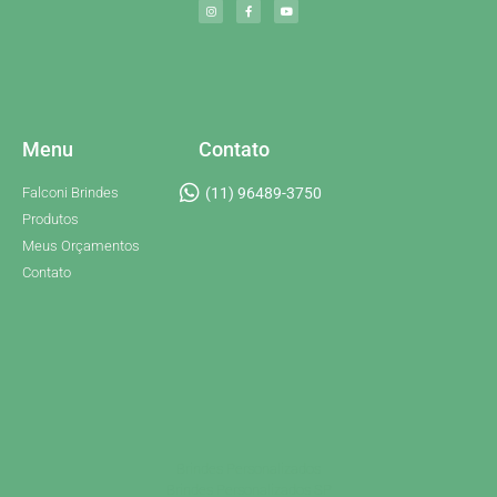
Menu
Contato
Falconi Brindes
(11) 96489-3750
Produtos
Meus Orçamentos
Contato
Brindes Personalizados
Brindes Personalizados SP