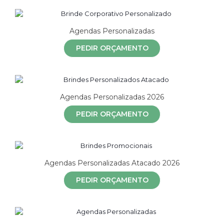
Agendas Personalizadas
PEDIR ORÇAMENTO
Agendas Personalizadas 2026
PEDIR ORÇAMENTO
Agendas Personalizadas Atacado 2026
PEDIR ORÇAMENTO