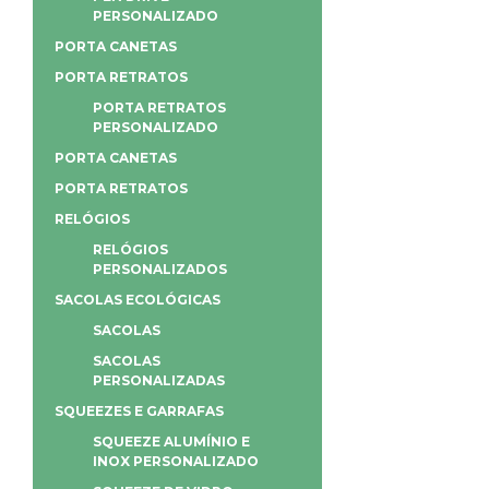
PERSONALIZADO
PORTA CANETAS
PORTA RETRATOS
PORTA RETRATOS
PERSONALIZADO
PORTA CANETAS
PORTA RETRATOS
RELÓGIOS
RELÓGIOS
PERSONALIZADOS
SACOLAS ECOLÓGICAS
SACOLAS
SACOLAS
PERSONALIZADAS
SQUEEZES E GARRAFAS
SQUEEZE ALUMÍNIO E
INOX PERSONALIZADO