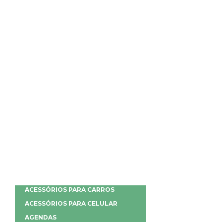
ACESSÓRIOS PARA CARROS
ACESSÓRIOS PARA CELULAR
AGENDAS