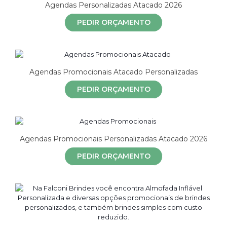
Agendas Personalizadas Atacado 2026
PEDIR ORÇAMENTO
Agendas Promocionais Atacado Personalizadas
PEDIR ORÇAMENTO
Agendas Promocionais Personalizadas Atacado 2026
PEDIR ORÇAMENTO