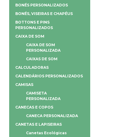
BONÉS PERSONALIZADOS
BONÉS, VISEIRAS E CHAPÉUS
BOTTONS E PINS
PERSONALIZADOS
CAIXA DE SOM
CAIXA DE SOM
PERSONALIZADA
CAIXAS DE SOM
CALCULADORAS
CALENDÁRIOS PERSONALIZADOS
CAMISAS
CAMISETA
PERSONALIZADA
CANECAS E COPOS
CANECA PERSONALIZADA
CANETAS E LAPISEIRAS
Canetas Ecológicas