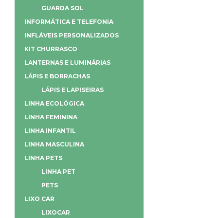
GUARDA SOL
INFORMÁTICA E TELEFONIA
INFLÁVEIS PERSONALIZADOS
KIT CHURRASCO
LANTERNAS E LUMINÁRIAS
LÁPIS E BORRACHAS
LÁPIS E LAPISEIRAS
LINHA ECOLÓGICA
LINHA FEMININA
LINHA INFANTIL
LINHA MASCULINA
LINHA PETS
LINHA PET
PETS
LIXO CAR
LIXOCAR