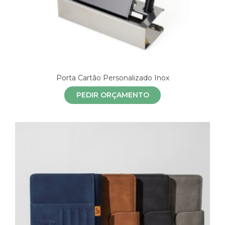
Porta Cartão Personalizado Inox
PEDIR ORÇAMENTO