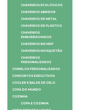
CHAVEIROS ECOLÓGICOS
CHAVEIROS ABRIDOR
CHAVEIROS DE METAL
CHAVEIROS DE PLÁSTICO
CHAVEIROS
EMBORRACHADOS
CHAVEIROS EM MDF
CHAVEIROS MOSQUETÃO
CHAVEIROS
PERSONALIZADOS
CHINELOS PERSONALIZADOS
CONJUNTOS EXECUTIVOS
COOLER E BALDE DE GELO
COPA DO MUNDO
COZINHA
COPA E COZINHA