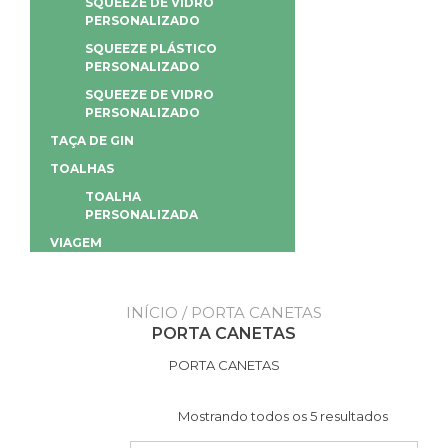
SQUEEZE DE VIDRO
PERSONALIZADO
SQUEEZE PLÁSTICO
PERSONALIZADO
SQUEEZE DE VIDRO
PERSONALIZADO
TAÇA DE GIN
TOALHAS
TOALHA
PERSONALIZADA
VIAGEM
INÍCIO
/ PORTA CANETAS
PORTA CANETAS
PORTA CANETAS
Mostrando todos os 5 resultados