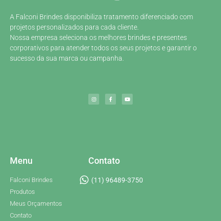
A Falconi Brindes disponibiliza tratamento diferenciado com
projetos personalizados para cada cliente.
Nossa empresa seleciona os melhores brindes e presentes
corporativos para atender todos os seus projetos e garantir o
sucesso da sua marca ou campanha.
Menu
Contato
Falconi Brindes
(11) 96489-3750
Produtos
Meus Orçamentos
Contato