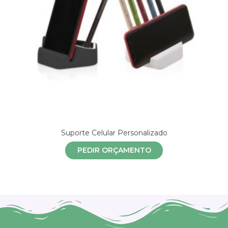
Suporte Celular Personalizado
PEDIR ORÇAMENTO