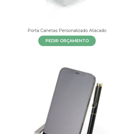
Porta Canetas Personalizado Atacado
PEDIR ORÇAMENTO