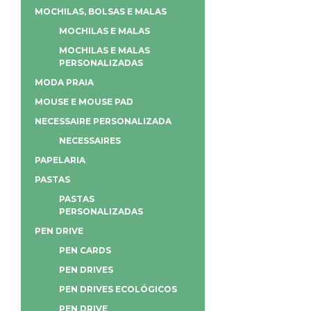
MOCHILAS, BOLSAS E MALAS
MOCHILAS E MALAS
MOCHILAS E MALAS
PERSONALIZADAS
MODA PRAIA
MOUSE E MOUSE PAD
NECESSAIRE PERSONALIZADA
NECESSAIRES
PAPELARIA
PASTAS
PASTAS
PERSONALIZADAS
PEN DRIVE
PEN CARDS
PEN DRIVES
PEN DRIVES ECOLÓGICOS
PEN DRIVE