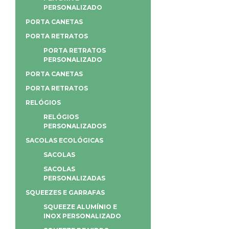
PERSONALIZADO
PORTA CANETAS
PORTA RETRATOS
PORTA RETRATOS
PERSONALIZADO
PORTA CANETAS
PORTA RETRATOS
RELÓGIOS
RELÓGIOS
PERSONALIZADOS
SACOLAS ECOLÓGICAS
SACOLAS
SACOLAS
PERSONALIZADAS
SQUEEZES E GARRAFAS
SQUEEZE ALUMÍNIO E
INOX PERSONALIZADO