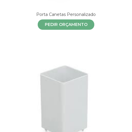
Porta Canetas Personalizado
PEDIR ORÇAMENTO