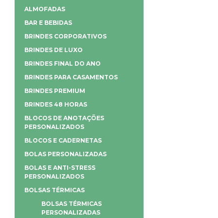
ALMOFADAS
BAR E BEBIDAS
BRINDES CORPORATIVOS
BRINDES DE LUXO
BRINDES FINAL DO ANO
BRINDES PARA CASAMENTOS
BRINDES PREMIUM
BRINDES 48 HORAS
BLOCOS DE ANOTAÇÕES
PERSONALIZADOS
BLOCOS E CADERNETAS
BOLAS PERSONALIZADAS
BOLAS E ANTI-STRESS
PERSONALIZADOS
BOLSAS TÉRMICAS
BOLSAS TÉRMICAS
PERSONALIZADAS