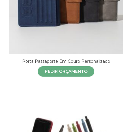
Porta Passaporte Em Couro Personalizado
PEDIR ORÇAMENTO