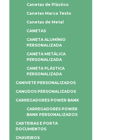
Canetas de Plástico
Canetas Marca Texto
Canetas de Metal
CANETAS
CANETA ALUMÍNIO
PERSONALIZADA
CANETA METÁLICA
PERSONALIZADA
CANETA PLÁSTICA
PERSONALIZADA
CANIVETE PERSONALIZADOS
CANUDOS PERSONALIZADOS
CARREGADORES POWER BANK
CARREGADORES POWER
BANK PERSONALIZADOS
CARTEIRAS E PORTA
DOCUMENTOS
CHAVEIROS