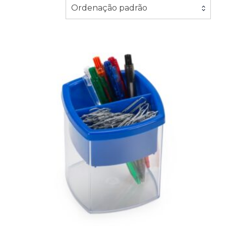
Ordenação padrão