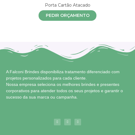
Porta Cartão Atacado
PEDIR ORÇAMENTO
A Falconi Brindes disponibiliza tratamento diferenciado com
projetos personalizados para cada cliente.
Nossa empresa seleciona os melhores brindes e presentes
corporativos para atender todos os seus projetos e garantir o
sucesso da sua marca ou campanha.