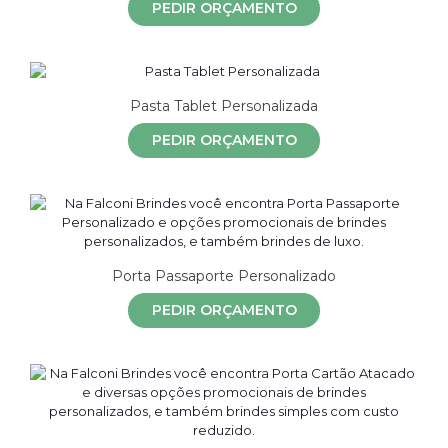
PEDIR ORÇAMENTO
Pasta Tablet Personalizada
PEDIR ORÇAMENTO
Porta Passaporte Personalizado
PEDIR ORÇAMENTO