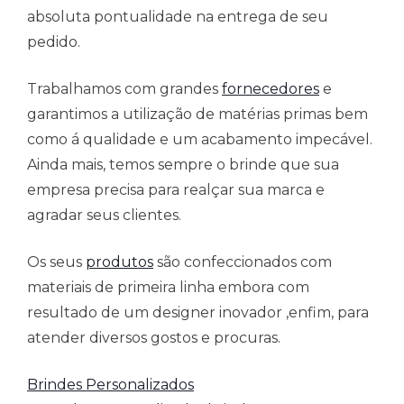
absoluta pontualidade na entrega de seu
pedido.
Trabalhamos com grandes
fornecedores
e
garantimos a utilização de matérias primas bem
como á qualidade e um acabamento impecável.
Ainda mais, temos sempre o brinde que sua
empresa precisa para realçar sua marca e
agradar seus clientes.
Os seus
produtos
são confeccionados com
materiais de primeira linha embora com
resultado de um designer inovador ,enfim, para
atender diversos gostos e procuras.
Brindes Personalizados