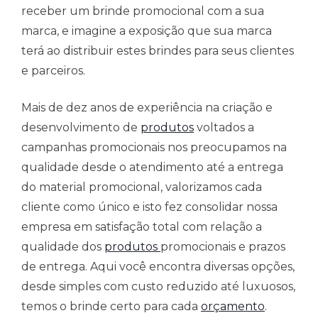
receber um brinde promocional com a sua
marca, e imagine a exposição que sua marca
terá ao distribuir estes brindes para seus clientes
e parceiros.
Mais de dez anos de experiência na criação e
desenvolvimento de
produtos
voltados a
campanhas promocionais nos preocupamos na
qualidade desde o atendimento até a entrega
do material promocional, valorizamos cada
cliente como único e isto fez consolidar nossa
empresa em satisfação total com relação a
qualidade dos
produtos
promocionais e prazos
de entrega. Aqui você encontra diversas opções,
desde simples com custo reduzido até luxuosos,
temos o brinde certo para cada
orçamento
.