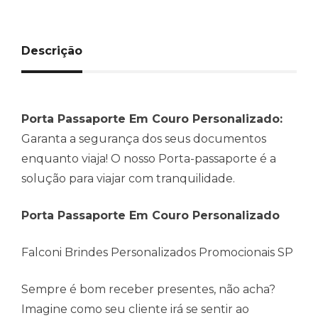
Descrição
Porta Passaporte Em Couro Personalizado:
Garanta a segurança dos seus documentos
enquanto viaja! O nosso Porta-passaporte é a
solução para viajar com tranquilidade.
Porta Passaporte Em Couro Personalizado
Falconi Brindes Personalizados Promocionais SP
Sempre é bom receber presentes, não acha?
Imagine como seu cliente irá se sentir ao