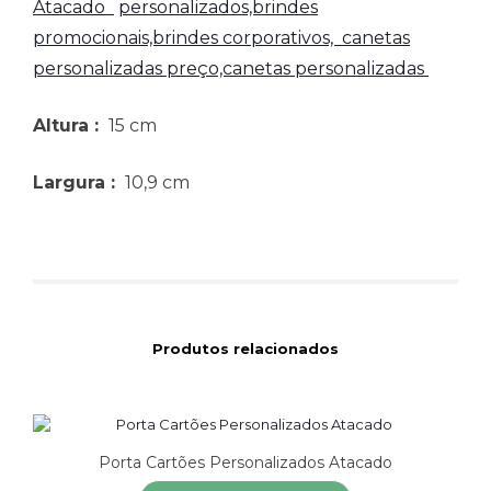
Atacado
personalizados,brindes
promocionais,brindes corporativos,
canetas
personalizadas preço,canetas personalizadas
Altura
:
15 cm
Largura
:
10,9 cm
Produtos relacionados
Porta Cartões Personalizados Atacado