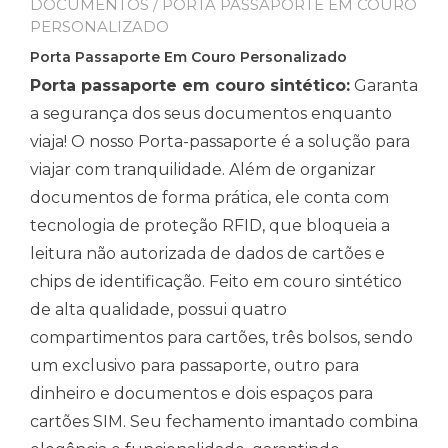
DOCUMENTOS
/ PORTA PASSAPORTE EM COURO
PERSONALIZADO
Porta Passaporte Em Couro Personalizado
Porta passaporte em couro sintético:
Garanta
a segurança dos seus documentos enquanto
viaja! O nosso Porta-passaporte é a solução para
viajar com tranquilidade. Além de organizar
documentos de forma prática, ele conta com
tecnologia de proteção RFID, que bloqueia a
leitura não autorizada de dados de cartões e
chips de identificação. Feito em couro sintético
de alta qualidade, possui quatro
compartimentos para cartões, três bolsos, sendo
um exclusivo para passaporte, outro para
dinheiro e documentos e dois espaços para
cartões SIM. Seu fechamento imantado combina