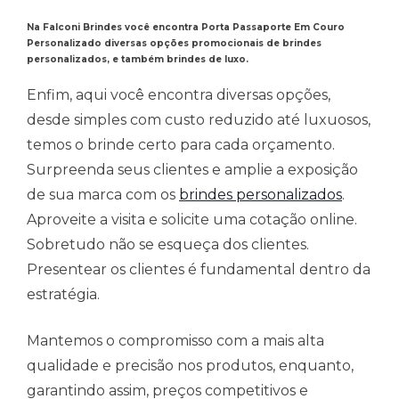
Na Falconi Brindes você encontra Porta Passaporte Em Couro
Personalizado diversas opções promocionais de brindes
personalizados, e também brindes de luxo.
Enfim, aqui você encontra diversas opções,
desde simples com custo reduzido até luxuosos,
temos o brinde certo para cada orçamento.
Surpreenda seus clientes e amplie a exposição
de sua marca com os
brindes personalizados
.
Aproveite a visita e solicite uma cotação online.
Sobretudo não se esqueça dos clientes.
Presentear os clientes é fundamental dentro da
estratégia.
Mantemos o compromisso com a mais alta
qualidade e precisão nos produtos, enquanto,
garantindo assim, preços competitivos e