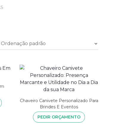
AS
Em
Chaveiro Canivete Personalizado Para
Brindes E Eventos
PEDIR ORÇAMENTO