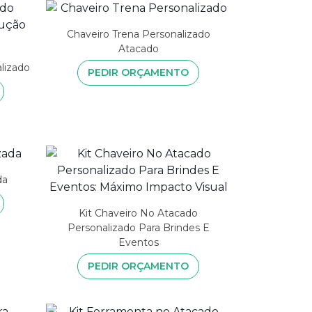
Chaveiro Trena Personalizado
Atacado
lizado
PEDIR ORÇAMENTO
da
Kit Chaveiro No Atacado
Personalizado Para Brindes E
Eventos
PEDIR ORÇAMENTO