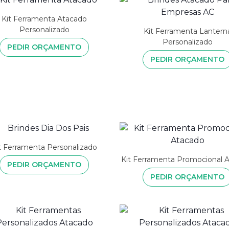
Kit Ferramenta Atacado
Personalizado
Kit Ferramenta Lantern
Personalizado
PEDIR ORÇAMENTO
PEDIR ORÇAMENTO
t Ferramenta Personalizado
Kit Ferramenta Promocional 
PEDIR ORÇAMENTO
PEDIR ORÇAMENTO