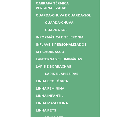
GARRAFA TÉRMICA
PERSONALIZADAS
GUARDA-CHUVA E GUARDA-SOL
GUARDA-CHUVA
GUARDA SOL
INFORMÁTICA E TELEFONIA
INFLÁVEIS PERSONALIZADOS
KIT CHURRASCO
LANTERNAS E LUMINÁRIAS
LÁPIS E BORRACHAS
LÁPIS E LAPISEIRAS
LINHA ECOLÓGICA
LINHA FEMININA
LINHA INFANTIL
LINHA MASCULINA
LINHA PETS