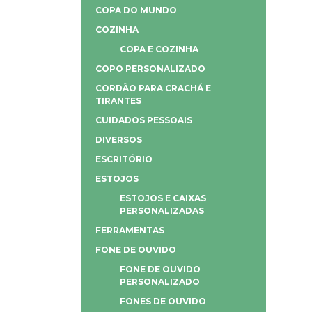
COPA DO MUNDO
COZINHA
COPA E COZINHA
COPO PERSONALIZADO
CORDÃO PARA CRACHÁ E
TIRANTES
CUIDADOS PESSOAIS
DIVERSOS
ESCRITÓRIO
ESTOJOS
ESTOJOS E CAIXAS
PERSONALIZADAS
FERRAMENTAS
FONE DE OUVIDO
FONE DE OUVIDO
PERSONALIZADO
FONES DE OUVIDO