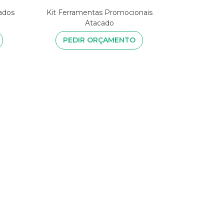
ados
Kit Ferramentas Promocionais
Atacado
PEDIR ORÇAMENTO