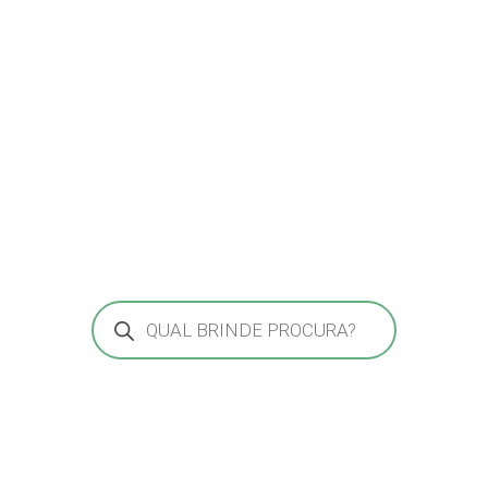
Pesquisar
produtos