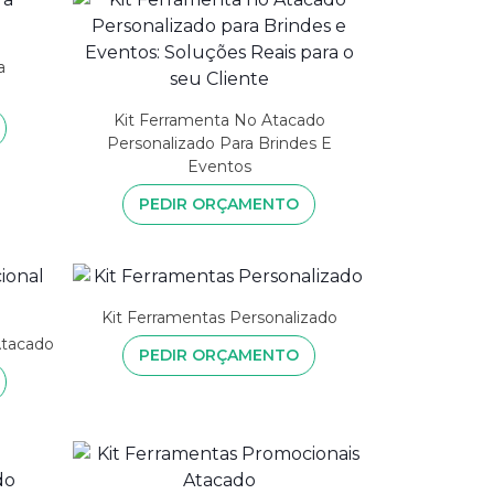
a
Kit Ferramenta No Atacado
Personalizado Para Brindes E
Eventos
PEDIR ORÇAMENTO
Kit Ferramentas Personalizado
Atacado
PEDIR ORÇAMENTO