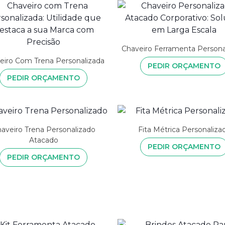
Chaveiro Ferramenta Persona
eiro Com Trena Personalizada
PEDIR ORÇAMENTO
PEDIR ORÇAMENTO
aveiro Trena Personalizado
Fita Métrica Personaliza
Atacado
PEDIR ORÇAMENTO
PEDIR ORÇAMENTO