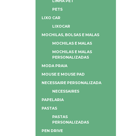
LINHA PET
PETS
LIXO CAR
LIXOCAR
MOCHILAS, BOLSAS E MALAS
MOCHILAS E MALAS
MOCHILAS E MALAS
PERSONALIZADAS
MODA PRAIA
MOUSE E MOUSE PAD
NECESSAIRE PERSONALIZADA
NECESSAIRES
PAPELARIA
PASTAS
PASTAS
PERSONALIZADAS
PEN DRIVE