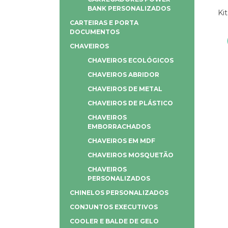
BANK PERSONALIZADOS
Ki
CARTEIRAS E PORTA
DOCUMENTOS
CHAVEIROS
CHAVEIROS ECOLÓGICOS
CHAVEIROS ABRIDOR
CHAVEIROS DE METAL
CHAVEIROS DE PLÁSTICO
CHAVEIROS
EMBORRACHADOS
CHAVEIROS EM MDF
CHAVEIROS MOSQUETÃO
CHAVEIROS
PERSONALIZADOS
CHINELOS PERSONALIZADOS
CONJUNTOS EXECUTIVOS
COOLER E BALDE DE GELO