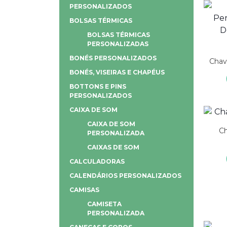
PERSONALIZADOS
BOLSAS TÉRMICAS
BOLSAS TÉRMICAS
PERSONALIZADAS
BONÉS PERSONALIZADOS
Chav
BONÉS, VISEIRAS E CHAPÉUS
BOTTONS E PINS
PERSONALIZADOS
CAIXA DE SOM
CAIXA DE SOM
Ch
PERSONALIZADA
CAIXAS DE SOM
CALCULADORAS
CALENDÁRIOS PERSONALIZADOS
CAMISAS
CAMISETA
PERSONALIZADA