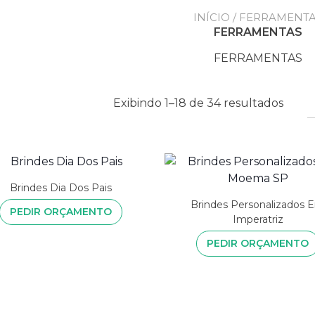
INÍCIO
/ FERRAMENT
FERRAMENTAS
FERRAMENTAS
Exibindo 1–18 de 34 resultados
Brindes Dia Dos Pais
Brindes Personalizados 
PEDIR ORÇAMENTO
Imperatriz
PEDIR ORÇAMENTO