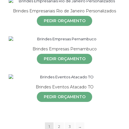
Brindes Empresariais Rio de Janeiro Personalizados
PEDIR ORÇAMENTO
Brindes Empresas Pernambuco
PEDIR ORÇAMENTO
Brindes Eventos Atacado TO
PEDIR ORÇAMENTO
1
2
3
→