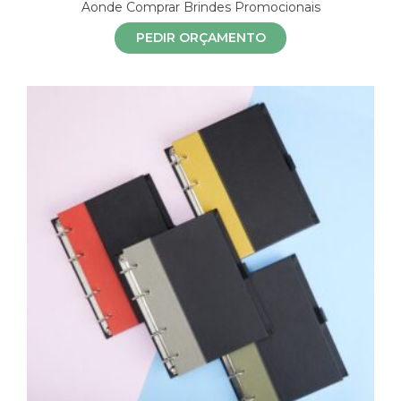
Aonde Comprar Brindes Promocionais
PEDIR ORÇAMENTO