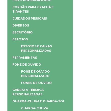
COPO PERSONALIZADO
CORDÃO PARA CRACHÁ E
TIRANTES
CUIDADOS PESSOAIS
DIVERSOS
ESCRITÓRIO
ESTOJOS
ESTOJOS E CAIXAS
PERSONALIZADAS
FERRAMENTAS
FONE DE OUVIDO
FONE DE OUVIDO
PERSONALIZADO
FONES DE OUVIDO
GARRAFA TÉRMICA
PERSONALIZADAS
GUARDA-CHUVA E GUARDA-SOL
GUARDA-CHUVA