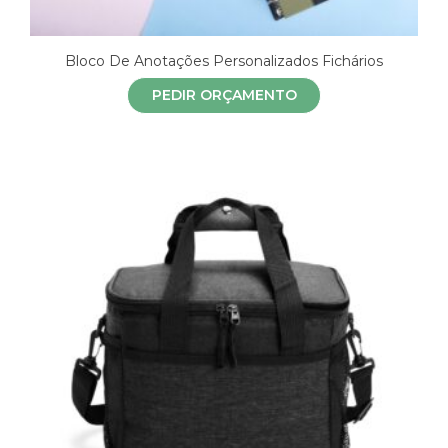
Bloco De Anotações Personalizados Fichários
PEDIR ORÇAMENTO