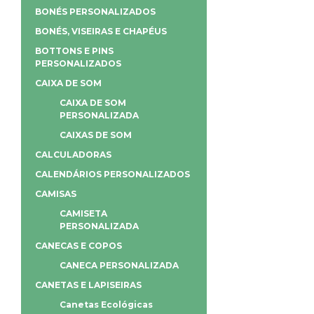
BONÉS PERSONALIZADOS
BONÉS, VISEIRAS E CHAPÉUS
BOTTONS E PINS
PERSONALIZADOS
CAIXA DE SOM
CAIXA DE SOM
PERSONALIZADA
CAIXAS DE SOM
CALCULADORAS
CALENDÁRIOS PERSONALIZADOS
CAMISAS
CAMISETA
PERSONALIZADA
CANECAS E COPOS
CANECA PERSONALIZADA
CANETAS E LAPISEIRAS
Canetas Ecológicas