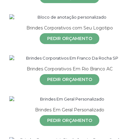
Brindes Corporativos com Seu Logotipo
PEDIR ORÇAMENTO
Brindes Corporativos Em Rio Branco AC
PEDIR ORÇAMENTO
Brindes Em Geral Personalizado
PEDIR ORÇAMENTO