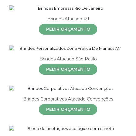
Brindes Atacado RJ
PEDIR ORÇAMENTO
Brindes Atacado São Paulo
PEDIR ORÇAMENTO
Brindes Corporativos Atacado Convenções
PEDIR ORÇAMENTO