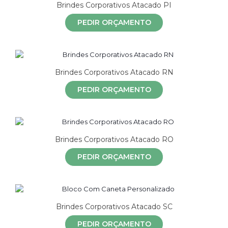
Brindes Corporativos Atacado PI
PEDIR ORÇAMENTO
Brindes Corporativos Atacado RN
PEDIR ORÇAMENTO
Brindes Corporativos Atacado RO
PEDIR ORÇAMENTO
Brindes Corporativos Atacado SC
PEDIR ORÇAMENTO