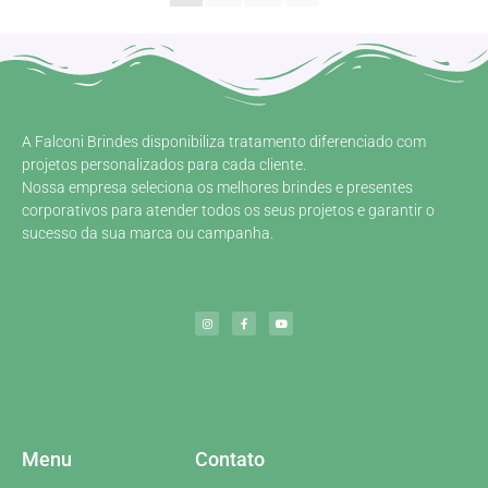
A Falconi Brindes disponibiliza tratamento diferenciado com
projetos personalizados para cada cliente.
Nossa empresa seleciona os melhores brindes e presentes
corporativos para atender todos os seus projetos e garantir o
sucesso da sua marca ou campanha.
Menu
Contato