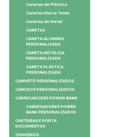
Canetas de Plástico
Canetas Marca Texto
Canetas de Metal
CANETAS
CANETA ALUMÍNIO
PERSONALIZADA
CANETA METÁLICA
PERSONALIZADA
CANETA PLÁSTICA
PERSONALIZADA
CANIVETE PERSONALIZADOS
CANUDOS PERSONALIZADOS
CARREGADORES POWER BANK
CARREGADORES POWER
BANK PERSONALIZADOS
CARTEIRAS E PORTA
DOCUMENTOS
CHAVEIROS