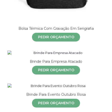
Bolsa Térmica Com Gravação Em Serigrafia
PEDIR ORÇAMENTO
Brinde Para Empresa Atacado
PEDIR ORÇAMENTO
Brinde Para Evento Outubro Rosa
PEDIR ORÇAMENTO