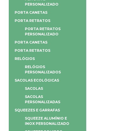
PERSONALIZADO
PORTA CANETAS
PORTA RETRATOS
PORTA RETRATOS
PERSONALIZADO
PORTA CANETAS
PORTA RETRATOS
RELÓGIOS
RELÓGIOS
PERSONALIZADOS
SACOLAS ECOLÓGICAS
SACOLAS
SACOLAS
PERSONALIZADAS
SQUEEZES E GARRAFAS
SQUEEZE ALUMÍNIO E
INOX PERSONALIZADO