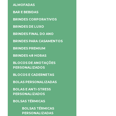
ALMOFADAS
BAR E BEBIDAS
BRINDES CORPORATIVOS
BRINDES DE LUXO
BRINDES FINAL DO ANO
BRINDES PARA CASAMENTOS
BRINDES PREMIUM
BRINDES 48 HORAS
BLOCOS DE ANOTAÇÕES
PERSONALIZADOS
BLOCOS E CADERNETAS
BOLAS PERSONALIZADAS
BOLAS E ANTI-STRESS
PERSONALIZADOS
BOLSAS TÉRMICAS
BOLSAS TÉRMICAS
PERSONALIZADAS