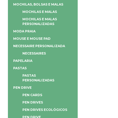
MOCHILAS, BOLSAS E MALAS
MOCHILAS E MALAS
MOCHILAS E MALAS
PERSONALIZADAS
MODA PRAIA
MOUSE E MOUSE PAD
NECESSAIRE PERSONALIZADA
NECESSAIRES
PAPELARIA
PASTAS
PASTAS
PERSONALIZADAS
PEN DRIVE
PEN CARDS
PEN DRIVES
PEN DRIVES ECOLÓGICOS
PEN DRIVE