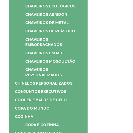
CHAVEIROS ECOLÓGICOS
CHAVEIROS ABRIDOR
CHAVEIROS DE METAL
CHAVEIROS DE PLÁSTICO
CHAVEIROS
EMBORRACHADOS
CHAVEIROS EM MDF
CHAVEIROS MOSQUETÃO
CHAVEIROS
PERSONALIZADOS
CHINELOS PERSONALIZADOS
CONJUNTOS EXECUTIVOS
COOLER E BALDE DE GELO
COPA DO MUNDO
COZINHA
COPA E COZINHA