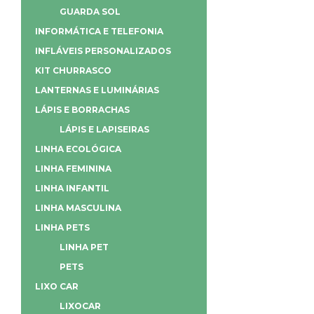
GUARDA SOL
INFORMÁTICA E TELEFONIA
INFLÁVEIS PERSONALIZADOS
KIT CHURRASCO
LANTERNAS E LUMINÁRIAS
LÁPIS E BORRACHAS
LÁPIS E LAPISEIRAS
LINHA ECOLÓGICA
LINHA FEMININA
LINHA INFANTIL
LINHA MASCULINA
LINHA PETS
LINHA PET
PETS
LIXO CAR
LIXOCAR