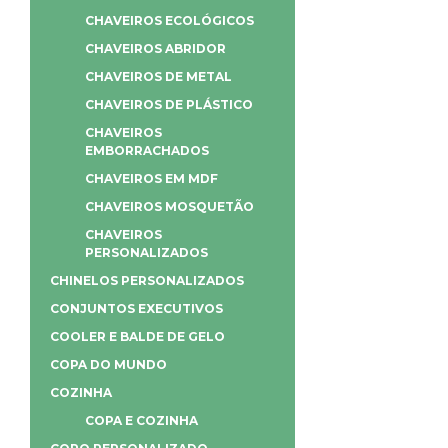
CHAVEIROS ECOLÓGICOS
CHAVEIROS ABRIDOR
CHAVEIROS DE METAL
CHAVEIROS DE PLÁSTICO
CHAVEIROS
EMBORRACHADOS
CHAVEIROS EM MDF
CHAVEIROS MOSQUETÃO
CHAVEIROS
PERSONALIZADOS
CHINELOS PERSONALIZADOS
CONJUNTOS EXECUTIVOS
COOLER E BALDE DE GELO
COPA DO MUNDO
COZINHA
COPA E COZINHA