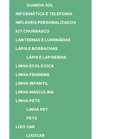
GUARDA SOL
INFORMÁTICA E TELEFONIA
INFLÁVEIS PERSONALIZADOS
KIT CHURRASCO
LANTERNAS E LUMINÁRIAS
LÁPIS E BORRACHAS
LÁPIS E LAPISEIRAS
LINHA ECOLÓGICA
LINHA FEMININA
LINHA INFANTIL
LINHA MASCULINA
LINHA PETS
LINHA PET
PETS
LIXO CAR
LIXOCAR