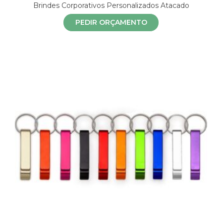
Brindes Corporativos Personalizados Atacado
PEDIR ORÇAMENTO