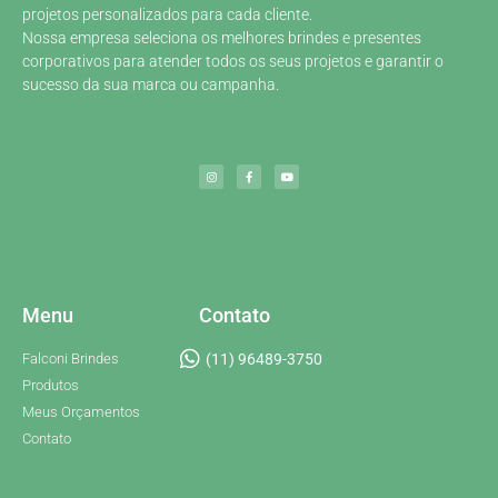
projetos personalizados para cada cliente.
Nossa empresa seleciona os melhores brindes e presentes
corporativos para atender todos os seus projetos e garantir o
sucesso da sua marca ou campanha.
Menu
Contato
Falconi Brindes
(11) 96489-3750
Produtos
Meus Orçamentos
Contato