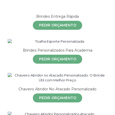
Brindes Entrega Rápida
PEDIR ORÇAMENTO
Brindes Personalizados Para Academia
PEDIR ORÇAMENTO
Chaveiro Abridor No Atacado Personalizado
PEDIR ORÇAMENTO