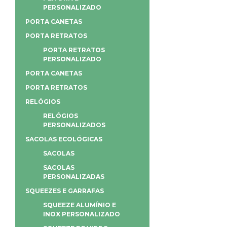
PERSONALIZADO
PORTA CANETAS
PORTA RETRATOS
PORTA RETRATOS
PERSONALIZADO
PORTA CANETAS
PORTA RETRATOS
RELÓGIOS
RELÓGIOS
PERSONALIZADOS
SACOLAS ECOLÓGICAS
SACOLAS
SACOLAS
PERSONALIZADAS
SQUEEZES E GARRAFAS
SQUEEZE ALUMÍNIO E
INOX PERSONALIZADO