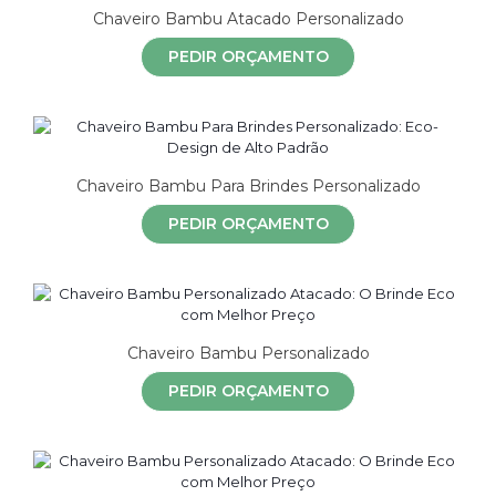
Chaveiro Bambu Atacado Personalizado
PEDIR ORÇAMENTO
Chaveiro Bambu Para Brindes Personalizado
PEDIR ORÇAMENTO
Chaveiro Bambu Personalizado
PEDIR ORÇAMENTO