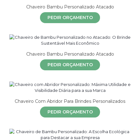
Chaveiro Bambu Personalizado Atacado
PEDIR ORÇAMENTO
Chaveiro Bambu Personalizado Atacado
PEDIR ORÇAMENTO
Chaveiro Com Abridor Para Brindes Personalizados
PEDIR ORÇAMENTO