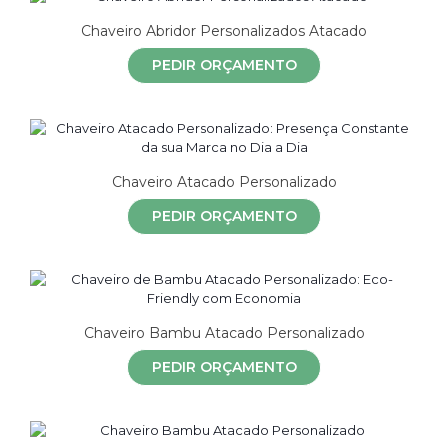
Chaveiro Abridor Personalizados Atacado
PEDIR ORÇAMENTO
Chaveiro Atacado Personalizado
PEDIR ORÇAMENTO
Chaveiro Bambu Atacado Personalizado
PEDIR ORÇAMENTO