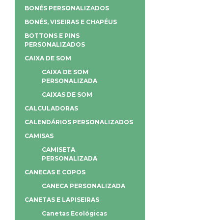
BONÉS PERSONALIZADOS
BONÉS, VISEIRAS E CHAPÉUS
BOTTONS E PINS
PERSONALIZADOS
CAIXA DE SOM
CAIXA DE SOM
PERSONALIZADA
CAIXAS DE SOM
CALCULADORAS
CALENDÁRIOS PERSONALIZADOS
CAMISAS
CAMISETA
PERSONALIZADA
CANECAS E COPOS
CANECA PERSONALIZADA
CANETAS E LAPISEIRAS
Canetas Ecológicas