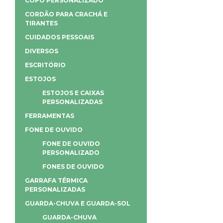
COPO PERSONALIZADO
CORDÃO PARA CRACHÁ E
TIRANTES
CUIDADOS PESSOAIS
DIVERSOS
ESCRITÓRIO
ESTOJOS
ESTOJOS E CAIXAS
PERSONALIZADAS
FERRAMENTAS
FONE DE OUVIDO
FONE DE OUVIDO
PERSONALIZADO
FONES DE OUVIDO
GARRAFA TÉRMICA
PERSONALIZADAS
GUARDA-CHUVA E GUARDA-SOL
GUARDA-CHUVA