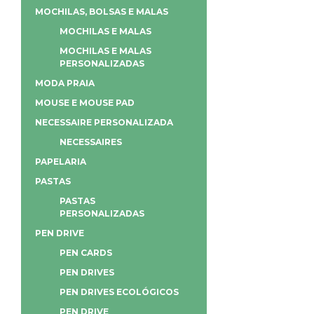
MOCHILAS, BOLSAS E MALAS
MOCHILAS E MALAS
MOCHILAS E MALAS
PERSONALIZADAS
MODA PRAIA
MOUSE E MOUSE PAD
NECESSAIRE PERSONALIZADA
NECESSAIRES
PAPELARIA
PASTAS
PASTAS
PERSONALIZADAS
PEN DRIVE
PEN CARDS
PEN DRIVES
PEN DRIVES ECOLÓGICOS
PEN DRIVE