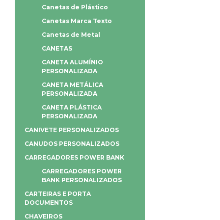
Canetas de Plástico
Canetas Marca Texto
Canetas de Metal
CANETAS
CANETA ALUMÍNIO
PERSONALIZADA
CANETA METÁLICA
PERSONALIZADA
CANETA PLÁSTICA
PERSONALIZADA
CANIVETE PERSONALIZADOS
CANUDOS PERSONALIZADOS
CARREGADORES POWER BANK
CARREGADORES POWER
BANK PERSONALIZADOS
CARTEIRAS E PORTA
DOCUMENTOS
CHAVEIROS