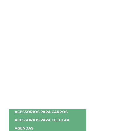
ACESSÓRIOS PARA CARROS
ACESSÓRIOS PARA CELULAR
AGENDAS