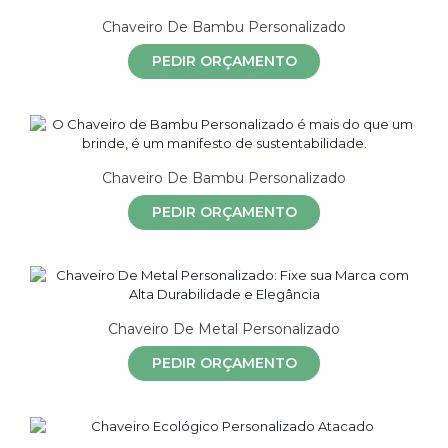
Chaveiro De Bambu Personalizado
PEDIR ORÇAMENTO
Chaveiro De Bambu Personalizado
PEDIR ORÇAMENTO
Chaveiro De Metal Personalizado
PEDIR ORÇAMENTO