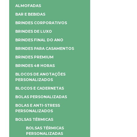
ALMOFADAS
BAR E BEBIDAS
BRINDES CORPORATIVOS
BRINDES DE LUXO
BRINDES FINAL DO ANO
BRINDES PARA CASAMENTOS
BRINDES PREMIUM
BRINDES 48 HORAS
BLOCOS DE ANOTAÇÕES
PERSONALIZADOS
BLOCOS E CADERNETAS
BOLAS PERSONALIZADAS
BOLAS E ANTI-STRESS
PERSONALIZADOS
BOLSAS TÉRMICAS
BOLSAS TÉRMICAS
PERSONALIZADAS