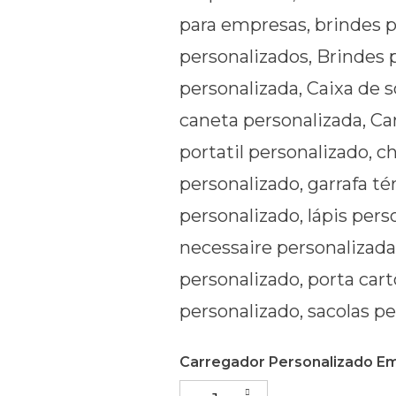
Carregador Personalizado Em