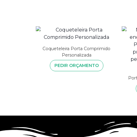
Coqueteleira Porta Comprimido
Personalizada
PEDIR ORÇAMENTO
Por