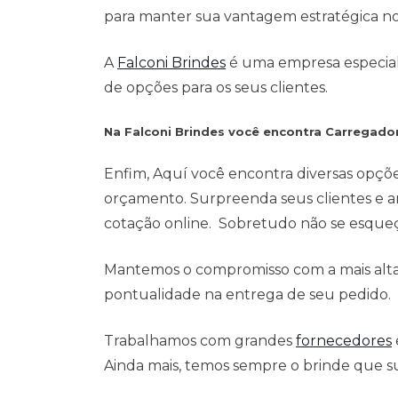
para manter sua vantagem estratégica n
A
Falconi Brindes
é uma empresa especialis
de opções para os seus clientes.
Na Falconi Brindes você encontra Carregado
Enfim, Aquí você encontra diversas opçõ
orçamento. Surpreenda seus clientes e a
cotação online. Sobretudo não se esqueça
Mantemos o compromisso com a mais alta 
pontualidade na entrega de seu pedido.
Trabalhamos com grandes
fornecedores
Ainda mais, temos sempre o brinde que su