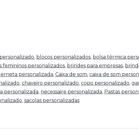
personalizado
,
blocos personalizados
,
bolsa térmica pers
s femininos personalizados
,
brindes para empresas
,
brind
erneta personalizada
,
Caixa de som
,
caixa de som person
nalizado
,
chaveiro personalizado
,
copo personalizado
,
ga
a personalizada
,
necessaire personalizada
,
Pastas person
nalizado
,
sacolas personalizadas