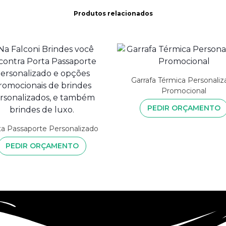
Produtos relacionados
Garrafa Térmica Personaliz
Promocional
PEDIR ORÇAMENTO
ta Passaporte Personalizado
PEDIR ORÇAMENTO