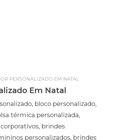
DOR PERSONALIZADO EM NATAL
alizado Em Natal