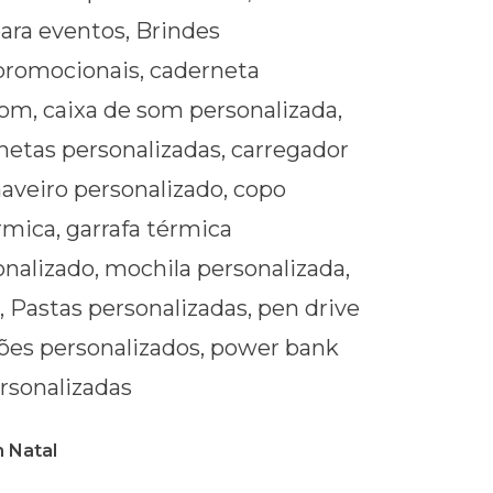
 Natal