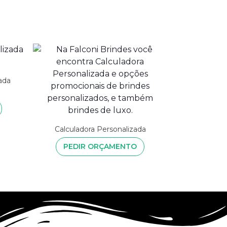
ada
Calculadora Personalizada
PEDIR ORÇAMENTO