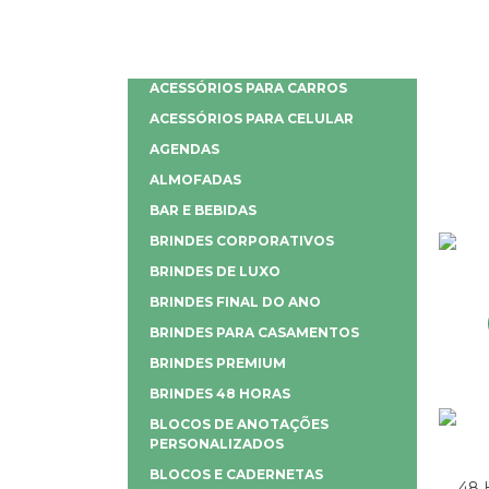
ACESSÓRIOS PARA CARROS
ACESSÓRIOS PARA CELULAR
AGENDAS
ALMOFADAS
BAR E BEBIDAS
BRINDES CORPORATIVOS
BRINDES DE LUXO
BRINDES FINAL DO ANO
BRINDES PARA CASAMENTOS
BRINDES PREMIUM
BRINDES 48 HORAS
BLOCOS DE ANOTAÇÕES
PERSONALIZADOS
BLOCOS E CADERNETAS
48 