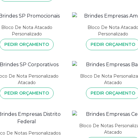
Bloco De Nota Atacado
Bloco De Nota Atacad
Personalizado
Personalizado
PEDIR ORÇAMENTO
PEDIR ORÇAMENTO
oco De Nota Personalizado
Bloco De Nota Personaliz
Atacado
Atacado
PEDIR ORÇAMENTO
PEDIR ORÇAMENTO
Bloco De Notas Personaliz
Atacado
co De Notas Personalizados