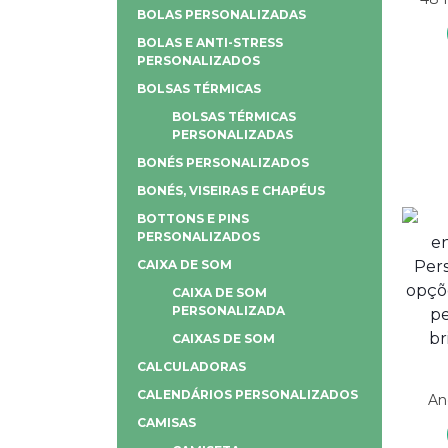
BOLAS PERSONALIZADAS
BOLAS E ANTI-STRESS
PERSONALIZADOS
BOLSAS TÉRMICAS
BOLSAS TÉRMICAS
PERSONALIZADAS
BONÉS PERSONALIZADOS
BONÉS, VISEIRAS E CHAPÉUS
BOTTONS E PINS
PERSONALIZADOS
CAIXA DE SOM
CAIXA DE SOM
PERSONALIZADA
CAIXAS DE SOM
CALCULADORAS
CALENDÁRIOS PERSONALIZADOS
An
CAMISAS