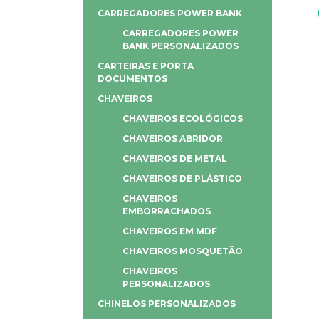
CARREGADORES POWER BANK
CARREGADORES POWER
BANK PERSONALIZADOS
CARTEIRAS E PORTA
DOCUMENTOS
CHAVEIROS
CHAVEIROS ECOLÓGICOS
CHAVEIROS ABRIDOR
CHAVEIROS DE METAL
CHAVEIROS DE PLÁSTICO
CHAVEIROS
EMBORRACHADOS
CHAVEIROS EM MDF
CHAVEIROS MOSQUETÃO
CHAVEIROS
PERSONALIZADOS
CHINELOS PERSONALIZADOS