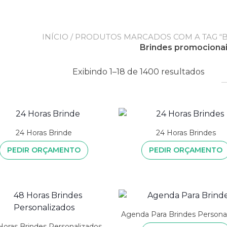
INÍCIO
/ PRODUTOS MARCADOS COM A TAG “
Brindes promociona
Exibindo 1–18 de 1400 resultados
24 Horas Brinde
24 Horas Brindes
PEDIR ORÇAMENTO
PEDIR ORÇAMENTO
Agenda Para Brindes Persona
Horas Brindes Personalizados