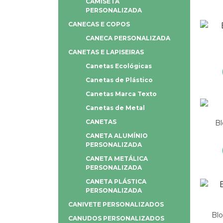
CAMISETA
PERSONALIZADA
CANECAS E COPOS
CANECA PERSONALIZADA
CANETAS E LAPISEIRAS
Canetas Ecológicas
Canetas de Plástico
Canetas Marca Texto
Canetas de Metal
CANETAS
Bl
CANETA ALUMÍNIO
PERSONALIZADA
CANETA METÁLICA
PERSONALIZADA
CANETA PLÁSTICA
PERSONALIZADA
CANIVETE PERSONALIZADOS
Blo
CANUDOS PERSONALIZADOS