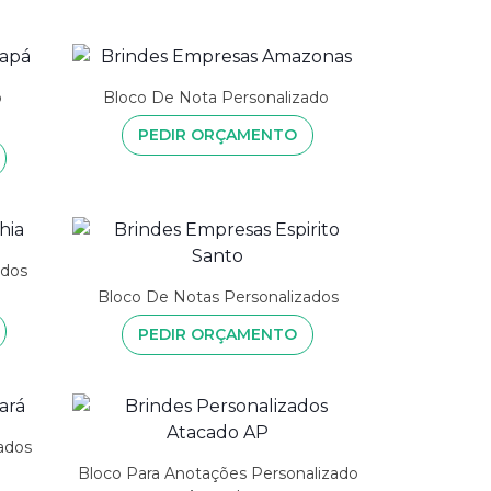
o
Bloco De Nota Personalizado
PEDIR ORÇAMENTO
ados
Bloco De Notas Personalizados
PEDIR ORÇAMENTO
ados
Bloco Para Anotações Personalizado