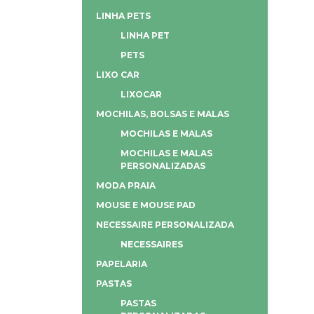
LINHA PETS
LINHA PET
PETS
LIXO CAR
LIXOCAR
MOCHILAS, BOLSAS E MALAS
MOCHILAS E MALAS
MOCHILAS E MALAS
PERSONALIZADAS
MODA PRAIA
MOUSE E MOUSE PAD
NECESSAIRE PERSONALIZADA
NECESSAIRES
PAPELARIA
PASTAS
PASTAS