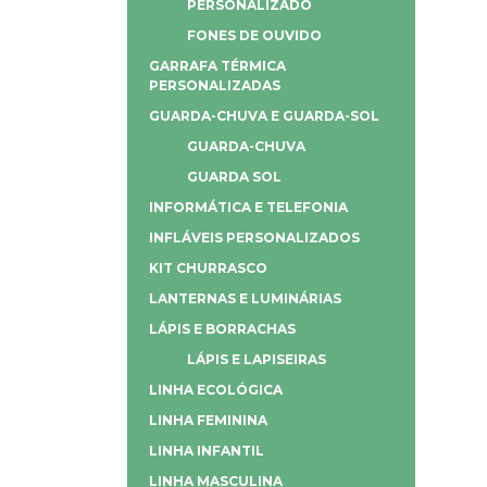
PERSONALIZADO
FONES DE OUVIDO
GARRAFA TÉRMICA
PERSONALIZADAS
GUARDA-CHUVA E GUARDA-SOL
GUARDA-CHUVA
GUARDA SOL
INFORMÁTICA E TELEFONIA
INFLÁVEIS PERSONALIZADOS
KIT CHURRASCO
LANTERNAS E LUMINÁRIAS
LÁPIS E BORRACHAS
LÁPIS E LAPISEIRAS
LINHA ECOLÓGICA
LINHA FEMININA
LINHA INFANTIL
LINHA MASCULINA