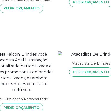
PEDIR ORÇAMENTO
PEDIR ORÇAMENTO
Atacadista De Brindes
PEDIR ORÇAMENTO
el Iluminação Personalizado
PEDIR ORÇAMENTO