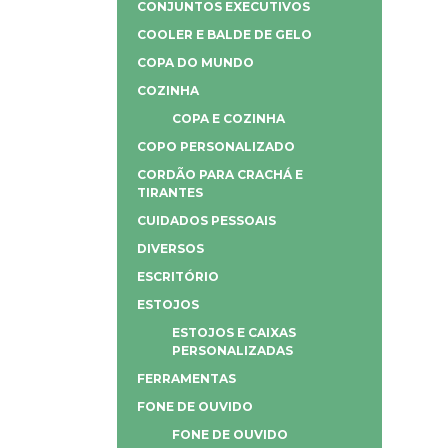
CONJUNTOS EXECUTIVOS
COOLER E BALDE DE GELO
COPA DO MUNDO
COZINHA
COPA E COZINHA
COPO PERSONALIZADO
CORDÃO PARA CRACHÁ E
TIRANTES
CUIDADOS PESSOAIS
DIVERSOS
ESCRITÓRIO
ESTOJOS
ESTOJOS E CAIXAS
PERSONALIZADAS
FERRAMENTAS
FONE DE OUVIDO
FONE DE OUVIDO