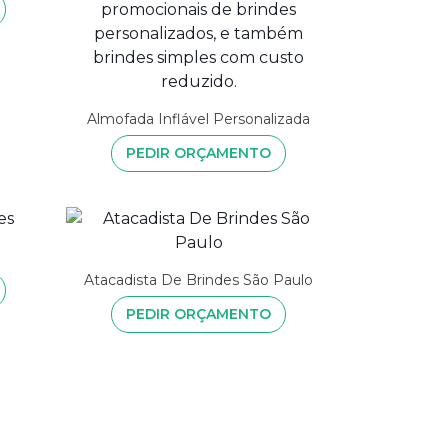
Almofada Inflável Personalizada
PEDIR ORÇAMENTO
Atacadista De Brindes São Paulo
PEDIR ORÇAMENTO