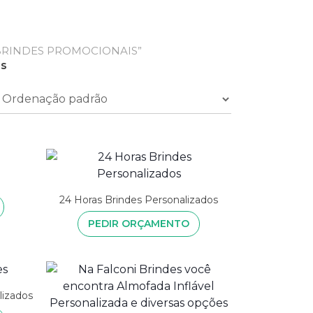
BRINDES PROMOCIONAIS”
is
24 Horas Brindes Personalizados
PEDIR ORÇAMENTO
lizados