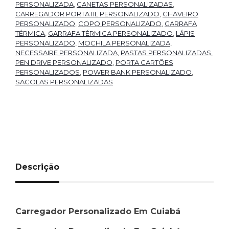
PERSONALIZADA
,
CANETAS PERSONALIZADAS
,
CARREGADOR PORTATIL PERSONALIZADO
,
CHAVEIRO
PERSONALIZADO
,
COPO PERSONALIZADO
,
GARRAFA
TÉRMICA
,
GARRAFA TÉRMICA PERSONALIZADO
,
LÁPIS
PERSONALIZADO
,
MOCHILA PERSONALIZADA
,
NECESSAIRE PERSONALIZADA
,
PASTAS PERSONALIZADAS
,
PEN DRIVE PERSONALIZADO
,
PORTA CARTÕES
PERSONALIZADOS
,
POWER BANK PERSONALIZADO
,
SACOLAS PERSONALIZADAS
Descrição
Carregador Personalizado Em Cuiabá