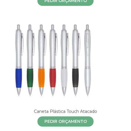
PEDIR ORÇAMENTO
Caneta Plástica Touch Atacado
PEDIR ORÇAMENTO