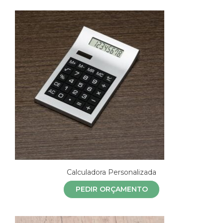
Calculadora Personalizada
PEDIR ORÇAMENTO