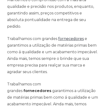
qualidade e precisão nos produtos, enquanto,
garantindo assim, preços competitivos e
absoluta pontualidade na entrega de seu
pedido.
Trabalhamos com grandes
fornecedores
e
garantimos a utilização de matérias primas bem
como á qualidade e um acabamento impecável.
Ainda mais, temos sempre o brinde que sua
empresa precisa para realçar sua marca e
agradar seus clientes.
Trabalhamos com
grandes
fornecedores
garantimos a utilização
de matérias primas bem como á qualidade e um
acabamento impecável. Ainda mais, temos