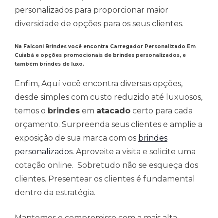
personalizados para proporcionar maior
diversidade de opções para os seus clientes.
Na Falconi Brindes você encontra
Carregador Personalizado Em
Cuiabá
e opções promocionais de brindes personalizados, e
também brindes de luxo.
Enfim, Aquí você encontra diversas opções,
desde simples com custo reduzido até luxuosos,
temos o
brindes
em
atacado
certo para cada
orçamento. Surpreenda seus clientes e amplie a
exposição de sua marca com os
brindes
personalizados
. Aproveite a visita e solicite uma
cotação online. Sobretudo não se esqueça dos
clientes. Presentear os clientes é fundamental
dentro da estratégia.
Mantemos o compromisso com a mais alta