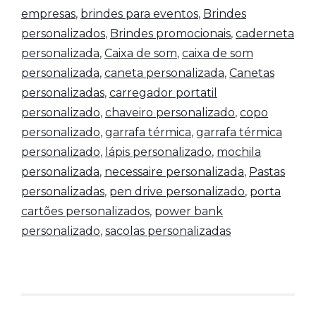
empresas
,
brindes para eventos
,
Brindes
personalizados
,
Brindes promocionais
,
caderneta
personalizada
,
Caixa de som
,
caixa de som
personalizada
,
caneta personalizada
,
Canetas
personalizadas
,
carregador portatil
personalizado
,
chaveiro personalizado
,
copo
personalizado
,
garrafa térmica
,
garrafa térmica
personalizado
,
lápis personalizado
,
mochila
personalizada
,
necessaire personalizada
,
Pastas
personalizadas
,
pen drive personalizado
,
porta
cartões personalizados
,
power bank
personalizado
,
sacolas personalizadas