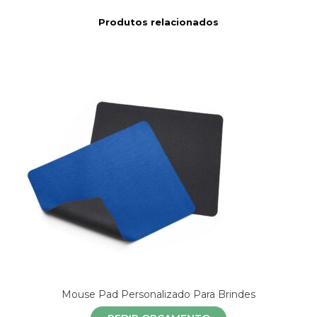
Produtos relacionados
Mouse Pad Personalizado Para Brindes