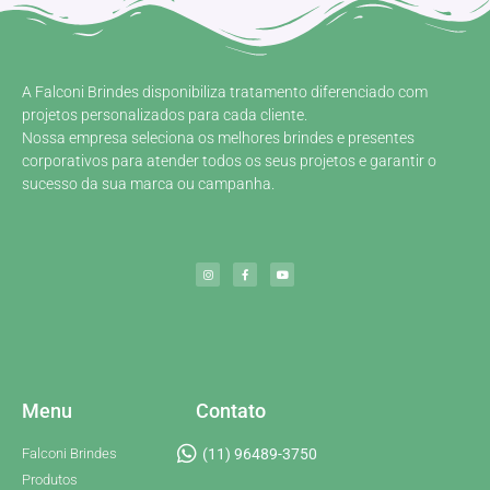
A Falconi Brindes disponibiliza tratamento diferenciado com
projetos personalizados para cada cliente.
Nossa empresa seleciona os melhores brindes e presentes
corporativos para atender todos os seus projetos e garantir o
sucesso da sua marca ou campanha.
Menu
Contato
Falconi Brindes
(11) 96489-3750
Produtos