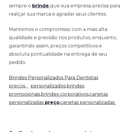
sempre o
brinde
que sua empresa precisa para
realçar sua marca e agradar seus clientes.
Mantemos o compromisso com a mais alta
qualidade e precisão nos produtos, enquanto,
garantindo assim, preços competitivos e
absoluta pontualidade na entrega de seu
pedido.
Brindes Personalizados Para Dentistas
preços,
personalizados,brindes
promocionais,brindes corporativos,
canetas
personalizadas
preço
,canetas personalizadas