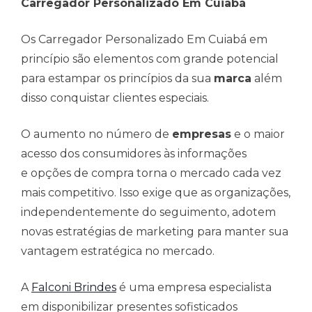
Carregador Personalizado Em Cuiabá
Os Carregador Personalizado Em Cuiabá em
princípio são elementos com grande potencial
para estampar os princípios da sua
marca
além
disso conquistar clientes especiais.
O aumento no número de
empresas
e o maior
acesso dos consumidores às informações
e opções de compra torna o mercado cada vez
mais competitivo. Isso exige que as organizações,
independentemente do seguimento, adotem
novas estratégias de marketing para manter sua
vantagem estratégica no mercado.
A
Falconi Brindes
é uma empresa especialista
em disponibilizar presentes sofisticados