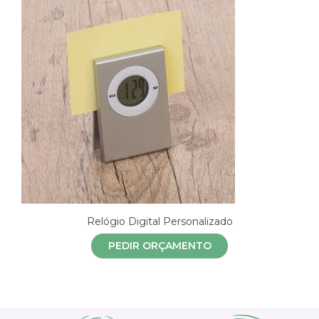
Relógio Digital Personalizado
PEDIR ORÇAMENTO