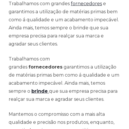
Trabalhamos com grandes
fornecedores
e
garantimos a utilização de matérias primas bem
como á qualidade e um acabamento impecável.
Ainda mais, temos sempre o brinde que sua
empresa precisa para realçar sua marca e
agradar seus clientes.
Trabalhamos com
grandes
fornecedores
garantimos a utilização
de matérias primas bem como á qualidade e um
acabamento impecável. Ainda mais, temos
sempre o
brinde
que sua empresa precisa para
realçar sua marca e agradar seus clientes.
Mantemos o compromisso com a mais alta
qualidade e precisão nos produtos, enquanto,