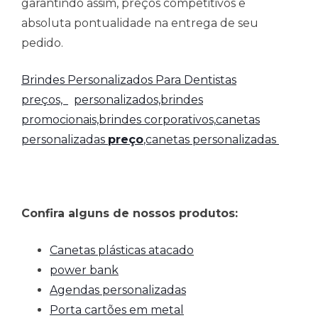
garantindo assim, preços competitivos e
absoluta pontualidade na entrega de seu
pedido.
Brindes Personalizados Para Dentistas
preços,
personalizados,brindes
promocionais,brindes corporativos,
canetas
personalizadas
preço
,canetas personalizadas
Confira alguns de nossos produtos:
Canetas plásticas atacado
power bank
Agendas personalizadas
Porta cartões em metal