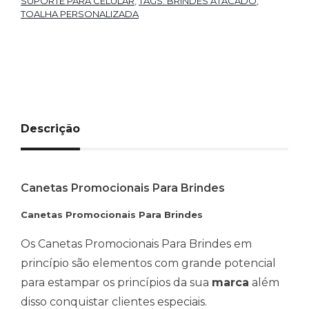
SUPORTE PARA CELULAR
,
TAGS: BRINDES ATACADO
,
TOALHA PERSONALIZADA
Descrição
Canetas Promocionais Para Brindes
Canetas Promocionais Para Brindes
Os Canetas Promocionais Para Brindes em
princípio são elementos com grande potencial
para estampar os princípios da sua
marca
além
disso conquistar clientes especiais.