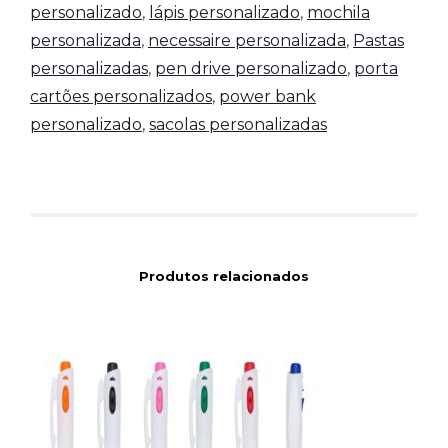
personalizado
,
lápis personalizado
,
mochila
personalizada
,
necessaire personalizada
,
Pastas
personalizadas
,
pen drive personalizado
,
porta
cartões personalizados
,
power bank
personalizado
,
sacolas personalizadas
Produtos relacionados