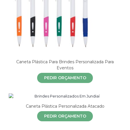
Caneta Plástica Para Brindes Personalizada Para
Eventos
PEDIR ORÇAMENTO
Caneta Plástica Personalizada Atacado
PEDIR ORÇAMENTO