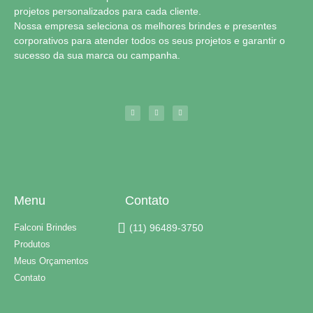
projetos personalizados para cada cliente.
Nossa empresa seleciona os melhores brindes e presentes
corporativos para atender todos os seus projetos e garantir o
sucesso da sua marca ou campanha.
Menu
Contato
Falconi Brindes
(11) 96489-3750
Produtos
Meus Orçamentos
Contato