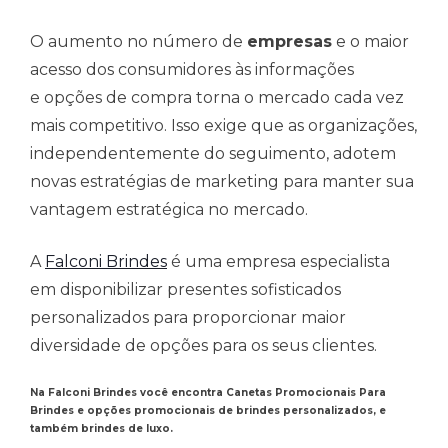
O aumento no número de
empresas
e o maior
acesso dos consumidores às informações
e opções de compra torna o mercado cada vez
mais competitivo. Isso exige que as organizações,
independentemente do seguimento, adotem
novas estratégias de marketing para manter sua
vantagem estratégica no mercado.
A
Falconi Brindes
é uma empresa especialista
em disponibilizar presentes sofisticados
personalizados para proporcionar maior
diversidade de opções para os seus clientes.
Na Falconi Brindes você encontra Canetas Promocionais Para
Brindes e opções promocionais de brindes personalizados, e
também brindes de luxo.