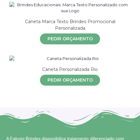
Caneta Marca Texto Brindes Promocional
Personalizada
PEDIR ORÇAMENTO
Caneta Personalizada Rio
PEDIR ORÇAMENTO
A Falconi Brindes disponibiliza tratamento diferenciado com