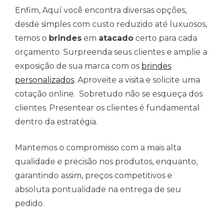
Enfim, Aquí você encontra diversas opções,
desde simples com custo reduzido até luxuosos,
temos o
brindes
em
atacado
certo para cada
orçamento. Surpreenda seus clientes e amplie a
exposição de sua marca com os
brindes
personalizados
. Aproveite a visita e solicite uma
cotação online. Sobretudo não se esqueça dos
clientes. Presentear os clientes é fundamental
dentro da estratégia.
Mantemos o compromisso com a mais alta
qualidade e precisão nos produtos, enquanto,
garantindo assim, preços competitivos e
absoluta pontualidade na entrega de seu
pedido.