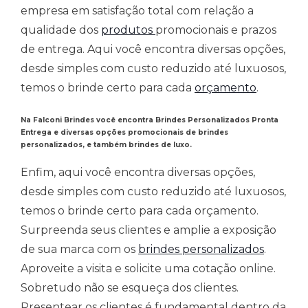
empresa em satisfação total com relação a
qualidade dos
produtos
promocionais e prazos
de entrega. Aqui você encontra diversas opções,
desde simples com custo reduzido até luxuosos,
temos o brinde certo para cada
orçamento
.
Na Falconi Brindes você encontra Brindes Personalizados Pronta
Entrega
e
diversas opções promocionais de brindes
personalizados, e também brindes de luxo.
Enfim, aqui você encontra diversas opções,
desde simples com custo reduzido até luxuosos,
temos o brinde certo para cada orçamento.
Surpreenda seus clientes e amplie a exposição
de sua marca com os
brindes personalizados
.
Aproveite a visita e solicite uma cotação online.
Sobretudo não se esqueça dos clientes.
Presentear os clientes é fundamental dentro da