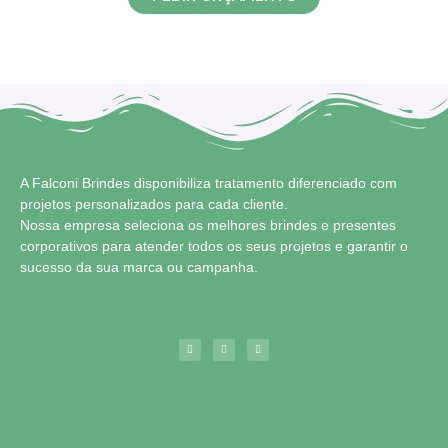
A Falconi Brindes disponibiliza tratamento diferenciado com
projetos personalizados para cada cliente.
Nossa empresa seleciona os melhores brindes e presentes
corporativos para atender todos os seus projetos e garantir o
sucesso da sua marca ou campanha.