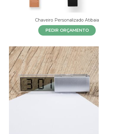
Chaveiro Personalizado Atibaia
PEDIR ORÇAMENTO