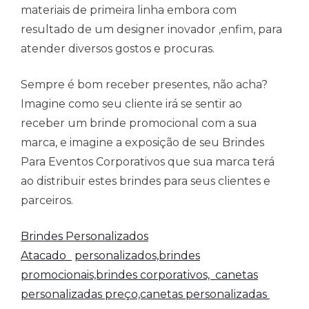
materiais de primeira linha embora com
resultado de um designer inovador ,enfim, para
atender diversos gostos e procuras.
Sempre é bom receber presentes, não acha?
Imagine como seu cliente irá se sentir ao
receber um brinde promocional com a sua
marca, e imagine a exposição de seu Brindes
Para Eventos Corporativos que sua marca terá
ao distribuir estes brindes para seus clientes e
parceiros.
Brindes Personalizados
Atacado
personalizados,brindes
promocionais,brindes corporativos,
canetas
personalizadas preço,canetas personalizadas