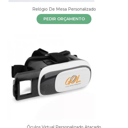
Relógio De Mesa Personalizado
PEDIR ORÇAMENTO
Óculos Virtual Personalizado Atacado