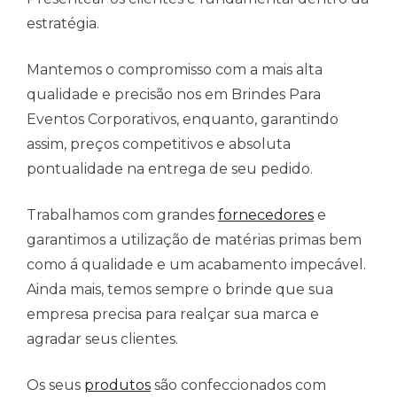
estratégia.
Mantemos o compromisso com a mais alta
qualidade e precisão nos em Brindes Para
Eventos Corporativos, enquanto, garantindo
assim, preços competitivos e absoluta
pontualidade na entrega de seu pedido.
Trabalhamos com grandes
fornecedores
e
garantimos a utilização de matérias primas bem
como á qualidade e um acabamento impecável.
Ainda mais, temos sempre o brinde que sua
empresa precisa para realçar sua marca e
agradar seus clientes.
Os seus
produtos
são confeccionados com