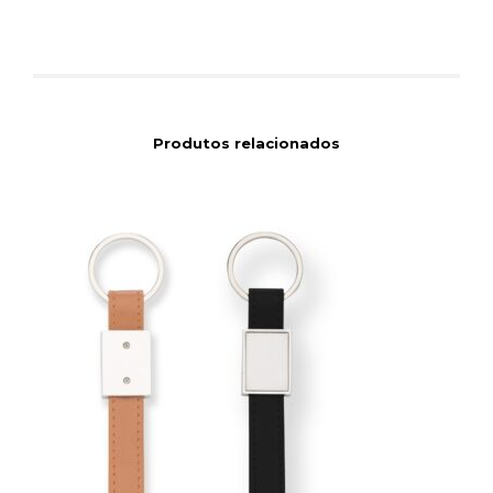
Produtos relacionados