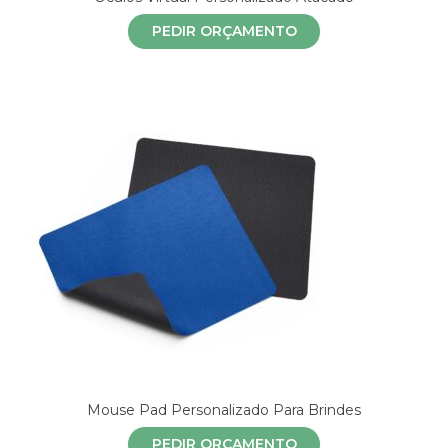
PEDIR ORÇAMENTO
Mouse Pad Personalizado Para Brindes
PEDIR ORÇAMENTO