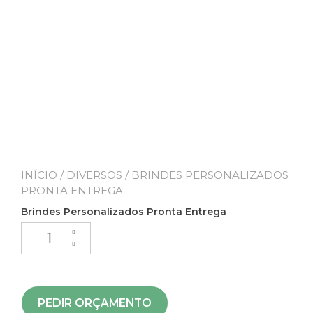
INÍCIO
/
DIVERSOS
/ BRINDES PERSONALIZADOS
PRONTA ENTREGA
Brindes Personalizados Pronta Entrega
PEDIR ORÇAMENTO