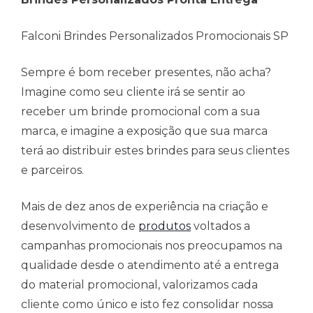
Falconi Brindes Personalizados Promocionais SP
Sempre é bom receber presentes, não acha?
Imagine como seu cliente irá se sentir ao
receber um brinde promocional com a sua
marca, e imagine a exposição que sua marca
terá ao distribuir estes brindes para seus clientes
e parceiros.
Mais de dez anos de experiência na criação e
desenvolvimento de
produtos
voltados a
campanhas promocionais nos preocupamos na
qualidade desde o atendimento até a entrega
do material promocional, valorizamos cada
cliente como único e isto fez consolidar nossa