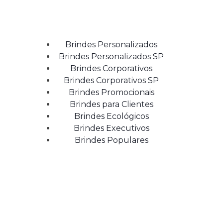
Brindes Personalizados
Brindes Personalizados SP
Brindes Corporativos
Brindes Corporativos SP
Brindes Promocionais
Brindes para Clientes
Brindes Ecológicos
Brindes Executivos
Brindes Populares