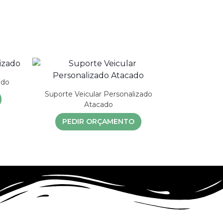
ado
Suporte Veicular Personalizado
Atacado
PEDIR ORÇAMENTO