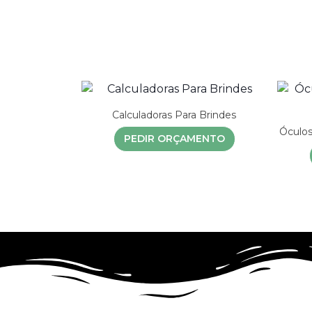
Calculadoras Para Brindes
Óculos
PEDIR ORÇAMENTO