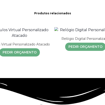
Produtos relacionados
Relógio Digital Personaliz
 Virtual Personalizado Atacado
PEDIR ORÇAMENTO
PEDIR ORÇAMENTO