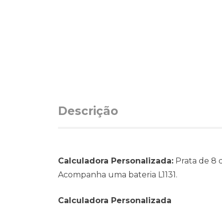
Descrição
Calculadora Personalizada:
Prata de 8 d
Acompanha uma bateria L1131.
Calculadora Personalizada