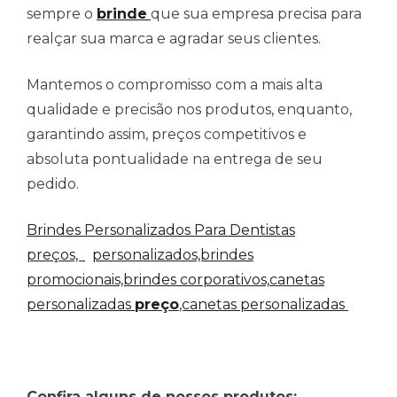
sempre o
brinde
que sua empresa precisa para
realçar sua marca e agradar seus clientes.
Mantemos o compromisso com a mais alta
qualidade e precisão nos produtos, enquanto,
garantindo assim, preços competitivos e
absoluta pontualidade na entrega de seu
pedido.
Brindes Personalizados Para Dentistas
preços,
personalizados,brindes
promocionais,brindes corporativos,
canetas
personalizadas
preço
,canetas personalizadas
Confira alguns de nossos produtos: