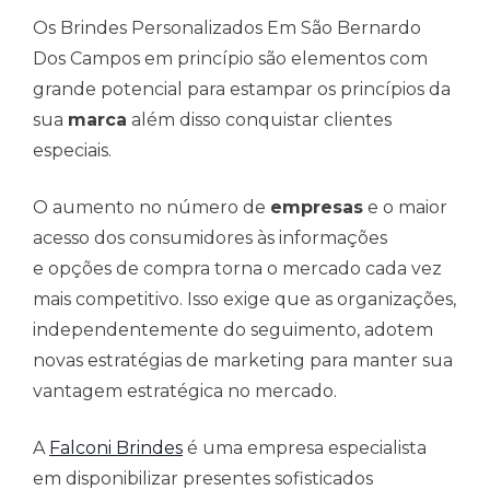
Os Brindes Personalizados Em São Bernardo
Dos Campos em princípio são elementos com
grande potencial para estampar os princípios da
sua
marca
além disso conquistar clientes
especiais.
O aumento no número de
empresas
e o maior
acesso dos consumidores às informações
e opções de compra torna o mercado cada vez
mais competitivo. Isso exige que as organizações,
independentemente do seguimento, adotem
novas estratégias de marketing para manter sua
vantagem estratégica no mercado.
A
Falconi Brindes
é uma empresa especialista
em disponibilizar presentes sofisticados