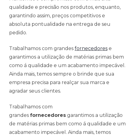
qualidade e precisão nos produtos, enquanto,
garantindo assim, preços competitivos e
absoluta pontualidade na entrega de seu
pedido.
Trabalhamos com grandes
fornecedores
e
garantimos a utilização de matérias primas bem
como á qualidade e um acabamento impecável.
Ainda mais, temos sempre o brinde que sua
empresa precisa para realçar sua marca e
agradar seus clientes.
Trabalhamos com
grandes
fornecedores
garantimos a utilização
de matérias primas bem como á qualidade e um
acabamento impecável. Ainda mais, temos