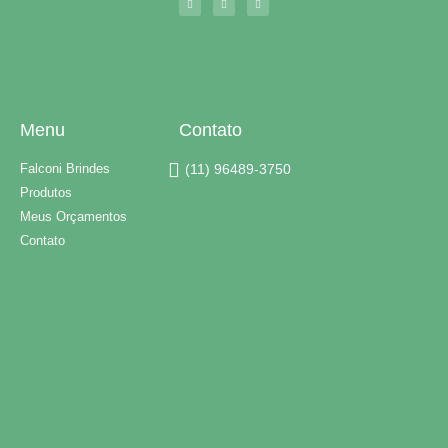
Menu
Contato
Falconi Brindes
(11) 96489-3750
Produtos
Meus Orçamentos
Contato