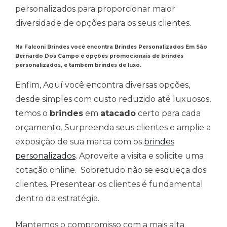
personalizados para proporcionar maior
diversidade de opções para os seus clientes.
Na Falconi Brindes você encontra Brindes Personalizados Em São
Bernardo Dos Campo e opções promocionais de brindes
personalizados, e também brindes de luxo.
Enfim, Aquí você encontra diversas opções,
desde simples com custo reduzido até luxuosos,
temos o
brindes
em
atacado
certo para cada
orçamento. Surpreenda seus clientes e amplie a
exposição de sua marca com os
brindes
personalizados
. Aproveite a visita e solicite uma
cotação online. Sobretudo não se esqueça dos
clientes. Presentear os clientes é fundamental
dentro da estratégia.
Mantemos o compromisso com a mais alta