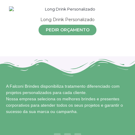
Long Drink Personalizado
PEDIR ORÇAMENTO
A Falconi Brindes disponibiliza tratamento diferenciado com
projetos personalizados para cada cliente.
Nossa empresa seleciona os melhores brindes e presentes
corporativos para atender todos os seus projetos e garantir o
sucesso da sua marca ou campanha.