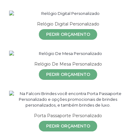
Relógio Digital Personalizado
PEDIR ORÇAMENTO
Relógio De Mesa Personalizado
PEDIR ORÇAMENTO
Porta Passaporte Personalizado
PEDIR ORÇAMENTO