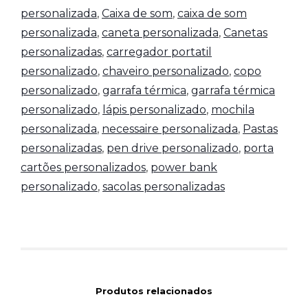
personalizada
,
Caixa de som
,
caixa de som
personalizada
,
caneta personalizada
,
Canetas
personalizadas
,
carregador portatil
personalizado
,
chaveiro personalizado
,
copo
personalizado
,
garrafa térmica
,
garrafa térmica
personalizado
,
lápis personalizado
,
mochila
personalizada
,
necessaire personalizada
,
Pastas
personalizadas
,
pen drive personalizado
,
porta
cartões personalizados
,
power bank
personalizado
,
sacolas personalizadas
Produtos relacionados