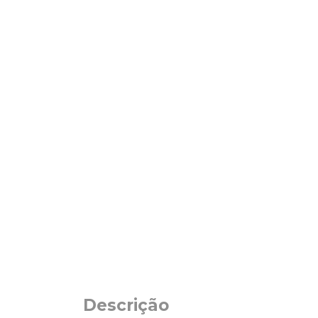
Descrição