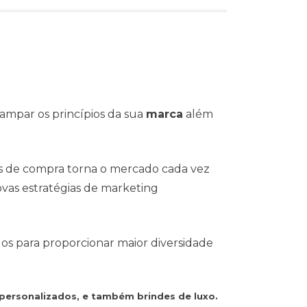
ampar os princípios da sua
marca
além
s de compra torna o mercado cada vez
vas estratégias de marketing
dos para proporcionar maior diversidade
 personalizados, e também brindes de luxo.