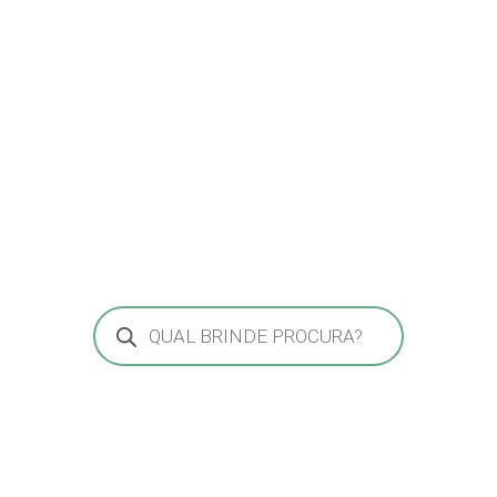
Pesquisar
produtos