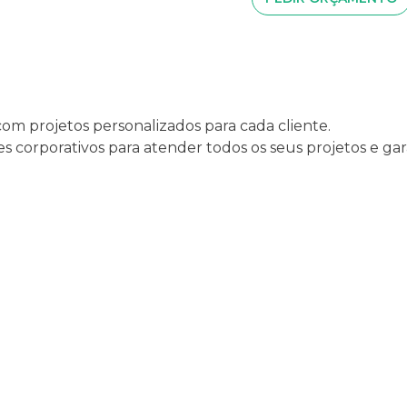
com projetos personalizados para cada cliente.
s corporativos para atender todos os seus projetos e ga