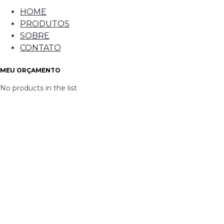
HOME
PRODUTOS
SOBRE
CONTATO
MEU ORÇAMENTO
No products in the list