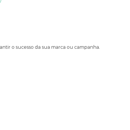
rantir o sucesso da sua marca ou campanha.