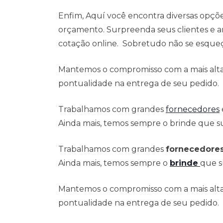
Enfim, Aquí você encontra diversas opçõ
orçamento. Surpreenda seus clientes e a
cotação online. Sobretudo não se esqueça
Mantemos o compromisso com a mais alta 
pontualidade na entrega de seu pedido.
Trabalhamos com grandes
fornecedores
Ainda mais, temos sempre o brinde que su
Trabalhamos com grandes
fornecedore
Ainda mais, temos sempre o
brinde
que s
Mantemos o compromisso com a mais alta 
pontualidade na entrega de seu pedido.