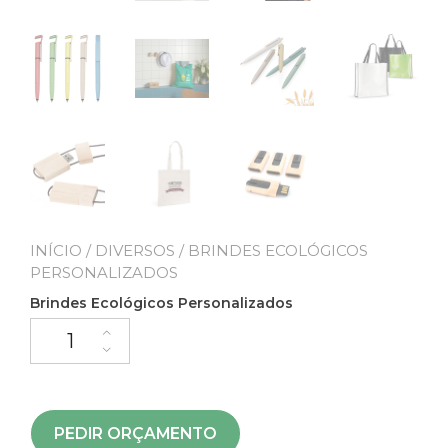
INÍCIO
/
DIVERSOS
/ BRINDES ECOLÓGICOS
PERSONALIZADOS
Brindes Ecológicos Personalizados
PEDIR ORÇAMENTO