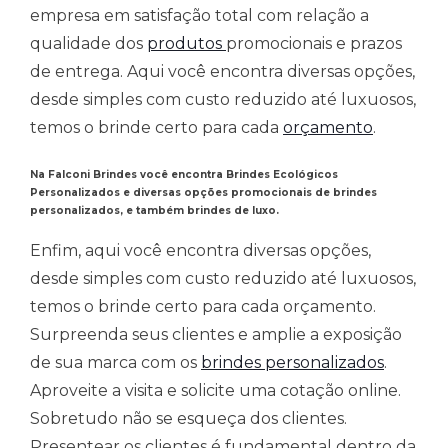
empresa em satisfação total com relação a
qualidade dos
produtos
promocionais e prazos
de entrega. Aqui você encontra diversas opções,
desde simples com custo reduzido até luxuosos,
temos o brinde certo para cada
orçamento
.
Na Falconi Brindes você encontra Brindes Ecológicos
Personalizados
e
diversas opções promocionais de brindes
personalizados, e também brindes de luxo.
Enfim, aqui você encontra diversas opções,
desde simples com custo reduzido até luxuosos,
temos o brinde certo para cada orçamento.
Surpreenda seus clientes e amplie a exposição
de sua marca com os
brindes personalizados
.
Aproveite a visita e solicite uma cotação online.
Sobretudo não se esqueça dos clientes.
Presentear os clientes é fundamental dentro da