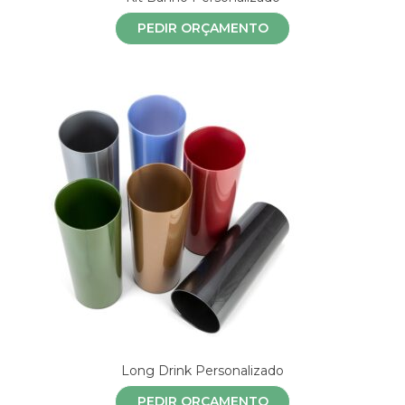
PEDIR ORÇAMENTO
Long Drink Personalizado
PEDIR ORÇAMENTO