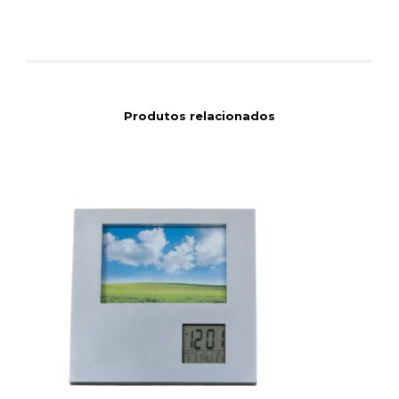
Produtos relacionados