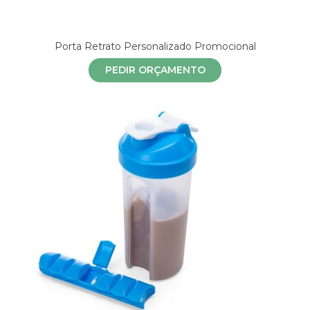
Porta Retrato Personalizado Promocional
PEDIR ORÇAMENTO