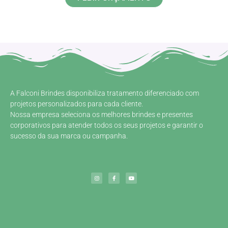
A Falconi Brindes disponibiliza tratamento diferenciado com
projetos personalizados para cada cliente.
Nossa empresa seleciona os melhores brindes e presentes
corporativos para atender todos os seus projetos e garantir o
sucesso da sua marca ou campanha.