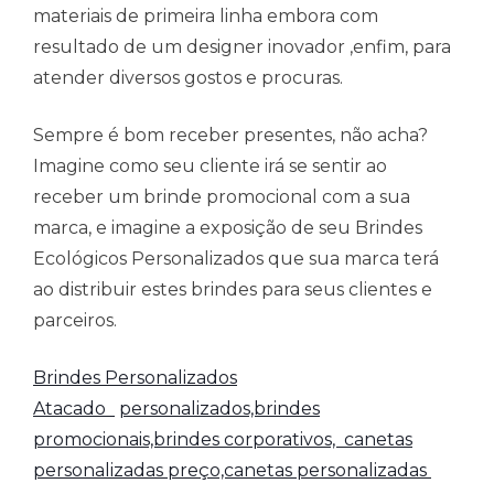
materiais de primeira linha embora com
resultado de um designer inovador ,enfim, para
atender diversos gostos e procuras.
Sempre é bom receber presentes, não acha?
Imagine como seu cliente irá se sentir ao
receber um brinde promocional com a sua
marca, e imagine a exposição de seu Brindes
Ecológicos Personalizados que sua marca terá
ao distribuir estes brindes para seus clientes e
parceiros.
Brindes Personalizados
Atacado
personalizados,brindes
promocionais,brindes corporativos,
canetas
personalizadas preço,canetas personalizadas