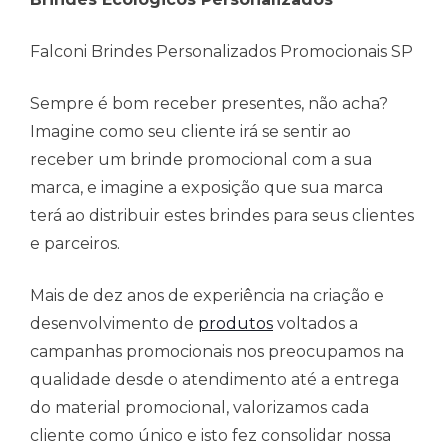
Falconi Brindes Personalizados Promocionais SP
Sempre é bom receber presentes, não acha?
Imagine como seu cliente irá se sentir ao
receber um brinde promocional com a sua
marca, e imagine a exposição que sua marca
terá ao distribuir estes brindes para seus clientes
e parceiros.
Mais de dez anos de experiência na criação e
desenvolvimento de
produtos
voltados a
campanhas promocionais nos preocupamos na
qualidade desde o atendimento até a entrega
do material promocional, valorizamos cada
cliente como único e isto fez consolidar nossa