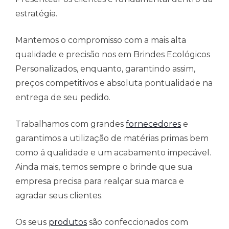
estratégia.
Mantemos o compromisso com a mais alta
qualidade e precisão nos em Brindes Ecológicos
Personalizados, enquanto, garantindo assim,
preços competitivos e absoluta pontualidade na
entrega de seu pedido.
Trabalhamos com grandes
fornecedores
e
garantimos a utilização de matérias primas bem
como á qualidade e um acabamento impecável.
Ainda mais, temos sempre o brinde que sua
empresa precisa para realçar sua marca e
agradar seus clientes.
Os seus
produtos
são confeccionados com