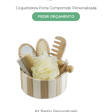
Coqueteleira Porta Comprimido Personalizada
PEDIR ORÇAMENTO
Kit Banho Personalizado