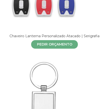
Chaveiro Lanterna Personalizado Atacado | Serigrafia
PEDIR ORÇAMENTO