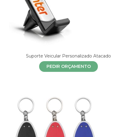
Suporte Veicular Personalizado Atacado
PEDIR ORÇAMENTO