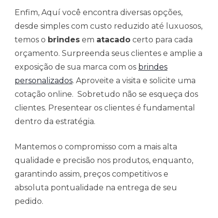
Enfim, Aquí você encontra diversas opções,
desde simples com custo reduzido até luxuosos,
temos o
brindes
em
atacado
certo para cada
orçamento. Surpreenda seus clientes e amplie a
exposição de sua marca com os
brindes
personalizados
. Aproveite a visita e solicite uma
cotação online. Sobretudo não se esqueça dos
clientes. Presentear os clientes é fundamental
dentro da estratégia.
Mantemos o compromisso com a mais alta
qualidade e precisão nos produtos, enquanto,
garantindo assim, preços competitivos e
absoluta pontualidade na entrega de seu
pedido.