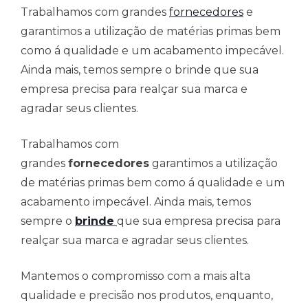
Trabalhamos com grandes
fornecedores
e
garantimos a utilização de matérias primas bem
como á qualidade e um acabamento impecável.
Ainda mais, temos sempre o brinde que sua
empresa precisa para realçar sua marca e
agradar seus clientes.
Trabalhamos com
grandes
fornecedores
garantimos a utilização
de matérias primas bem como á qualidade e um
acabamento impecável. Ainda mais, temos
sempre o
brinde
que sua empresa precisa para
realçar sua marca e agradar seus clientes.
Mantemos o compromisso com a mais alta
qualidade e precisão nos produtos, enquanto,