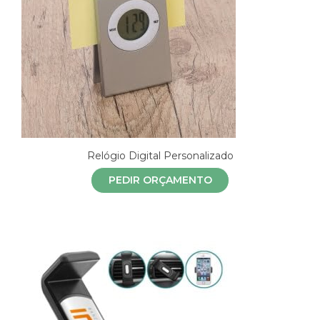
Relógio Digital Personalizado
PEDIR ORÇAMENTO