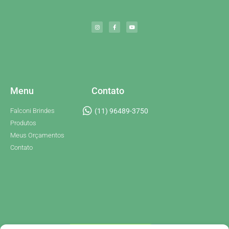
Menu
Contato
Falconi Brindes
(11) 96489-3750
Produtos
Meus Orçamentos
Contato