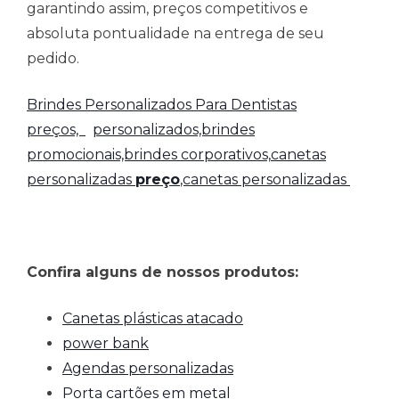
garantindo assim, preços competitivos e
absoluta pontualidade na entrega de seu
pedido.
Brindes Personalizados Para Dentistas
preços,
personalizados,brindes
promocionais,brindes corporativos,
canetas
personalizadas
preço
,canetas personalizadas
Confira alguns de nossos produtos:
Canetas plásticas atacado
power bank
Agendas personalizadas
Porta cartões em metal