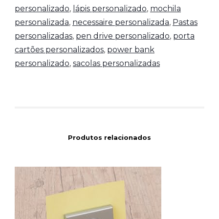
personalizado
,
lápis personalizado
,
mochila
personalizada
,
necessaire personalizada
,
Pastas
personalizadas
,
pen drive personalizado
,
porta
cartões personalizados
,
power bank
personalizado
,
sacolas personalizadas
Produtos relacionados