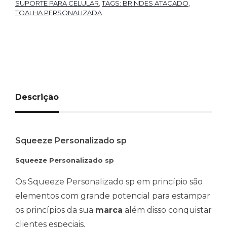
SUPORTE PARA CELULAR
,
TAGS: BRINDES ATACADO
,
TOALHA PERSONALIZADA
Descrição
Squeeze Personalizado sp
Squeeze Personalizado sp
Os Squeeze Personalizado sp em princípio são
elementos com grande potencial para estampar
os princípios da sua
marca
além disso conquistar
clientes especiais.