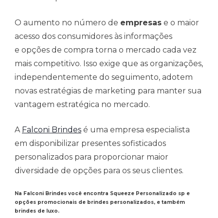
O aumento no número de
empresas
e o maior
acesso dos consumidores às informações
e opções de compra torna o mercado cada vez
mais competitivo. Isso exige que as organizações,
independentemente do seguimento, adotem
novas estratégias de marketing para manter sua
vantagem estratégica no mercado.
A
Falconi Brindes
é uma empresa especialista
em disponibilizar presentes sofisticados
personalizados para proporcionar maior
diversidade de opções para os seus clientes.
Na Falconi Brindes você encontra Squeeze Personalizado sp e
opções promocionais de brindes personalizados, e também
brindes de luxo.