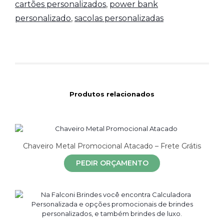
cartões personalizados
,
power bank
personalizado
,
sacolas personalizadas
Produtos relacionados
Chaveiro Metal Promocional Atacado – Frete Grátis
PEDIR ORÇAMENTO