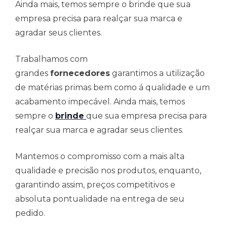
Ainda mais, temos sempre o brinde que sua
empresa precisa para realçar sua marca e
agradar seus clientes.
Trabalhamos com
grandes
fornecedores
garantimos a utilização
de matérias primas bem como á qualidade e um
acabamento impecável. Ainda mais, temos
sempre o
brinde
que sua empresa precisa para
realçar sua marca e agradar seus clientes.
Mantemos o compromisso com a mais alta
qualidade e precisão nos produtos, enquanto,
garantindo assim, preços competitivos e
absoluta pontualidade na entrega de seu
pedido.