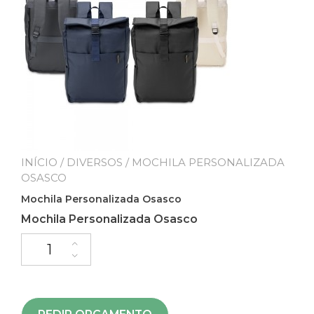
INÍCIO
/
DIVERSOS
/ MOCHILA PERSONALIZADA
OSASCO
Mochila Personalizada Osasco
Mochila Personalizada Osasco