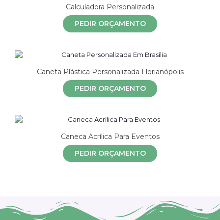
Calculadora Personalizada
PEDIR ORÇAMENTO
Caneta Plástica Personalizada Florianópolis
PEDIR ORÇAMENTO
Caneca Acrílica Para Eventos
PEDIR ORÇAMENTO