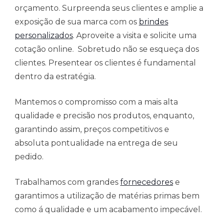
orçamento. Surpreenda seus clientes e amplie a
exposição de sua marca com os
brindes
personalizados
. Aproveite a visita e solicite uma
cotação online. Sobretudo não se esqueça dos
clientes. Presentear os clientes é fundamental
dentro da estratégia.
Mantemos o compromisso com a mais alta
qualidade e precisão nos produtos, enquanto,
garantindo assim, preços competitivos e
absoluta pontualidade na entrega de seu
pedido.
Trabalhamos com grandes
fornecedores
e
garantimos a utilização de matérias primas bem
como á qualidade e um acabamento impecável.