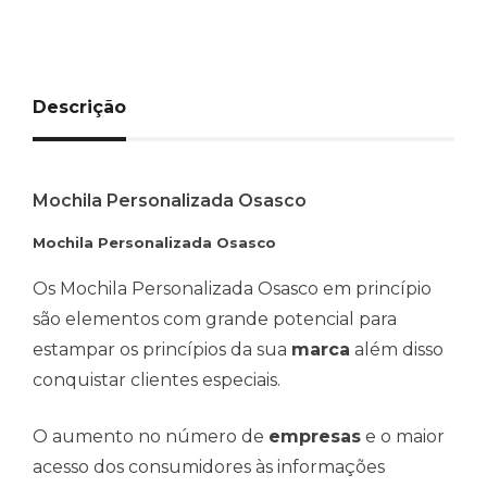
Descrição
Mochila Personalizada Osasco
Mochila Personalizada Osasco
Os Mochila Personalizada Osasco em princípio
são elementos com grande potencial para
estampar os princípios da sua
marca
além disso
conquistar clientes especiais.
O aumento no número de
empresas
e o maior
acesso dos consumidores às informações