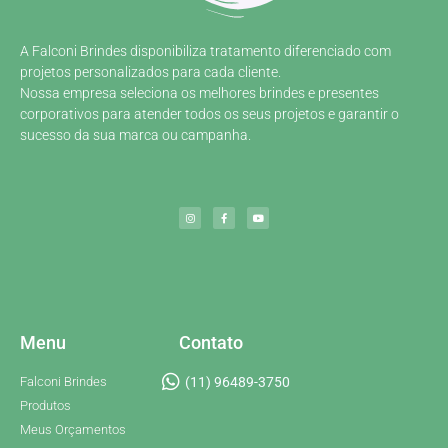
A Falconi Brindes disponibiliza tratamento diferenciado com
projetos personalizados para cada cliente.
Nossa empresa seleciona os melhores brindes e presentes
corporativos para atender todos os seus projetos e garantir o
sucesso da sua marca ou campanha.
Menu
Contato
Falconi Brindes
(11) 96489-3750
Produtos
Meus Orçamentos