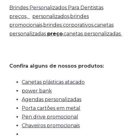
Brindes Personalizados Para Dentistas
preços,
personalizados,brindes
promocionais,brindes corporativos,
canetas
personalizadas
preço
,canetas personalizadas
Confira alguns de nossos produtos:
Canetas plásticas atacado
power bank
Agendas personalizadas
Porta cartões em metal
Pen drive promocional
Chaveiros promocionais