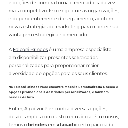
e opções de compra torna o mercado cada vez
mais competitivo. Isso exige que as organizações,
independentemente do seguimento, adotem
novas estratégias de marketing para manter sua
vantagem estratégica no mercado.
A
Falconi Brindes
é uma empresa especialista
em disponibilizar presentes sofisticados
personalizados para proporcionar maior
diversidade de opções para os seus clientes.
Na Falconi Brindes você encontra Mochila Personalizada Osasco e
opções promocionais de brindes personalizados, e também
brindes de luxo.
Enfim, Aquí você encontra diversas opções,
desde simples com custo reduzido até luxuosos,
temos o
brindes
em
atacado
certo para cada