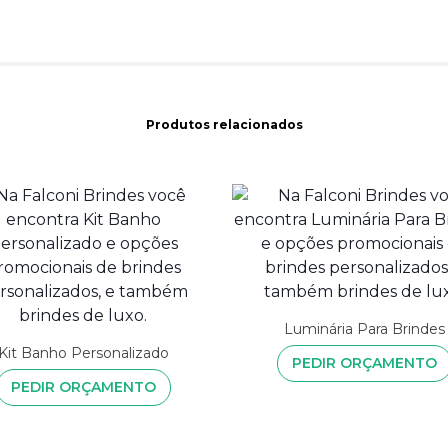
Produtos relacionados
Luminária Para Brindes
Kit Banho Personalizado
PEDIR ORÇAMENTO
PEDIR ORÇAMENTO