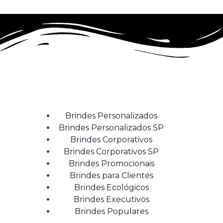
Brindes Personalizados
Brindes Personalizados SP
Brindes Corporativos
Brindes Corporativos SP
Brindes Promocionais
Brindes para Clientes
Brindes Ecológicos
Brindes Executivos
Brindes Populares