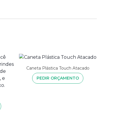
Caneta Plástica Touch Atacado
PEDIR ORÇAMENTO