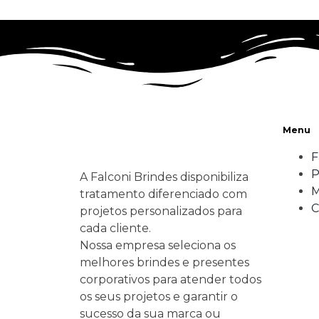
Menu
F
P
A Falconi Brindes disponibiliza
M
tratamento diferenciado com
C
projetos personalizados para
cada cliente.
Nossa empresa seleciona os
melhores brindes e presentes
corporativos para atender todos
os seus projetos e garantir o
sucesso da sua marca ou