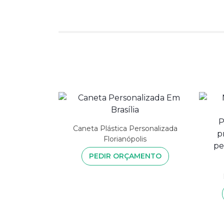
Caneta Plástica Personalizada
Florianópolis
PEDIR ORÇAMENTO