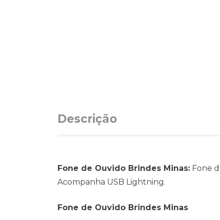
Descrição
Fone de Ouvido Brindes Minas:
Fone d
Acompanha USB Lightning.
Fone de Ouvido Brindes Minas