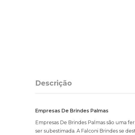
Descrição
Empresas De Brindes Palmas
Empresas De Brindes Palmas são uma ferr
ser subestimada. A Falconi Brindes se de