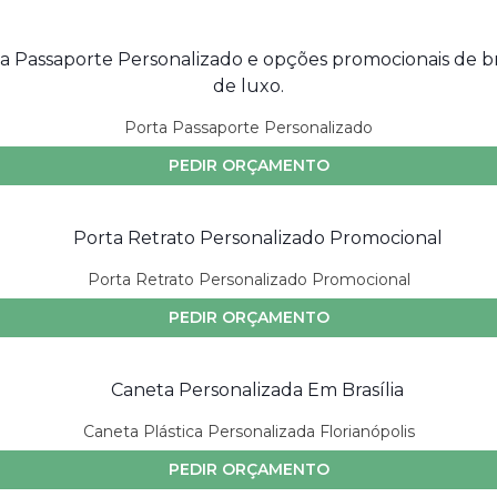
Porta Passaporte Personalizado
PEDIR ORÇAMENTO
Porta Retrato Personalizado Promocional
PEDIR ORÇAMENTO
Caneta Plástica Personalizada Florianópolis
PEDIR ORÇAMENTO