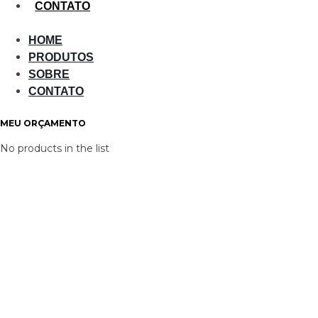
CONTATO
HOME
PRODUTOS
SOBRE
CONTATO
MEU ORÇAMENTO
No products in the list