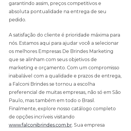
garantindo assim, preços competitivos e
absoluta pontualidade na entrega de seu
pedido.
A satisfação do cliente é prioridade máxima para
nós. Estamos aqui para ajudar você a selecionar
os melhores Empresas De Brindes Marketing
que se alinham com seus objetivos de
marketing e orçamento. Com um compromisso
inabalável com a qualidade e prazos de entrega,
a Falconi Brindes se tornou a escolha
preferencial de muitas empresas, não só em São
Paulo, mas também em todo o Brasil.
Finalmente, explore nosso catálogo completo
de opções incríveis visitando
www.falconibrindes.com.br
. Sua empresa