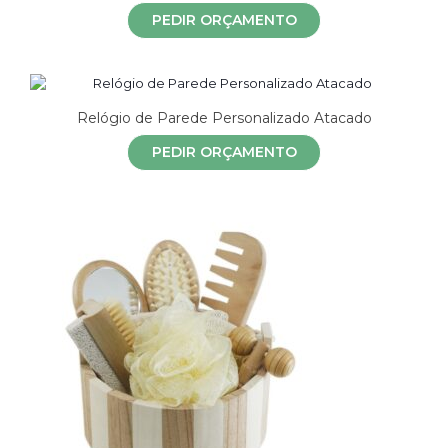
PEDIR ORÇAMENTO
Relógio de Parede Personalizado Atacado
PEDIR ORÇAMENTO