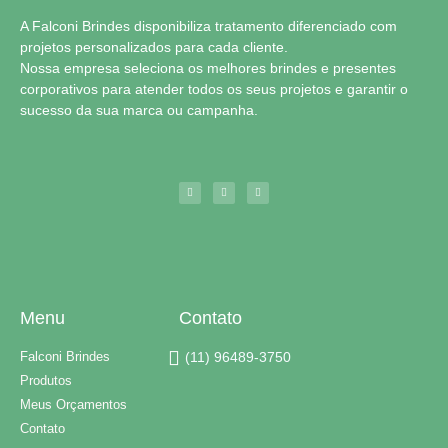
A Falconi Brindes disponibiliza tratamento diferenciado com
projetos personalizados para cada cliente.
Nossa empresa seleciona os melhores brindes e presentes
corporativos para atender todos os seus projetos e garantir o
sucesso da sua marca ou campanha.
Menu
Contato
Falconi Brindes
(11) 96489-3750
Produtos
Meus Orçamentos
Contato