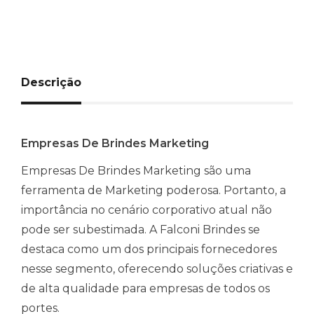
Descrição
Empresas De Brindes Marketing
Empresas De Brindes Marketing são uma
ferramenta de Marketing poderosa. Portanto, a
importância no cenário corporativo atual não
pode ser subestimada. A Falconi Brindes se
destaca como um dos principais fornecedores
nesse segmento, oferecendo soluções criativas e
de alta qualidade para empresas de todos os
portes.