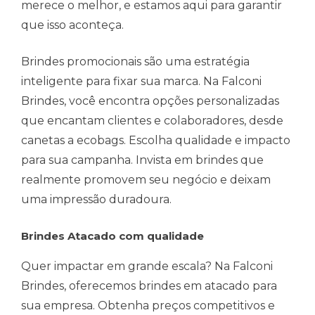
merece o melhor, e estamos aqui para garantir
que isso aconteça.
Brindes promocionais são uma estratégia
inteligente para fixar sua marca. Na Falconi
Brindes, você encontra opções personalizadas
que encantam clientes e colaboradores, desde
canetas a ecobags. Escolha qualidade e impacto
para sua campanha. Invista em brindes que
realmente promovem seu negócio e deixam
uma impressão duradoura.
Brindes Atacado com qualidade
Quer impactar em grande escala? Na Falconi
Brindes, oferecemos brindes em atacado para
sua empresa. Obtenha preços competitivos e