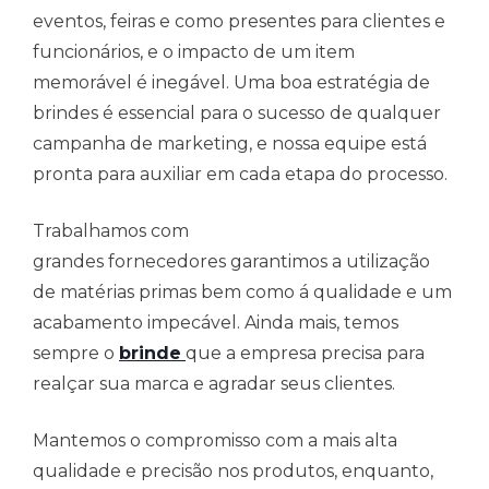
eventos, feiras e como presentes para clientes e
funcionários, e o impacto de um item
memorável é inegável. Uma boa estratégia de
brindes é essencial para o sucesso de qualquer
campanha de marketing, e nossa equipe está
pronta para auxiliar em cada etapa do processo.
Trabalhamos com
grandes fornecedores garantimos a utilização
de matérias primas bem como á qualidade e um
acabamento impecável. Ainda mais, temos
sempre o
brinde
que a empresa precisa para
realçar sua marca e agradar seus clientes.
Mantemos o compromisso com a mais alta
qualidade e precisão nos produtos, enquanto,