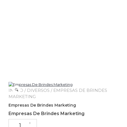
INÍCIO
🔍
/
DIVERSOS
/ EMPRESAS DE BRINDES
MARKETING
Empresas De Brindes Marketing
Empresas De Brindes Marketing