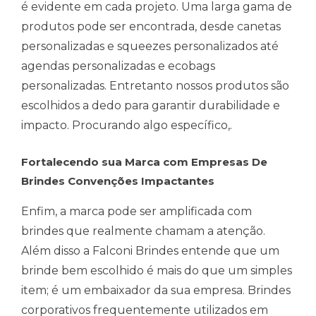
é evidente em cada projeto. Uma larga gama de
produtos pode ser encontrada, desde canetas
personalizadas e squeezes personalizados até
agendas personalizadas e ecobags
personalizadas. Entretanto nossos produtos são
escolhidos a dedo para garantir durabilidade e
impacto. Procurando algo específico,.
Fortalecendo sua Marca com Empresas De
Brindes Convenções Impactantes
Enfim, a marca pode ser amplificada com
brindes que realmente chamam a atenção.
Além disso a Falconi Brindes entende que um
brinde bem escolhido é mais do que um simples
item; é um embaixador da sua empresa. Brindes
corporativos frequentemente utilizados em