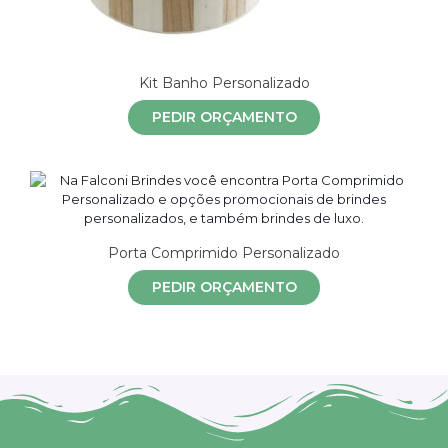
Kit Banho Personalizado
PEDIR ORÇAMENTO
Porta Comprimido Personalizado
PEDIR ORÇAMENTO