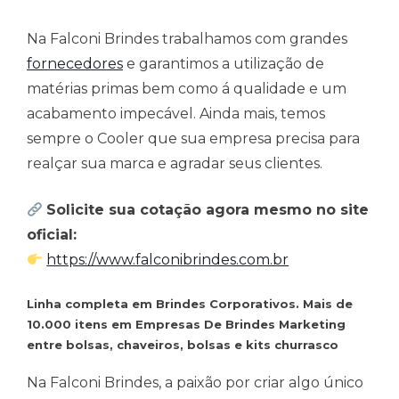
Na Falconi Brindes trabalhamos com grandes
fornecedores
e garantimos a utilização de
matérias primas bem como á qualidade e um
acabamento impecável. Ainda mais, temos
sempre o Cooler que sua empresa precisa para
realçar sua marca e agradar seus clientes.
Solicite sua cotação agora mesmo no site
oficial:
https://www.falconibrindes.com.br
Linha completa em Brindes Corporativos. Mais de
10.000 itens em Empresas De Brindes Marketing
entre bolsas, chaveiros, bolsas e kits churrasco
Na Falconi Brindes, a paixão por criar algo único