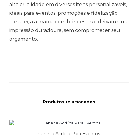
alta qualidade em diversos itens personalizáveis,
ideais para eventos, promoções e fidelização.
Fortaleça a marca com brindes que deixam uma
impressão duradoura, sem comprometer seu
orçamento.
Produtos relacionados
Caneca Acrílica Para Eventos