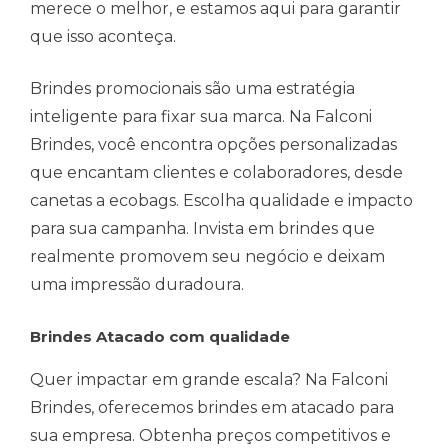
merece o melhor, e estamos aqui para garantir
que isso aconteça.
Brindes promocionais são uma estratégia
inteligente para fixar sua marca. Na Falconi
Brindes, você encontra opções personalizadas
que encantam clientes e colaboradores, desde
canetas a ecobags. Escolha qualidade e impacto
para sua campanha. Invista em brindes que
realmente promovem seu negócio e deixam
uma impressão duradoura.
Brindes Atacado com qualidade
Quer impactar em grande escala? Na Falconi
Brindes, oferecemos brindes em atacado para
sua empresa. Obtenha preços competitivos e