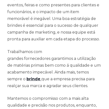
eventos, feiras e como presentes para clientes e
funcionários, e o impacto de um item
memorável é inegável. Uma boa estratégia de
brindes é essencial para o sucesso de qualquer
campanha de marketing, e nossa equipe está
pronta para auxiliar em cada etapa do processo.
Trabalhamos com
grandes fornecedores garantimos a utilização
de matérias primas bem como á qualidade e um
acabamento impecável. Ainda mais, temos
sempre o
brinde
que a empresa precisa para
realçar sua marca e agradar seus clientes.
Mantemos o compromisso com a mais alta
qualidade e precisão nos produtos, enquanto,