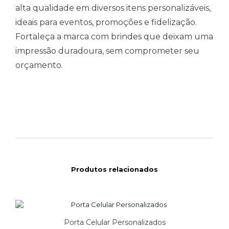
alta qualidade em diversos itens personalizáveis,
ideais para eventos, promoções e fidelização.
Fortaleça a marca com brindes que deixam uma
impressão duradoura, sem comprometer seu
orçamento.
Produtos relacionados
Porta Celular Personalizados