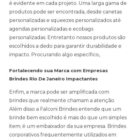
é evidente em cada projeto. Uma larga gama de
produtos pode ser encontrada, desde canetas
personalizadas e squeezes personalizados até
agendas personalizadas e ecobags
personalizadas. Entretanto nossos produtos são
escolhidos a dedo para garantir durabilidade e
impacto. Procurando algo específico,.
Fortalecendo sua Marca com Empresas
Brindes Rio De Janeiro Impactantes
Enfim, a marca pode ser amplificada com
brindes que realmente chamam a atenção.
Além disso a Falconi Brindes entende que um
brinde bem escolhido é mais do que um simples
item; é um embaixador da sua empresa. Brindes
corporativos frequentemente utilizados em