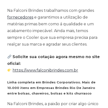
Na Falconi Brindes trabalhamos com grandes
fornecedores
e garantimos a utilização de
matérias primas bem como á qualidade e um
acabamento impecável. Ainda mais, temos
sempre o Cooler que sua empresa precisa para
realçar sua marca e agradar seus clientes.
Solicite sua cotação agora mesmo no site
oficial:
https://www.falconibrindes.com.br
Linha completa em Brindes Corporativos. Mais de
10.000 itens em Empresas Brindes Rio De Janeiro
entre bolsas, chaveiros, bolsas e kits churrasco
Na Falconi Brindes, a paixão por criar algo único