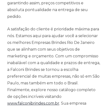
garantindo assim, preços competitivos e
absoluta pontualidade na entrega de seu
pedido.
A satisfação do cliente é prioridade máxima para
nós. Estamos aqui para ajudar você a selecionar
os melhores Empresas Brindes Rio De Janeiro
que se alinham com seus objetivos de
marketing e orçamento. Com um compromisso
inabalável com a qualidade e prazos de entrega,
a Falconi Brindes se tornou a escolha
preferencial de muitas empresas, não só em São
Paulo, mas também em todo o Brasil.
Finalmente, explore nosso catálogo completo
de opções incríveis visitando
www.falconibrindes.com.br
. Sua empresa