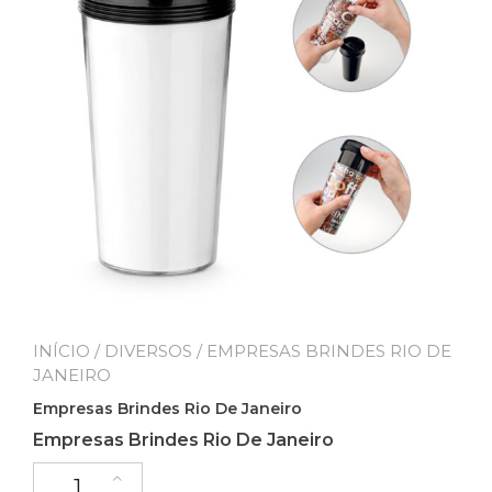
INÍCIO
/
DIVERSOS
/ EMPRESAS BRINDES RIO DE
JANEIRO
Empresas Brindes Rio De Janeiro
Empresas Brindes Rio De Janeiro