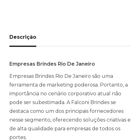
Descrição
Empresas Brindes Rio De Janeiro
Empresas Brindes Rio De Janeiro são uma
ferramenta de marketing poderosa. Portanto, a
importância no cenário corporativo atual não
pode ser subestimada. A Falconi Brindes se
destaca como um dos principais fornecedores
nesse segmento, oferecendo soluções criativas e
de alta qualidade para empresas de todos os
portes.