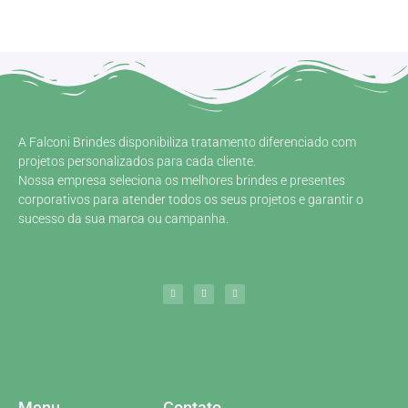
A Falconi Brindes disponibiliza tratamento diferenciado com
projetos personalizados para cada cliente.
Nossa empresa seleciona os melhores brindes e presentes
corporativos para atender todos os seus projetos e garantir o
sucesso da sua marca ou campanha.
Menu
Contato