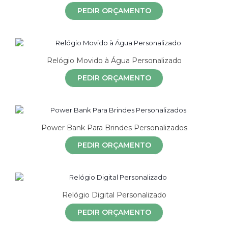
PEDIR ORÇAMENTO
Relógio Movido à Água Personalizado
PEDIR ORÇAMENTO
Power Bank Para Brindes Personalizados
PEDIR ORÇAMENTO
Relógio Digital Personalizado
PEDIR ORÇAMENTO