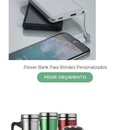
Power Bank Para Brindes Personalizados
PEDIR ORÇAMENTO