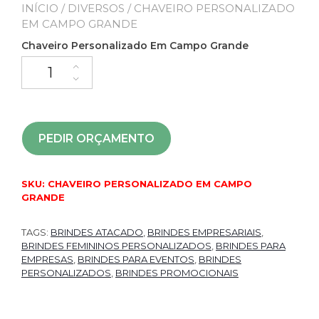
INÍCIO
/
DIVERSOS
/ CHAVEIRO PERSONALIZADO
EM CAMPO GRANDE
Chaveiro Personalizado Em Campo Grande
PEDIR ORÇAMENTO
SKU:
CHAVEIRO PERSONALIZADO EM CAMPO
GRANDE
TAGS:
BRINDES ATACADO
,
BRINDES EMPRESARIAIS
,
BRINDES FEMININOS PERSONALIZADOS
,
BRINDES PARA
EMPRESAS
,
BRINDES PARA EVENTOS
,
BRINDES
PERSONALIZADOS
,
BRINDES PROMOCIONAIS