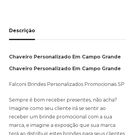
Descrição
Chaveiro Personalizado Em Campo Grande
Chaveiro Personalizado Em Campo Grande
Falconi Brindes Personalizados Promocionais SP
Sempre é bom receber presentes, não acha?
Imagine como seu cliente irá se sentir ao
receber um brinde promocional com a sua
marca, e imagine a exposição que sua marca
terá ao distribuir estes brindes para seus clientes