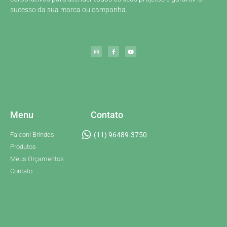
sucesso da sua marca ou campanha.
Menu
Contato
Falconi Brindes
(11) 96489-3750
Produtos
Meus Orçamentos
Contato