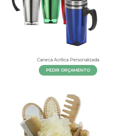
Caneca Acrílica Personalizada
PEDIR ORÇAMENTO