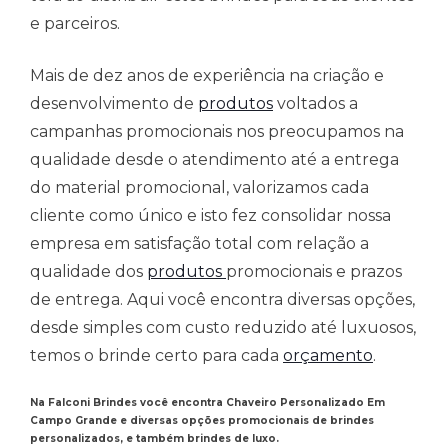
e parceiros.
Mais de dez anos de experiência na criação e
desenvolvimento de
produtos
voltados a
campanhas promocionais nos preocupamos na
qualidade desde o atendimento até a entrega
do material promocional, valorizamos cada
cliente como único e isto fez consolidar nossa
empresa em satisfação total com relação a
qualidade dos
produtos
promocionais e prazos
de entrega. Aqui você encontra diversas opções,
desde simples com custo reduzido até luxuosos,
temos o brinde certo para cada
orçamento
.
Na Falconi Brindes você encontra Chaveiro Personalizado Em
Campo Grande
e
diversas opções promocionais de brindes
personalizados, e também brindes de luxo.