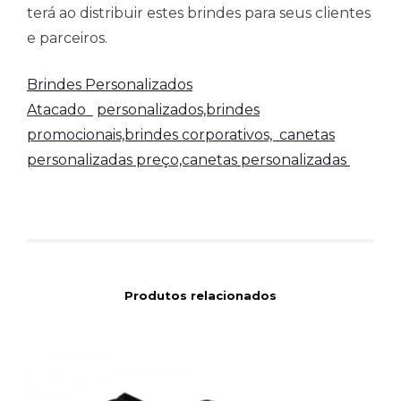
terá ao distribuir estes brindes para seus clientes
e parceiros.
Brindes Personalizados
Atacado
personalizados,brindes
promocionais,brindes corporativos,
canetas
personalizadas preço,canetas personalizadas
Produtos relacionados