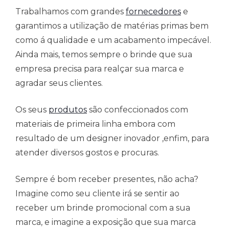
Trabalhamos com grandes
fornecedores
e
garantimos a utilização de matérias primas bem
como á qualidade e um acabamento impecável.
Ainda mais, temos sempre o brinde que sua
empresa precisa para realçar sua marca e
agradar seus clientes.
Os seus
produtos
são confeccionados com
materiais de primeira linha embora com
resultado de um designer inovador ,enfim, para
atender diversos gostos e procuras.
Sempre é bom receber presentes, não acha?
Imagine como seu cliente irá se sentir ao
receber um brinde promocional com a sua
marca, e imagine a exposição que sua marca