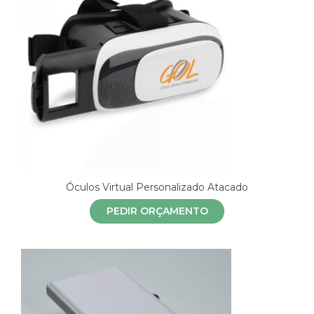
Óculos Virtual Personalizado Atacado
PEDIR ORÇAMENTO