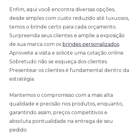
Enfim, aqui você encontra diversas opções,
desde simples com custo reduzido até luxuosos,
temos o brinde certo para cada orçamento.
Surpreenda seus clientes e amplie a exposição
de sua marca com os
brindes personalizados
.
Aproveite a visita e solicite uma cotação online.
Sobretudo não se esqueça dos clientes.
Presentear os clientes é fundamental dentro da
estratégia.
Mantemos o compromisso com a mais alta
qualidade e precisão nos produtos, enquanto,
garantindo assim, preços competitivos e
absoluta pontualidade na entrega de seu
pedido.