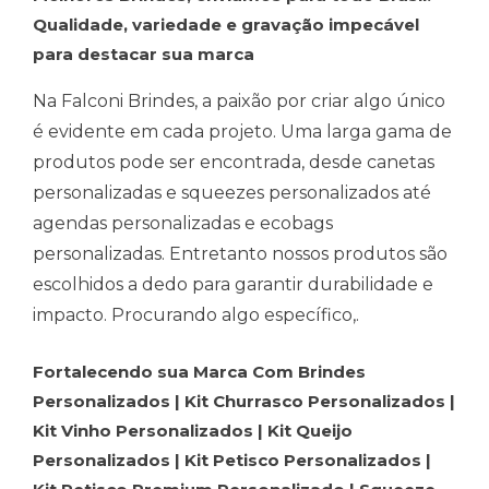
Qualidade, variedade e gravação impecável
para destacar sua marca
Na Falconi Brindes, a paixão por criar algo único
é evidente em cada projeto. Uma larga gama de
produtos pode ser encontrada, desde canetas
personalizadas e squeezes personalizados até
agendas personalizadas e ecobags
personalizadas. Entretanto nossos produtos são
escolhidos a dedo para garantir durabilidade e
impacto. Procurando algo específico,.
Fortalecendo sua Marca Com Brindes
Personalizados | Kit Churrasco Personalizados |
Kit Vinho Personalizados | Kit Queijo
Personalizados | Kit Petisco Personalizados |