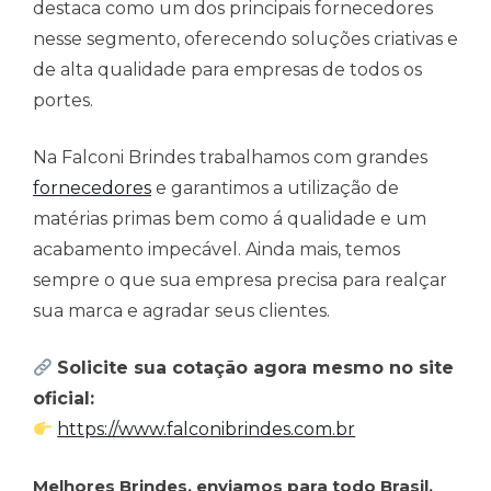
destaca como um dos principais fornecedores
nesse segmento, oferecendo soluções criativas e
de alta qualidade para empresas de todos os
portes.
Na Falconi Brindes trabalhamos com grandes
fornecedores
e garantimos a utilização de
matérias primas bem como á qualidade e um
acabamento impecável. Ainda mais, temos
sempre o que sua empresa precisa para realçar
sua marca e agradar seus clientes.
Solicite sua cotação agora mesmo no site
oficial:
https://www.falconibrindes.com.br
Melhores Brindes, enviamos para todo Brasil.