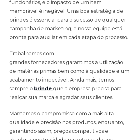
funcionários, e o impacto de um item
memorável é inegável. Uma boa estratégia de
brindes é essencial para o sucesso de qualquer
campanha de marketing, e nossa equipe está
pronta para auxiliar em cada etapa do processo.
Trabalhamos com
grandes fornecedores garantimos a utilização
de matérias primas bem como á qualidade e um
acabamento impecável. Ainda mais, temos
sempre o
brinde
que a empresa precisa para
realçar sua marca e agradar seus clientes.
Mantemos o compromisso com a mais alta
qualidade e precisão nos produtos, enquanto,
garantindo assim, preços competitivos e
absoluta pontualidade na entrega de seu