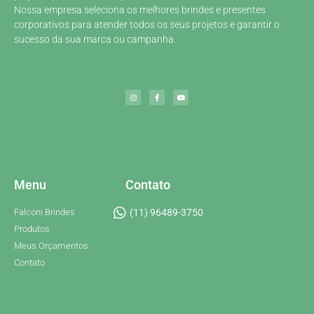
Nossa empresa seleciona os melhores brindes e presentes
corporativos para atender todos os seus projetos e garantir o
sucesso da sua marca ou campanha.
Menu
Contato
Falconi Brindes
(11) 96489-3750
Produtos
Meus Orçamentos
Contato