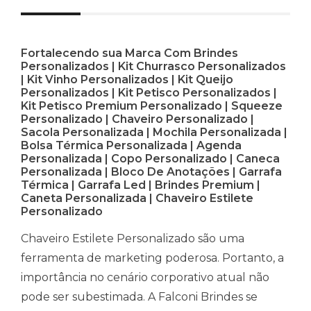
Fortalecendo sua Marca Com Brindes
Personalizados | Kit Churrasco Personalizados
| Kit Vinho Personalizados | Kit Queijo
Personalizados | Kit Petisco Personalizados |
Kit Petisco Premium Personalizado | Squeeze
Personalizado | Chaveiro Personalizado |
Sacola Personalizada | Mochila Personalizada |
Bolsa Térmica Personalizada | Agenda
Personalizada | Copo Personalizado | Caneca
Personalizada | Bloco De Anotações | Garrafa
Térmica | Garrafa Led | Brindes Premium |
Caneta Personalizada | Chaveiro Estilete
Personalizado
Chaveiro Estilete Personalizado são uma
ferramenta de marketing poderosa. Portanto, a
importância no cenário corporativo atual não
pode ser subestimada. A Falconi Brindes se