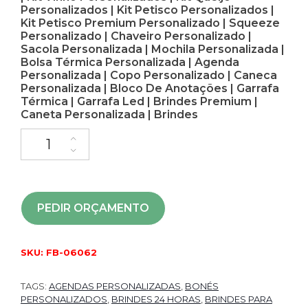
Personalizados | Kit Petisco Personalizados |
Kit Petisco Premium Personalizado | Squeeze
Personalizado | Chaveiro Personalizado |
Sacola Personalizada | Mochila Personalizada |
Bolsa Térmica Personalizada | Agenda
Personalizada | Copo Personalizado | Caneca
Personalizada | Bloco De Anotações | Garrafa
Térmica | Garrafa Led | Brindes Premium |
Caneta Personalizada | Brindes
PEDIR ORÇAMENTO
SKU:
FB-06062
TAGS:
AGENDAS PERSONALIZADAS
,
BONÉS
PERSONALIZADOS
,
BRINDES 24 HORAS
,
BRINDES PARA