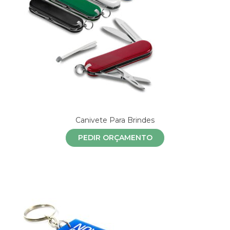
Canivete Para Brindes
PEDIR ORÇAMENTO