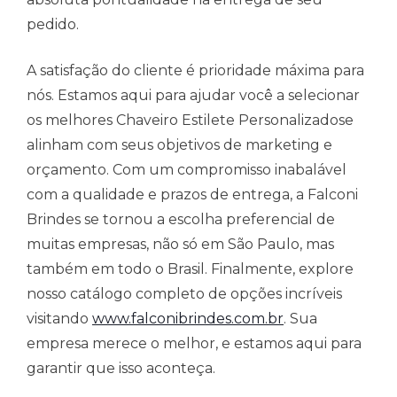
pedido.
A satisfação do cliente é prioridade máxima para
nós. Estamos aqui para ajudar você a selecionar
os melhores Chaveiro Estilete Personalizadose
alinham com seus objetivos de marketing e
orçamento. Com um compromisso inabalável
com a qualidade e prazos de entrega, a Falconi
Brindes se tornou a escolha preferencial de
muitas empresas, não só em São Paulo, mas
também em todo o Brasil. Finalmente, explore
nosso catálogo completo de opções incríveis
visitando
www.falconibrindes.com.br
. Sua
empresa merece o melhor, e estamos aqui para
garantir que isso aconteça.