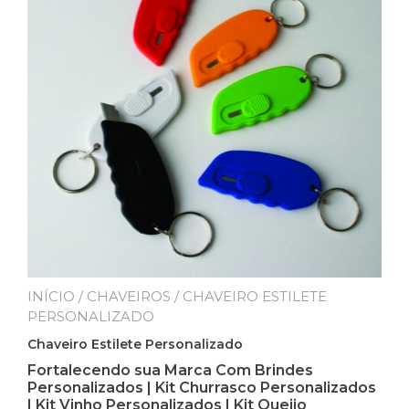
INÍCIO
/
CHAVEIROS
/ CHAVEIRO ESTILETE
PERSONALIZADO
Chaveiro Estilete Personalizado
Fortalecendo sua Marca Com Brindes
Personalizados | Kit Churrasco Personalizados
| Kit Vinho Personalizados | Kit Queijo