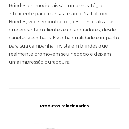
Brindes promocionais são uma estratégia
inteligente para fixar sua marca. Na Falconi
Brindes, você encontra opções personalizadas
que encantam clientes e colaboradores, desde
canetas a ecobags. Escolha qualidade e impacto
para sua campanha. Invista em brindes que
realmente promovem seu negócio e deixam
uma impressão duradoura.
Produtos relacionados