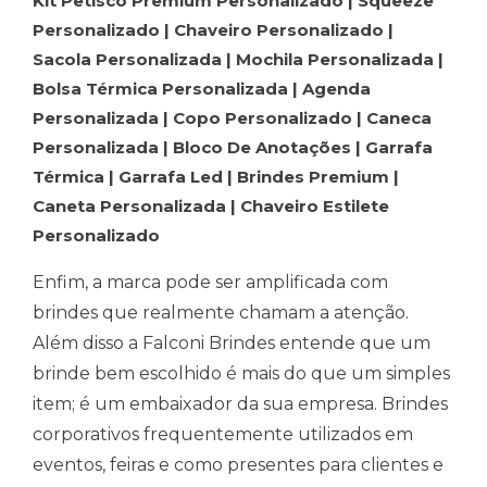
Kit Petisco Premium Personalizado | Squeeze
Personalizado | Chaveiro Personalizado |
Sacola Personalizada | Mochila Personalizada |
Bolsa Térmica Personalizada | Agenda
Personalizada | Copo Personalizado | Caneca
Personalizada | Bloco De Anotações | Garrafa
Térmica | Garrafa Led | Brindes Premium |
Caneta Personalizada | Chaveiro Estilete
Personalizado
Enfim, a marca pode ser amplificada com
brindes que realmente chamam a atenção.
Além disso a Falconi Brindes entende que um
brinde bem escolhido é mais do que um simples
item; é um embaixador da sua empresa. Brindes
corporativos frequentemente utilizados em
eventos, feiras e como presentes para clientes e