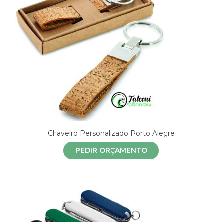
Chaveiro Personalizado Porto Alegre
PEDIR ORÇAMENTO