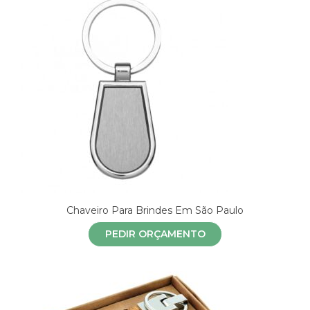
Chaveiro Para Brindes Em São Paulo
PEDIR ORÇAMENTO