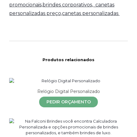
promocionais,brindes corporativos,
canetas
personalizadas preço,canetas personalizadas
Produtos relacionados
Relógio Digital Personalizado
PEDIR ORÇAMENTO