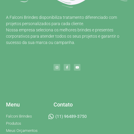
A Falconi Brindes disponibiliza tratamento diferenciado com
projetos personalizados para cada cliente.
Nossa empresa seleciona os melhores brindes e presentes
corporativos para atender todos os seus projetos e garantir o
sucesso da sua marca ou campanha.
Menu
Contato
Falconi Brindes
(11) 96489-3750
Produtos
Meus Orçamentos