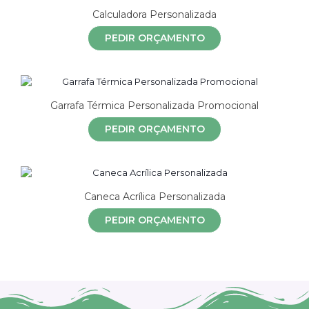
Calculadora Personalizada
PEDIR ORÇAMENTO
Garrafa Térmica Personalizada Promocional
PEDIR ORÇAMENTO
Caneca Acrílica Personalizada
PEDIR ORÇAMENTO