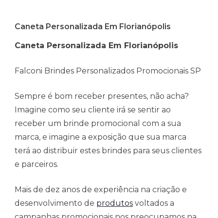
Caneta Personalizada Em Florianópolis
Caneta Personalizada Em Florianópolis
Falconi Brindes Personalizados Promocionais SP
Sempre é bom receber presentes, não acha?
Imagine como seu cliente irá se sentir ao
receber um brinde promocional com a sua
marca, e imagine a exposição que sua marca
terá ao distribuir estes brindes para seus clientes
e parceiros.
Mais de dez anos de experiência na criação e
desenvolvimento de
produtos
voltados a
campanhas promocionais nos preocupamos na