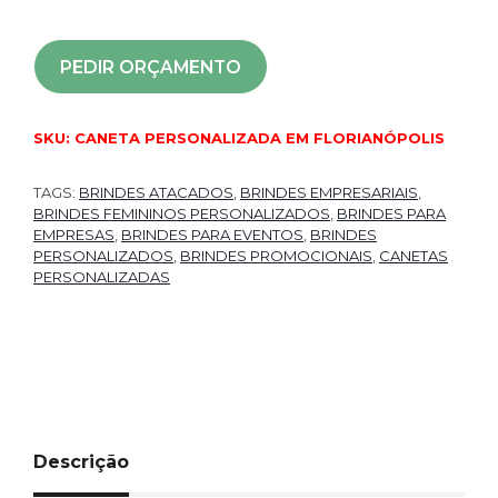
PEDIR ORÇAMENTO
SKU:
CANETA PERSONALIZADA EM FLORIANÓPOLIS
TAGS:
BRINDES ATACADOS
,
BRINDES EMPRESARIAIS
,
BRINDES FEMININOS PERSONALIZADOS
,
BRINDES PARA
EMPRESAS
,
BRINDES PARA EVENTOS
,
BRINDES
PERSONALIZADOS
,
BRINDES PROMOCIONAIS
,
CANETAS
PERSONALIZADAS
Descrição