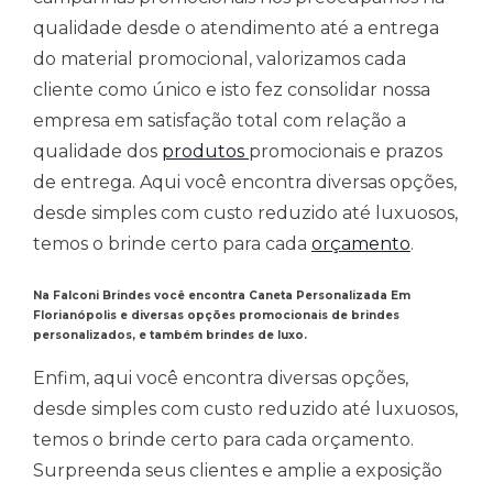
qualidade desde o atendimento até a entrega
do material promocional, valorizamos cada
cliente como único e isto fez consolidar nossa
empresa em satisfação total com relação a
qualidade dos
produtos
promocionais e prazos
de entrega. Aqui você encontra diversas opções,
desde simples com custo reduzido até luxuosos,
temos o brinde certo para cada
orçamento
.
Na Falconi Brindes você encontra Caneta Personalizada Em
Florianópolis
e
diversas opções promocionais de brindes
personalizados, e também brindes de luxo.
Enfim, aqui você encontra diversas opções,
desde simples com custo reduzido até luxuosos,
temos o brinde certo para cada orçamento.
Surpreenda seus clientes e amplie a exposição