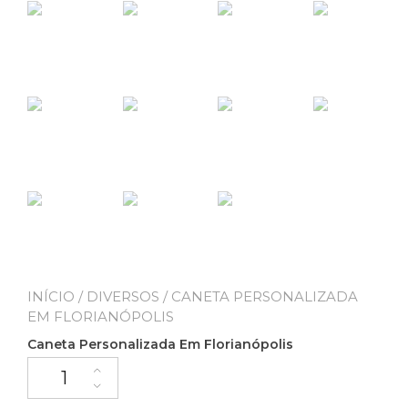
INÍCIO
/
DIVERSOS
/ CANETA PERSONALIZADA
EM FLORIANÓPOLIS
Caneta Personalizada Em Florianópolis