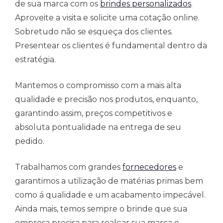
de sua marca com os
brindes personalizados
.
Aproveite a visita e solicite uma cotação online.
Sobretudo não se esqueça dos clientes.
Presentear os clientes é fundamental dentro da
estratégia.
Mantemos o compromisso com a mais alta
qualidade e precisão nos produtos, enquanto,
garantindo assim, preços competitivos e
absoluta pontualidade na entrega de seu
pedido.
Trabalhamos com grandes
fornecedores
e
garantimos a utilização de matérias primas bem
como á qualidade e um acabamento impecável.
Ainda mais, temos sempre o brinde que sua
empresa precisa para realçar sua marca e