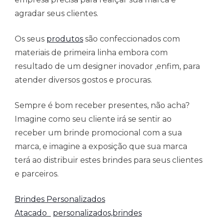
agradar seus clientes.
Os seus
produtos
são confeccionados com
materiais de primeira linha embora com
resultado de um designer inovador ,enfim, para
atender diversos gostos e procuras.
Sempre é bom receber presentes, não acha?
Imagine como seu cliente irá se sentir ao
receber um brinde promocional com a sua
marca, e imagine a exposição que sua marca
terá ao distribuir estes brindes para seus clientes
e parceiros.
Brindes Personalizados
Atacado
personalizados,brindes