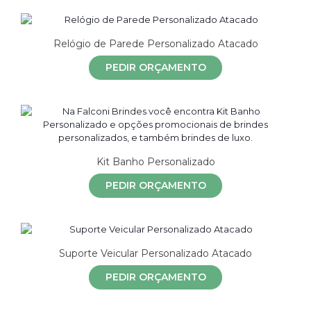
Relógio de Parede Personalizado Atacado
PEDIR ORÇAMENTO
Kit Banho Personalizado
PEDIR ORÇAMENTO
Suporte Veicular Personalizado Atacado
PEDIR ORÇAMENTO