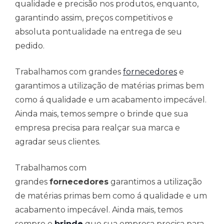
qualidade e precisão nos produtos, enquanto,
garantindo assim, preços competitivos e
absoluta pontualidade na entrega de seu
pedido.
Trabalhamos com grandes
fornecedores
e
garantimos a utilização de matérias primas bem
como á qualidade e um acabamento impecável.
Ainda mais, temos sempre o brinde que sua
empresa precisa para realçar sua marca e
agradar seus clientes.
Trabalhamos com
grandes
fornecedores
garantimos a utilização
de matérias primas bem como á qualidade e um
acabamento impecável. Ainda mais, temos
sempre o
brinde
que sua empresa precisa para