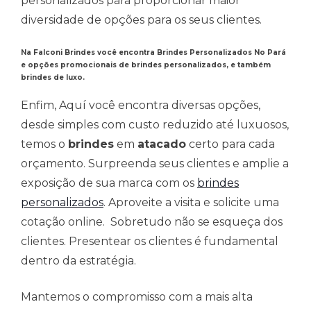
personalizados para proporcionar maior
diversidade de opções para os seus clientes.
Na Falconi Brindes você encontra Brindes Personalizados No Pará
e opções promocionais de brindes personalizados, e também
brindes de luxo.
Enfim, Aquí você encontra diversas opções,
desde simples com custo reduzido até luxuosos,
temos o
brindes
em
atacado
certo para cada
orçamento. Surpreenda seus clientes e amplie a
exposição de sua marca com os
brindes
personalizados
. Aproveite a visita e solicite uma
cotação online. Sobretudo não se esqueça dos
clientes. Presentear os clientes é fundamental
dentro da estratégia.
Mantemos o compromisso com a mais alta