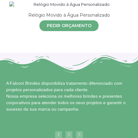
Relógio Movido à Água Personalizado
PEDIR ORÇAMENTO
A Falconi Brindes disponibiliza tratamento diferenciado com
projetos personalizados para cada cliente.
Nossa empresa seleciona os melhores brindes e presentes
corporativos para atender todos os seus projetos e garantir o
sucesso da sua marca ou campanha.