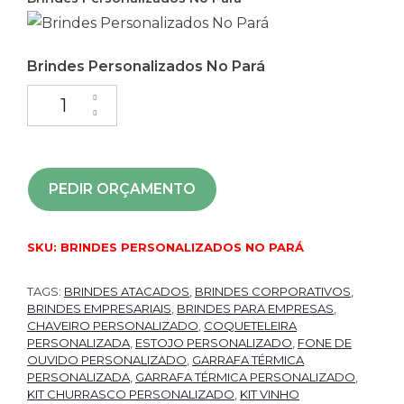
Brindes Personalizados No Pará
PEDIR ORÇAMENTO
SKU:
BRINDES PERSONALIZADOS NO PARÁ
TAGS:
BRINDES ATACADOS
,
BRINDES CORPORATIVOS
,
BRINDES EMPRESARIAIS
,
BRINDES PARA EMPRESAS
,
CHAVEIRO PERSONALIZADO
,
COQUETELEIRA
PERSONALIZADA
,
ESTOJO PERSONALIZADO
,
FONE DE
OUVIDO PERSONALIZADO
,
GARRAFA TÉRMICA
PERSONALIZADA
,
GARRAFA TÉRMICA PERSONALIZADO
,
KIT CHURRASCO PERSONALIZADO
,
KIT VINHO