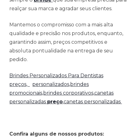
realçar sua marca e agradar seus clientes.
Mantemos o compromisso com a mais alta
qualidade e precisão nos produtos, enquanto,
garantindo assim, preços competitivos e
absoluta pontualidade na entrega de seu
pedido.
Brindes Personalizados Para Dentistas
preços,
personalizados,brindes
promocionais,brindes corporativos,
canetas
personalizadas
preço
,canetas personalizadas
Confira alguns de nossos produtos: