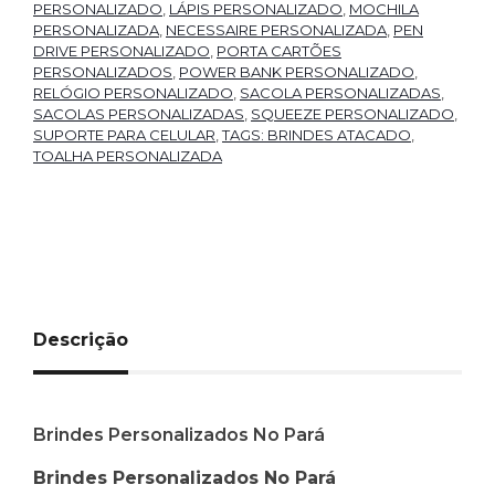
PERSONALIZADO
,
LÁPIS PERSONALIZADO
,
MOCHILA
PERSONALIZADA
,
NECESSAIRE PERSONALIZADA
,
PEN
DRIVE PERSONALIZADO
,
PORTA CARTÕES
PERSONALIZADOS
,
POWER BANK PERSONALIZADO
,
RELÓGIO PERSONALIZADO
,
SACOLA PERSONALIZADAS
,
SACOLAS PERSONALIZADAS
,
SQUEEZE PERSONALIZADO
,
SUPORTE PARA CELULAR
,
TAGS: BRINDES ATACADO
,
TOALHA PERSONALIZADA
Descrição
Brindes Personalizados No Pará
Brindes Personalizados No Pará