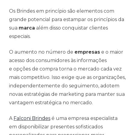
Os Brindes em princípio são elementos com
grande potencial para estampar os princípios da
sua
marca
além disso conquistar clientes
especiais.
O aumento no número de
empresas
e o maior
acesso dos consumidores às informações
e opções de compra torna o mercado cada vez
mais competitivo. Isso exige que as organizações,
independentemente do seguimento, adotem
novas estratégias de marketing para manter sua
vantagem estratégica no mercado.
A
Falconi Brindes
é uma empresa especialista
em disponibilizar presentes sofisticados