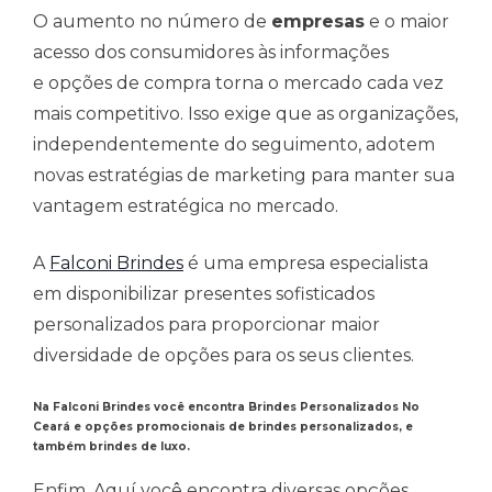
O aumento no número de
empresas
e o maior
acesso dos consumidores às informações
e opções de compra torna o mercado cada vez
mais competitivo. Isso exige que as organizações,
independentemente do seguimento, adotem
novas estratégias de marketing para manter sua
vantagem estratégica no mercado.
A
Falconi Brindes
é uma empresa especialista
em disponibilizar presentes sofisticados
personalizados para proporcionar maior
diversidade de opções para os seus clientes.
Na Falconi Brindes você encontra Brindes Personalizados No
Ceará e opções promocionais de brindes personalizados, e
também brindes de luxo.
Enfim, Aquí você encontra diversas opções,