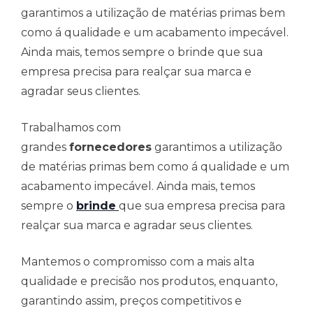
garantimos a utilização de matérias primas bem
como á qualidade e um acabamento impecável.
Ainda mais, temos sempre o brinde que sua
empresa precisa para realçar sua marca e
agradar seus clientes.
Trabalhamos com
grandes
fornecedores
garantimos a utilização
de matérias primas bem como á qualidade e um
acabamento impecável. Ainda mais, temos
sempre o
brinde
que sua empresa precisa para
realçar sua marca e agradar seus clientes.
Mantemos o compromisso com a mais alta
qualidade e precisão nos produtos, enquanto,
garantindo assim, preços competitivos e