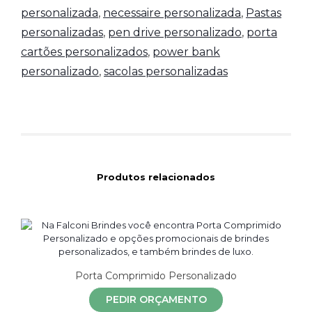
personalizada
,
necessaire personalizada
,
Pastas
personalizadas
,
pen drive personalizado
,
porta
cartões personalizados
,
power bank
personalizado
,
sacolas personalizadas
Produtos relacionados
Porta Comprimido Personalizado
PEDIR ORÇAMENTO