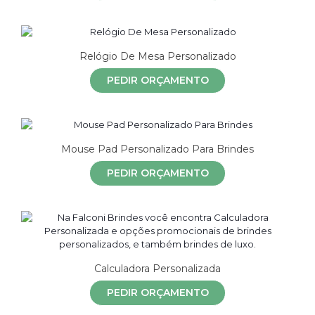
Relógio De Mesa Personalizado
PEDIR ORÇAMENTO
Mouse Pad Personalizado Para Brindes
PEDIR ORÇAMENTO
Calculadora Personalizada
PEDIR ORÇAMENTO