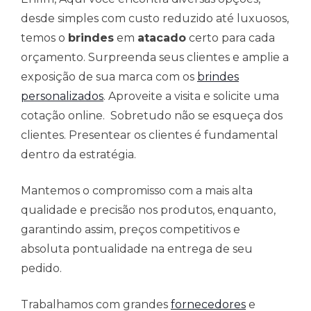
desde simples com custo reduzido até luxuosos,
temos o
brindes
em
atacado
certo para cada
orçamento. Surpreenda seus clientes e amplie a
exposição de sua marca com os
brindes
personalizados
. Aproveite a visita e solicite uma
cotação online. Sobretudo não se esqueça dos
clientes. Presentear os clientes é fundamental
dentro da estratégia.
Mantemos o compromisso com a mais alta
qualidade e precisão nos produtos, enquanto,
garantindo assim, preços competitivos e
absoluta pontualidade na entrega de seu
pedido.
Trabalhamos com grandes
fornecedores
e