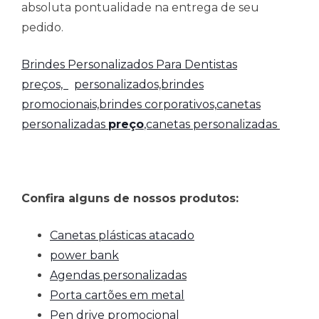
absoluta pontualidade na entrega de seu
pedido.
Brindes Personalizados Para Dentistas
preços,
personalizados,brindes
promocionais,brindes corporativos,
canetas
personalizadas
preço
,canetas personalizadas
Confira alguns de nossos produtos:
Canetas plásticas atacado
power bank
Agendas personalizadas
Porta cartões em metal
Pen drive promocional