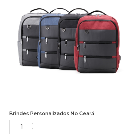
Brindes Personalizados No Ceará