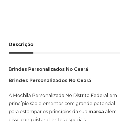
Descrição
Brindes Personalizados No Ceará
Brindes Personalizados No Ceará
A Mochila Personalizada No Distrito Federal em
princípio são elementos com grande potencial
para estampar os princípios da sua
marca
além
disso conquistar clientes especiais.