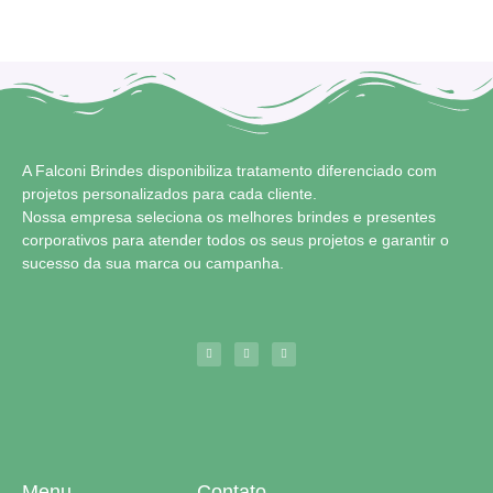
A Falconi Brindes disponibiliza tratamento diferenciado com
projetos personalizados para cada cliente.
Nossa empresa seleciona os melhores brindes e presentes
corporativos para atender todos os seus projetos e garantir o
sucesso da sua marca ou campanha.
Menu
Contato