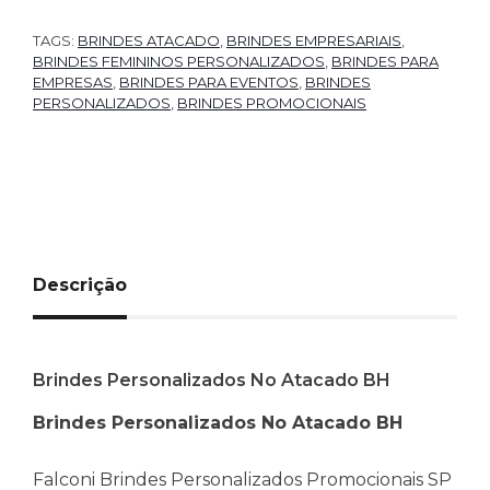
TAGS:
BRINDES ATACADO
,
BRINDES EMPRESARIAIS
,
BRINDES FEMININOS PERSONALIZADOS
,
BRINDES PARA
EMPRESAS
,
BRINDES PARA EVENTOS
,
BRINDES
PERSONALIZADOS
,
BRINDES PROMOCIONAIS
Descrição
Brindes Personalizados No Atacado BH
Brindes Personalizados No Atacado BH
Falconi Brindes Personalizados Promocionais SP