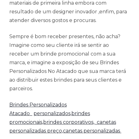
materiais de primeira linha embora com
resultado de um designer inovador ,enfim, para
atender diversos gostos e procuras.
Sempre é bom receber presentes, não acha?
Imagine como seu cliente irá se sentir ao
receber um brinde promocional com a sua
marca, e imagine a exposição de seu Brindes
Personalizados No Atacado que sua marca terá
ao distribuir estes brindes para seus clientes e
parceiros.
Brindes Personalizados
Atacado
personalizados,brindes
promocionais,brindes corporativos,
canetas
personalizadas preço,canetas personalizadas