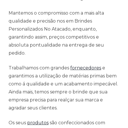
Mantemos o compromisso com a mais alta
qualidade e precisão nos em Brindes
Personalizados No Atacado, enquanto,
garantindo assim, preços competitivos e
absoluta pontualidade na entrega de seu
pedido.
Trabalhamos com grandes
fornecedores
e
garantimos a utilização de matérias primas bem
como á qualidade e um acabamento impecável.
Ainda mais, temos sempre o brinde que sua
empresa precisa para realçar sua marca e
agradar seus clientes.
Os seus
produtos
são confeccionados com