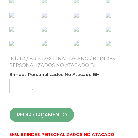
INÍCIO
/
BRINDES FINAL DE ANO
/ BRINDES
PERSONALIZADOS NO ATACADO BH
Brindes Personalizados No Atacado BH
PEDIR ORÇAMENTO
SKU:
BRINDES PERSONALIZADOS NO ATACADO