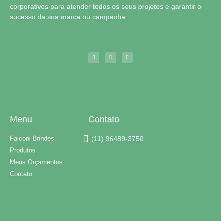
corporativos para atender todos os seus projetos e garantir o
sucesso da sua marca ou campanha.
Menu
Contato
Falconi Brindes
(11) 96489-3750
Produtos
Meus Orçamentos
Contato