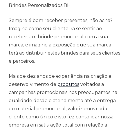
Brindes Personalizados BH
Sempre é bom receber presentes, não acha?
Imagine como seu cliente irá se sentir ao
receber um brinde promocional com a sua
marca, e imagine a exposição que sua marca
terá ao distribuir estes brindes para seus clientes
e parceiros.
Mais de dez anos de experiência na criação e
desenvolvimento de
produtos
voltados a
campanhas promocionais nos preocupamos na
qualidade desde o atendimento até a entrega
do material promocional, valorizamos cada
cliente como único e isto fez consolidar nossa
empresa em satisfação total com relação a