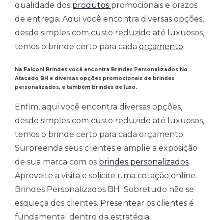
qualidade dos
produtos
promocionais e prazos
de entrega. Aqui você encontra diversas opções,
desde simples com custo reduzido até luxuosos,
temos o brinde certo para cada
orçamento
.
Na Falconi Brindes você encontra Brindes Personalizados No
Atacado BH
e
diversas opções promocionais de brindes
personalizados, e também brindes de luxo.
Enfim, aqui você encontra diversas opções,
desde simples com custo reduzido até luxuosos,
temos o brinde certo para cada orçamento.
Surpreenda seus clientes e amplie a exposição
de sua marca com os
brindes personalizados
.
Aproveite a visita e solicite uma cotação online.
Brindes Personalizados BH Sobretudo não se
esqueça dos clientes. Presentear os clientes é
fundamental dentro da estratégia.