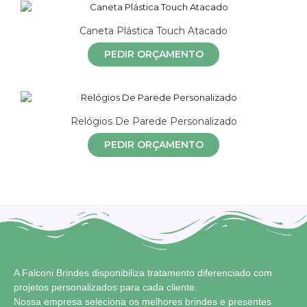
Caneta Plástica Touch Atacado
PEDIR ORÇAMENTO
Relógios De Parede Personalizado
PEDIR ORÇAMENTO
A Falconi Brindes disponibiliza tratamento diferenciado com
projetos personalizados para cada cliente.
Nossa empresa seleciona os melhores brindes e presentes