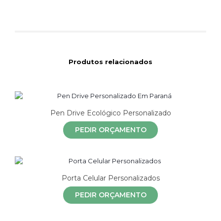
Produtos relacionados
Pen Drive Ecológico Personalizado
PEDIR ORÇAMENTO
Porta Celular Personalizados
PEDIR ORÇAMENTO