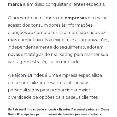
marca
além disso conquistar clientes especiais.
O aumento no número de
empresas
e o maior
acesso dos consumidores às informações
e opções de compra torna o mercado cada vez
mais competitivo. Isso exige que as organizações,
independentemente do seguimento, adotem
novas estratégias de marketing para manter sua
vantagem estratégica no mercado.
A
Falconi Brindes
é uma empresa especialista
em disponibilizar presentes sofisticados
personalizados para proporcionar maior
diversidade de opções para os seus clientes.
Na Falconi Brindes você encontra Brindes Personalizados em Zona
Norte RJ e opções promocionais de brindes personalizados, e