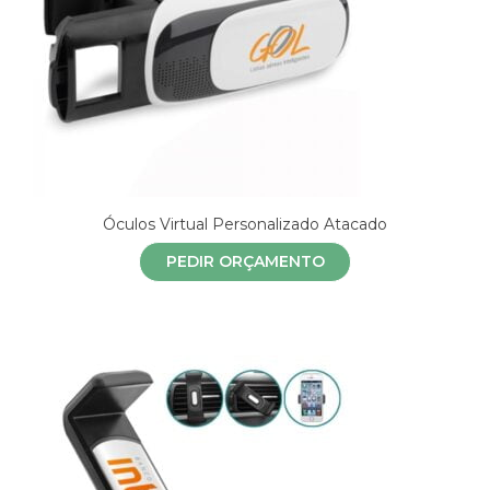
Óculos Virtual Personalizado Atacado
PEDIR ORÇAMENTO