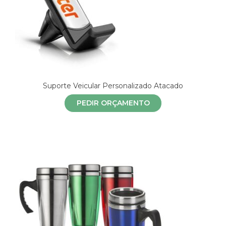
Suporte Veicular Personalizado Atacado
PEDIR ORÇAMENTO