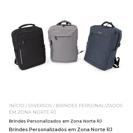
INÍCIO
/
DIVERSOS
/ BRINDES PERSONALIZADOS
EM ZONA NORTE RJ
Brindes Personalizados em Zona Norte RJ
Brindes Personalizados em Zona Norte RJ