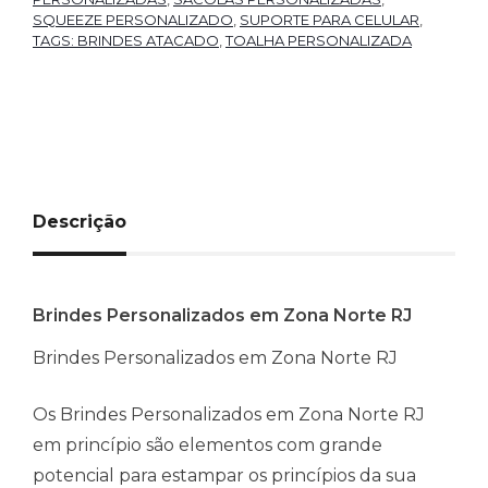
SQUEEZE PERSONALIZADO
,
SUPORTE PARA CELULAR
,
TAGS: BRINDES ATACADO
,
TOALHA PERSONALIZADA
Descrição
Brindes Personalizados em Zona Norte RJ
Brindes Personalizados em Zona Norte RJ
Os Brindes Personalizados em Zona Norte RJ
em princípio são elementos com grande
potencial para estampar os princípios da sua