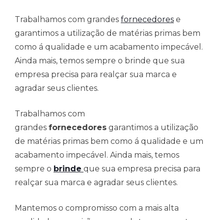
Trabalhamos com grandes
fornecedores
e
garantimos a utilização de matérias primas bem
como á qualidade e um acabamento impecável.
Ainda mais, temos sempre o brinde que sua
empresa precisa para realçar sua marca e
agradar seus clientes.
Trabalhamos com
grandes
fornecedores
garantimos a utilização
de matérias primas bem como á qualidade e um
acabamento impecável. Ainda mais, temos
sempre o
brinde
que sua empresa precisa para
realçar sua marca e agradar seus clientes.
Mantemos o compromisso com a mais alta