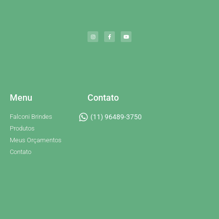
Menu
Contato
Falconi Brindes
(11) 96489-3750
Produtos
Meus Orçamentos
Contato