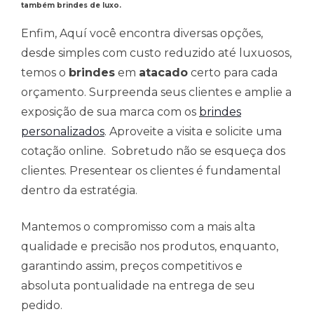
também brindes de luxo.
Enfim, Aquí você encontra diversas opções,
desde simples com custo reduzido até luxuosos,
temos o
brindes
em
atacado
certo para cada
orçamento. Surpreenda seus clientes e amplie a
exposição de sua marca com os
brindes
personalizados
. Aproveite a visita e solicite uma
cotação online. Sobretudo não se esqueça dos
clientes. Presentear os clientes é fundamental
dentro da estratégia.
Mantemos o compromisso com a mais alta
qualidade e precisão nos produtos, enquanto,
garantindo assim, preços competitivos e
absoluta pontualidade na entrega de seu
pedido.