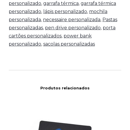
personalizado
,
garrafa térmica
,
garrafa térmica
personalizado
,
lápis personalizado
,
mochila
personalizada
,
necessaire personalizada
,
Pastas
personalizadas
,
pen drive personalizado
,
porta
cartões personalizados
,
power bank
personalizado
,
sacolas personalizadas
Produtos relacionados