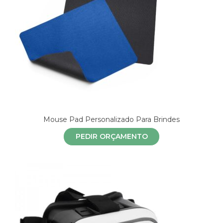
Mouse Pad Personalizado Para Brindes
PEDIR ORÇAMENTO