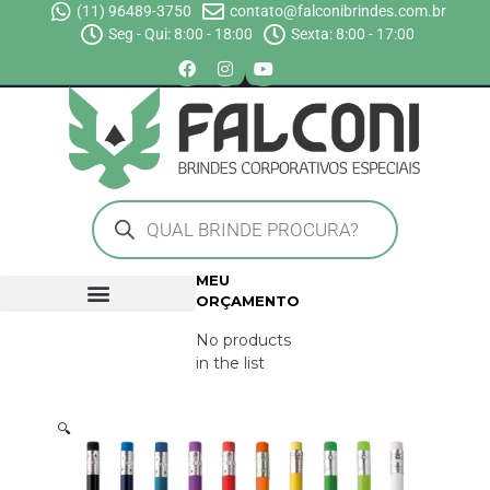
(11) 96489-3750
contato@falconibrindes.com.br
Seg - Qui: 8:00 - 18:00
Sexta: 8:00 - 17:00
MEU
ORÇAMENTO
No products
in the list
🔍