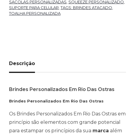
SACOLAS PERSONALIZADAS
,
SQUEEZE PERSONALIZADO
,
SUPORTE PARA CELULAR
,
TAGS: BRINDES ATACADO
,
TOALHA PERSONALIZADA
Descrição
Brindes Personalizados Em Rio Das Ostras
Brindes Personalizados Em Rio Das Ostras
Os Brindes Personalizados Em Rio Das Ostras em
princípio são elementos com grande potencial
para estampar os princípios da sua
marca
além