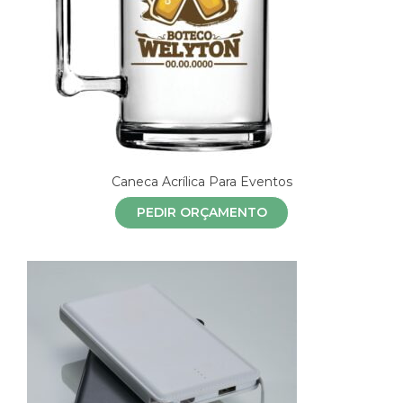
Caneca Acrílica Para Eventos
PEDIR ORÇAMENTO