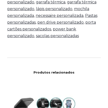
personalizado
,
garrafa térmica
,
garrafa térmica
personalizado
,
lápis personalizado
,
mochila
personalizada
,
necessaire personalizada
,
Pastas
personalizadas
,
pen drive personalizado
,
porta
cartões personalizados
,
power bank
personalizado
,
sacolas personalizadas
Produtos relacionados