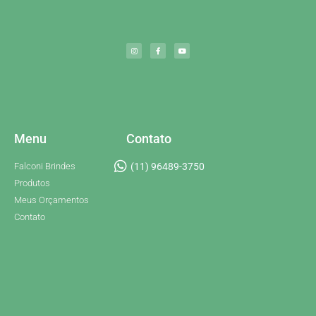
Menu
Contato
Falconi Brindes
(11) 96489-3750
Produtos
Meus Orçamentos
Contato