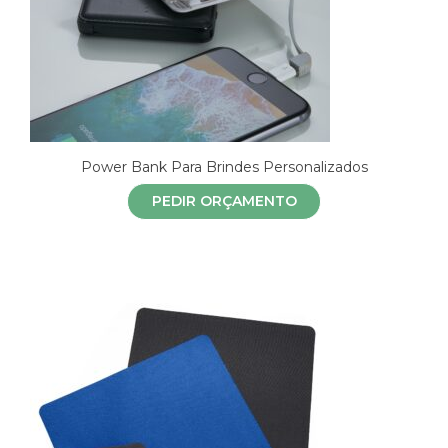
Power Bank Para Brindes Personalizados
PEDIR ORÇAMENTO