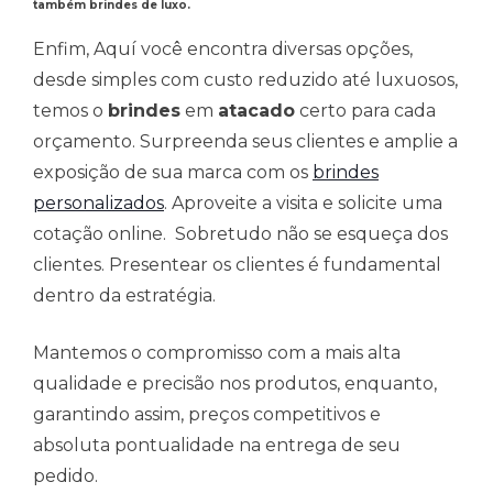
também brindes de luxo.
Enfim, Aquí você encontra diversas opções,
desde simples com custo reduzido até luxuosos,
temos o
brindes
em
atacado
certo para cada
orçamento. Surpreenda seus clientes e amplie a
exposição de sua marca com os
brindes
personalizados
. Aproveite a visita e solicite uma
cotação online. Sobretudo não se esqueça dos
clientes. Presentear os clientes é fundamental
dentro da estratégia.
Mantemos o compromisso com a mais alta
qualidade e precisão nos produtos, enquanto,
garantindo assim, preços competitivos e
absoluta pontualidade na entrega de seu
pedido.