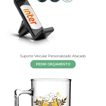
Suporte Veicular Personalizado Atacado
PEDIR ORÇAMENTO