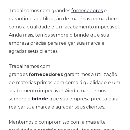
Trabalhamos com grandes
fornecedores
e
garantimos a utilização de matérias primas bem
como á qualidade e um acabamento impecável.
Ainda mais, temos sempre o brinde que sua
empresa precisa para realçar sua marca e
agradar seus clientes.
Trabalhamos com
grandes
fornecedores
garantimos a utilização
de matérias primas bem como á qualidade e um
acabamento impecável. Ainda mais, temos
sempre o
brinde
que sua empresa precisa para
realçar sua marca e agradar seus clientes.
Mantemos o compromisso com a mais alta