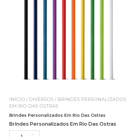
INÍCIO
/
DIVERSOS
/ BRINDES PERSONALIZADOS
EM RIO DAS OSTRAS
Brindes Personalizados Em Rio Das Ostras
Brindes Personalizados Em Rio Das Ostras