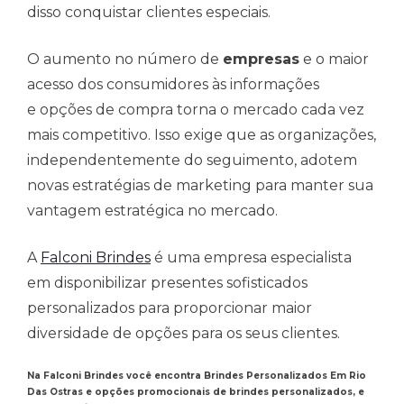
disso conquistar clientes especiais.
O aumento no número de
empresas
e o maior
acesso dos consumidores às informações
e opções de compra torna o mercado cada vez
mais competitivo. Isso exige que as organizações,
independentemente do seguimento, adotem
novas estratégias de marketing para manter sua
vantagem estratégica no mercado.
A
Falconi Brindes
é uma empresa especialista
em disponibilizar presentes sofisticados
personalizados para proporcionar maior
diversidade de opções para os seus clientes.
Na Falconi Brindes você encontra Brindes Personalizados Em Rio
Das Ostras e opções promocionais de brindes personalizados, e