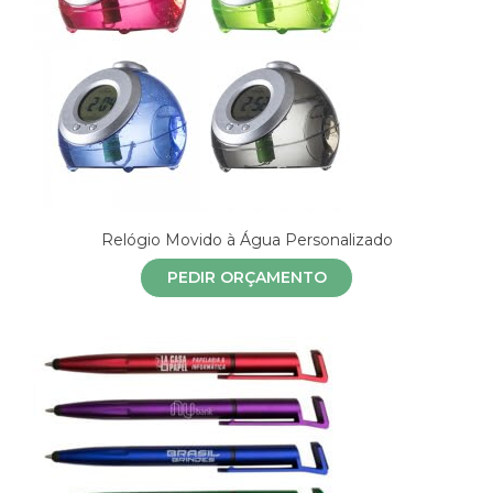
Relógio Movido à Água Personalizado
PEDIR ORÇAMENTO