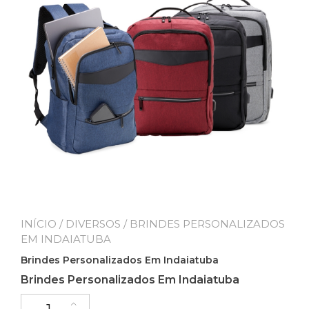
INÍCIO
/
DIVERSOS
/ BRINDES PERSONALIZADOS
EM INDAIATUBA
Brindes Personalizados Em Indaiatuba
Brindes Personalizados Em Indaiatuba