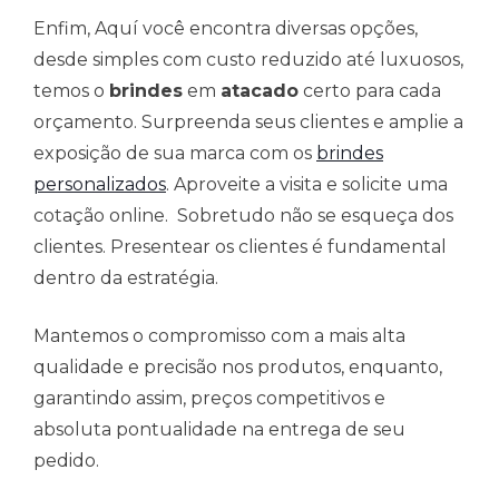
Enfim, Aquí você encontra diversas opções,
desde simples com custo reduzido até luxuosos,
temos o
brindes
em
atacado
certo para cada
orçamento. Surpreenda seus clientes e amplie a
exposição de sua marca com os
brindes
personalizados
. Aproveite a visita e solicite uma
cotação online. Sobretudo não se esqueça dos
clientes. Presentear os clientes é fundamental
dentro da estratégia.
Mantemos o compromisso com a mais alta
qualidade e precisão nos produtos, enquanto,
garantindo assim, preços competitivos e
absoluta pontualidade na entrega de seu
pedido.