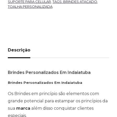
SUPORTE PARA CELULAR
,
TAGS: BRINDES ATACADO
,
TOALHA PERSONALIZADA
Descrição
Brindes Personalizados Em Indaiatuba
Brindes Personalizados Em Indaiatuba
Os Brindes em princípio são elementos com
grande potencial para estampar os princípios da
sua
marca
além disso conquistar clientes
especiais.