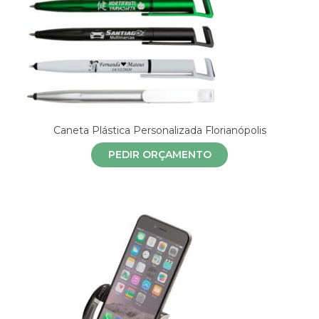
Caneta Plástica Personalizada Florianópolis
PEDIR ORÇAMENTO