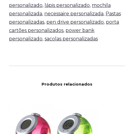
personalizado
,
lápis personalizado
,
mochila
personalizada
,
necessaire personalizada
,
Pastas
personalizadas
,
pen drive personalizado
,
porta
cartões personalizados
,
power bank
personalizado
,
sacolas personalizadas
Produtos relacionados