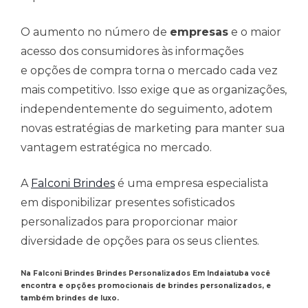
O aumento no número de
empresas
e o maior
acesso dos consumidores às informações
e opções de compra torna o mercado cada vez
mais competitivo. Isso exige que as organizações,
independentemente do seguimento, adotem
novas estratégias de marketing para manter sua
vantagem estratégica no mercado.
A
Falconi Brindes
é uma empresa especialista
em disponibilizar presentes sofisticados
personalizados para proporcionar maior
diversidade de opções para os seus clientes.
Na Falconi Brindes Brindes Personalizados Em Indaiatuba você
encontra e opções promocionais de brindes personalizados, e
também brindes de luxo.