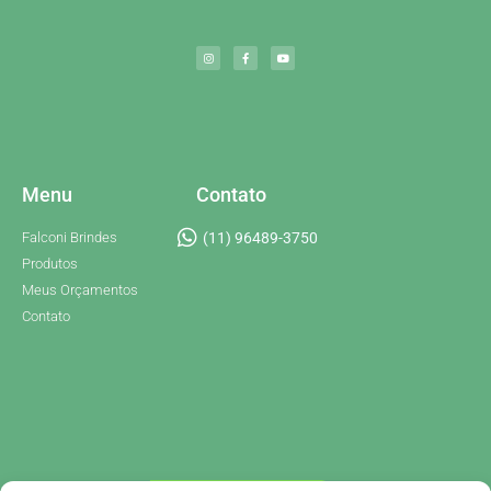
Menu
Contato
Falconi Brindes
(11) 96489-3750
Produtos
Meus Orçamentos
Contato