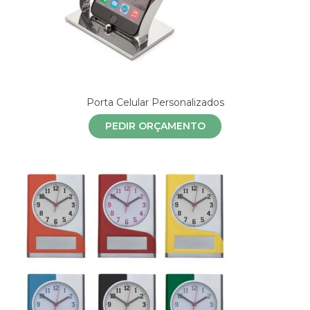
Porta Celular Personalizados
PEDIR ORÇAMENTO