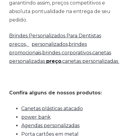
garantindo assim, preços competitivos e
absoluta pontualidade na entrega de seu
pedido.
Brindes Personalizados Para Dentistas
preços,
personalizados,brindes
promocionais,brindes corporativos,
canetas
personalizadas
preço
,canetas personalizadas
Confira alguns de nossos produtos:
Canetas plásticas atacado
power bank
Agendas personalizadas
Porta cartões em metal