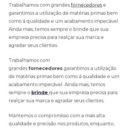
Trabalhamos com grandes
fornecedores
e
garantimos a utilização de matérias primas bem
como á qualidade e um acabamento impecável.
Ainda mais, temos sempre o brinde que sua
empresa precisa para realçar sua marca e
agradar seus clientes.
Trabalhamos com
grandes
fornecedores
garantimos a utilização
de matérias primas bem como á qualidade e um
acabamento impecável. Ainda mais, temos
sempre o
brinde
que sua empresa precisa para
realçar sua marca e agradar seus clientes.
Mantemos o compromisso com a mais alta
qualidade e precisão nos produtos, enquanto,