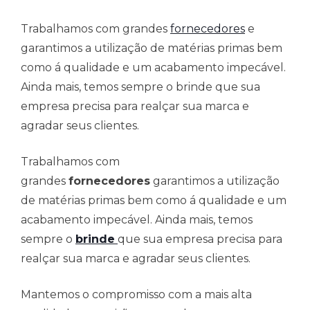
Trabalhamos com grandes
fornecedores
e
garantimos a utilização de matérias primas bem
como á qualidade e um acabamento impecável.
Ainda mais, temos sempre o brinde que sua
empresa precisa para realçar sua marca e
agradar seus clientes.
Trabalhamos com
grandes
fornecedores
garantimos a utilização
de matérias primas bem como á qualidade e um
acabamento impecável. Ainda mais, temos
sempre o
brinde
que sua empresa precisa para
realçar sua marca e agradar seus clientes.
Mantemos o compromisso com a mais alta