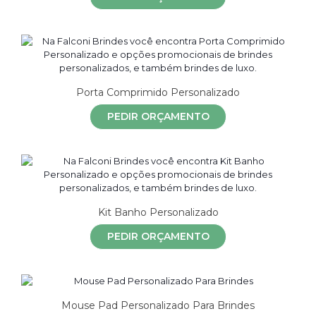
Porta Comprimido Personalizado
PEDIR ORÇAMENTO
Kit Banho Personalizado
PEDIR ORÇAMENTO
Mouse Pad Personalizado Para Brindes