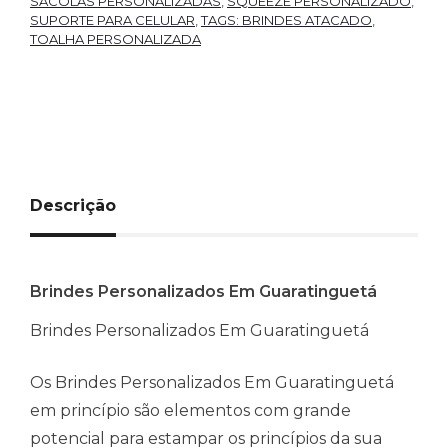
SACOLAS PERSONALIZADAS
,
SQUEEZE PERSONALIZADO
,
SUPORTE PARA CELULAR
,
TAGS: BRINDES ATACADO
,
TOALHA PERSONALIZADA
Descrição
Brindes Personalizados Em Guaratinguetá
Brindes Personalizados Em Guaratinguetá
Os Brindes Personalizados Em Guaratinguetá
em princípio são elementos com grande
potencial para estampar os princípios da sua