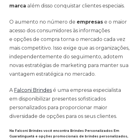
marca
além disso conquistar clientes especiais.
O aumento no número de
empresas
e o maior
acesso dos consumidores às informações
e opções de compra torna o mercado cada vez
mais competitivo. Isso exige que as organizações,
independentemente do seguimento, adotem
novas estratégias de marketing para manter sua
vantagem estratégica no mercado.
A
Falconi Brindes
é uma empresa especialista
em disponibilizar presentes sofisticados
personalizados para proporcionar maior
diversidade de opções para os seus clientes.
Na Falconi Brindes você encontra Brindes Personalizados Em
Guaratinguetá e opções promocionais de brindes personalizados,