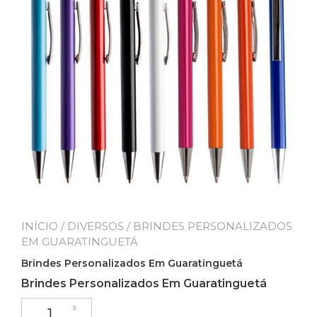
INÍCIO
/
DIVERSOS
/ BRINDES PERSONALIZADOS
EM GUARATINGUETÁ
Brindes Personalizados Em Guaratinguetá
Brindes Personalizados Em Guaratinguetá