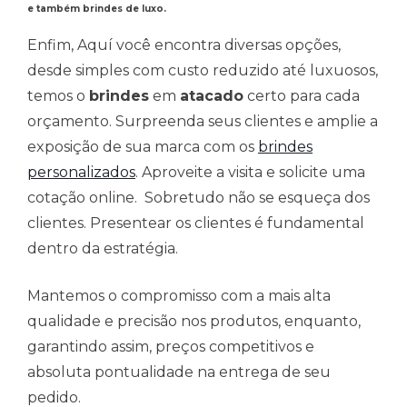
e também brindes de luxo.
Enfim, Aquí você encontra diversas opções,
desde simples com custo reduzido até luxuosos,
temos o
brindes
em
atacado
certo para cada
orçamento. Surpreenda seus clientes e amplie a
exposição de sua marca com os
brindes
personalizados
. Aproveite a visita e solicite uma
cotação online. Sobretudo não se esqueça dos
clientes. Presentear os clientes é fundamental
dentro da estratégia.
Mantemos o compromisso com a mais alta
qualidade e precisão nos produtos, enquanto,
garantindo assim, preços competitivos e
absoluta pontualidade na entrega de seu
pedido.