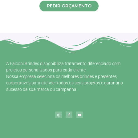
PEDIR ORÇAMENTO
A Falconi Brindes disponibiliza tratamento diferenciado com
projetos personalizados para cada cliente.
Nossa empresa seleciona os melhores brindes e presentes
corporativos para atender todos os seus projetos e garantir o
sucesso da sua marca ou campanha.