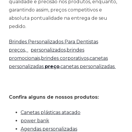
qualidade e precisão nos produtos, enquanto,
garantindo assim, preços competitivos e
absoluta pontualidade na entrega de seu
pedido.
Brindes Personalizados Para Dentistas
preços,
personalizados,brindes
promocionais,brindes corporativos,
canetas
personalizadas
preço
,canetas personalizadas
Confira alguns de nossos produtos:
Canetas plásticas atacado
power bank
Agendas personalizadas