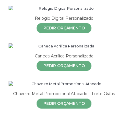
Relógio Digital Personalizado
PEDIR ORÇAMENTO
Caneca Acrílica Personalizada
PEDIR ORÇAMENTO
Chaveiro Metal Promocional Atacado – Frete Grátis
PEDIR ORÇAMENTO