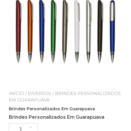
INÍCIO
/
DIVERSOS
/ BRINDES PERSONALIZADOS
EM GUARAPUAVA
Brindes Personalizados Em Guarapuava
Brindes Personalizados Em Guarapuava