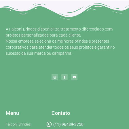
A Falconi Brindes disponibiliza tratamento diferenciado com
projetos personalizados para cada cliente.
Nossa empresa seleciona os melhores brindes e presentes
corporativos para atender todos os seus projetos e garantir o
sucesso da sua marca ou campanha.
Menu
Contato
Falconi Brindes
(11) 96489-3750