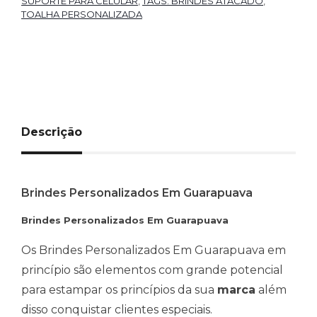
SUPORTE PARA CELULAR
,
TAGS: BRINDES ATACADO
,
TOALHA PERSONALIZADA
Descrição
Brindes Personalizados Em Guarapuava
Brindes Personalizados Em Guarapuava
Os Brindes Personalizados Em Guarapuava em
princípio são elementos com grande potencial
para estampar os princípios da sua
marca
além
disso conquistar clientes especiais.