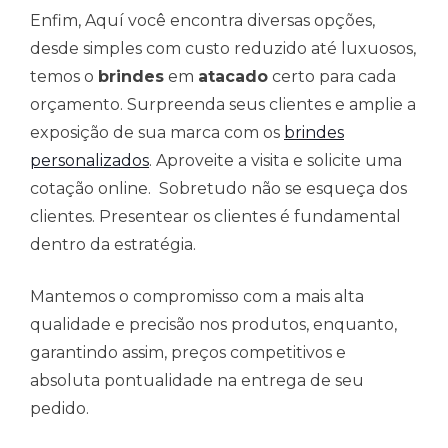
Enfim, Aquí você encontra diversas opções,
desde simples com custo reduzido até luxuosos,
temos o
brindes
em
atacado
certo para cada
orçamento. Surpreenda seus clientes e amplie a
exposição de sua marca com os
brindes
personalizados
. Aproveite a visita e solicite uma
cotação online. Sobretudo não se esqueça dos
clientes. Presentear os clientes é fundamental
dentro da estratégia.
Mantemos o compromisso com a mais alta
qualidade e precisão nos produtos, enquanto,
garantindo assim, preços competitivos e
absoluta pontualidade na entrega de seu
pedido.