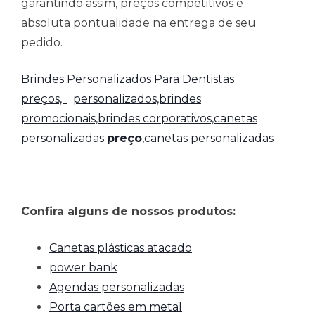
garantindo assim, preços competitivos e
absoluta pontualidade na entrega de seu
pedido.
Brindes Personalizados Para Dentistas
preços,
personalizados,brindes
promocionais,brindes corporativos,
canetas
personalizadas
preço
,canetas personalizadas
Confira alguns de nossos produtos:
Canetas plásticas atacado
power bank
Agendas personalizadas
Porta cartões em metal