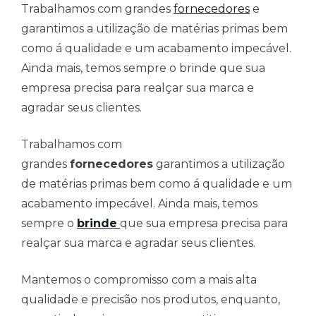
Trabalhamos com grandes
fornecedores
e
garantimos a utilização de matérias primas bem
como á qualidade e um acabamento impecável.
Ainda mais, temos sempre o brinde que sua
empresa precisa para realçar sua marca e
agradar seus clientes.
Trabalhamos com
grandes
fornecedores
garantimos a utilização
de matérias primas bem como á qualidade e um
acabamento impecável. Ainda mais, temos
sempre o
brinde
que sua empresa precisa para
realçar sua marca e agradar seus clientes.
Mantemos o compromisso com a mais alta
qualidade e precisão nos produtos, enquanto,