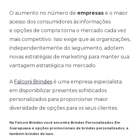
O aumento no número de
empresas
e o maior
acesso dos consumidores às informações
e opções de compra torna o mercado cada vez
mais competitivo. Isso exige que as organizações,
independentemente do seguimento, adotem
novas estratégias de marketing para manter sua
vantagem estratégica no mercado.
A
Falconi Brindes
é uma empresa especialista
em disponibilizar presentes sofisticados
personalizados para proporcionar maior
diversidade de opções para os seus clientes.
Na Falconi Brindes você encontra Brindes Personalizados Em
Guarapuava e opções promocionais de brindes personalizados, e
também brindes de luxo.