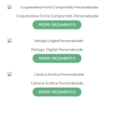
Coqueteleira Porta Comprimido Personalizada
PEDIR ORÇAMENTO
Relógio Digital Personalizado
PEDIR ORÇAMENTO
Caneca Acrílica Personalizada
PEDIR ORÇAMENTO