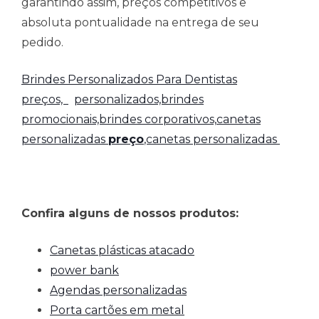
garantindo assim, preços competitivos e
absoluta pontualidade na entrega de seu
pedido.
Brindes Personalizados Para Dentistas
preços,
personalizados,brindes
promocionais,brindes corporativos,
canetas
personalizadas
preço
,canetas personalizadas
Confira alguns de nossos produtos:
Canetas plásticas atacado
power bank
Agendas personalizadas
Porta cartões em metal