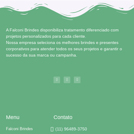
A Falconi Brindes disponibiliza tratamento diferenciado com
projetos personalizados para cada cliente.
Nossa empresa seleciona os melhores brindes e presentes
corporativos para atender todos os seus projetos e garantir o
sucesso da sua marca ou campanha.
Menu
Contato
Falconi Brindes
(11) 96489-3750