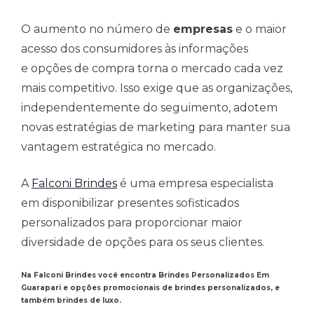
O aumento no número de
empresas
e o maior
acesso dos consumidores às informações
e opções de compra torna o mercado cada vez
mais competitivo. Isso exige que as organizações,
independentemente do seguimento, adotem
novas estratégias de marketing para manter sua
vantagem estratégica no mercado.
A
Falconi Brindes
é uma empresa especialista
em disponibilizar presentes sofisticados
personalizados para proporcionar maior
diversidade de opções para os seus clientes.
Na Falconi Brindes você encontra Brindes Personalizados Em
Guarapari e opções promocionais de brindes personalizados, e
também brindes de luxo.