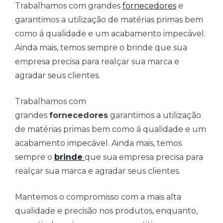
Trabalhamos com grandes
fornecedores
e
garantimos a utilização de matérias primas bem
como á qualidade e um acabamento impecável.
Ainda mais, temos sempre o brinde que sua
empresa precisa para realçar sua marca e
agradar seus clientes.
Trabalhamos com
grandes
fornecedores
garantimos a utilização
de matérias primas bem como á qualidade e um
acabamento impecável. Ainda mais, temos
sempre o
brinde
que sua empresa precisa para
realçar sua marca e agradar seus clientes.
Mantemos o compromisso com a mais alta
qualidade e precisão nos produtos, enquanto,