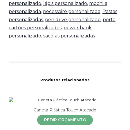
personalizado
,
lápis personalizado
,
mochila
personalizada
,
necessaire personalizada
,
Pastas
personalizadas
,
pen drive personalizado
,
porta
cartões personalizados
,
power bank
personalizado
,
sacolas personalizadas
Produtos relacionados
Caneta Plástica Touch Atacado
PEDIR ORÇAMENTO