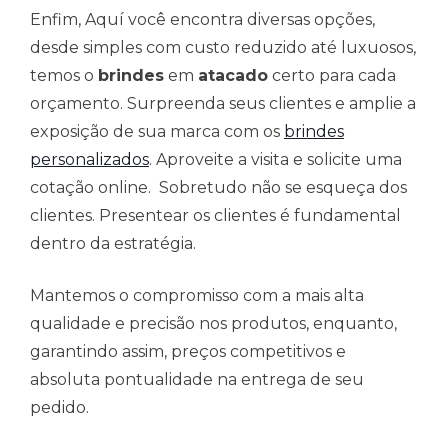
Enfim, Aquí você encontra diversas opções,
desde simples com custo reduzido até luxuosos,
temos o
brindes
em
atacado
certo para cada
orçamento. Surpreenda seus clientes e amplie a
exposição de sua marca com os
brindes
personalizados
. Aproveite a visita e solicite uma
cotação online. Sobretudo não se esqueça dos
clientes. Presentear os clientes é fundamental
dentro da estratégia.
Mantemos o compromisso com a mais alta
qualidade e precisão nos produtos, enquanto,
garantindo assim, preços competitivos e
absoluta pontualidade na entrega de seu
pedido.