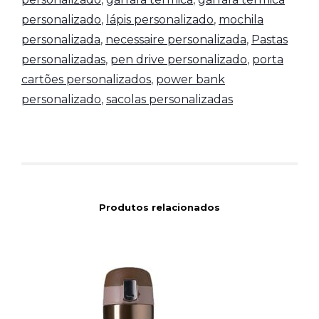
personalizado
,
lápis personalizado
,
mochila
personalizada
,
necessaire personalizada
,
Pastas
personalizadas
,
pen drive personalizado
,
porta
cartões personalizados
,
power bank
personalizado
,
sacolas personalizadas
Produtos relacionados