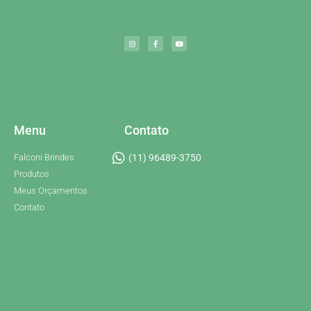
Menu
Contato
Falconi Brindes
(11) 96489-3750
Produtos
Meus Orçamentos
Contato