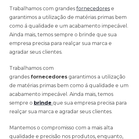
Trabalhamos com grandes
fornecedores
e
garantimos a utilização de matérias primas bem
como á qualidade e um acabamento impecável.
Ainda mais, temos sempre o brinde que sua
empresa precisa para realçar sua marca e
agradar seus clientes.
Trabalhamos com
grandes
fornecedores
garantimos a utilização
de matérias primas bem como á qualidade e um
acabamento impecável. Ainda mais, temos
sempre o
brinde
que sua empresa precisa para
realçar sua marca e agradar seus clientes.
Mantemos o compromisso com a mais alta
qualidade e precisão nos produtos, enquanto,