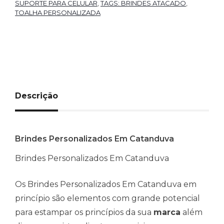
SUPORTE PARA CELULAR
,
TAGS: BRINDES ATACADO
,
TOALHA PERSONALIZADA
Descrição
Brindes Personalizados Em Catanduva
Brindes Personalizados Em Catanduva
Os Brindes Personalizados Em Catanduva em
princípio são elementos com grande potencial
para estampar os princípios da sua
marca
além