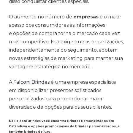
disso conquistar clientes especiais.
O aumento no número de
empresas
e o maior
acesso dos consumidores às informações
e opções de compra torna o mercado cada vez
mais competitivo. Isso exige que as organizações,
independentemente do seguimento, adotem
novas estratégias de marketing para manter sua
vantagem estratégica no mercado.
A
Falconi Brindes
é uma empresa especialista
em disponibilizar presentes sofisticados
personalizados para proporcionar maior
diversidade de opções para os seus clientes.
Na Falconi Brindes você encontra Brindes Personalizados Em
Catanduva e opções promocionais de brindes personalizados, e
também brindes de luxo.