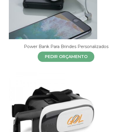
Power Bank Para Brindes Personalizados
PEDIR ORÇAMENTO