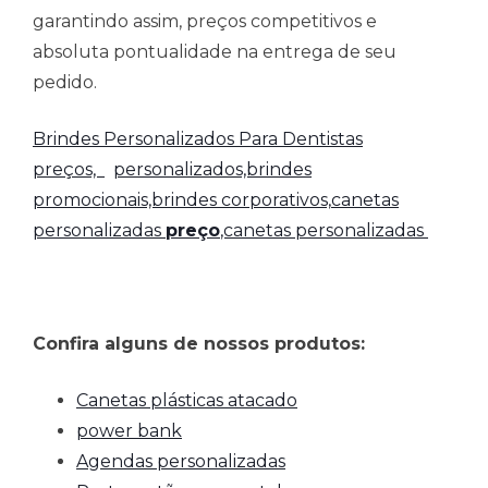
garantindo assim, preços competitivos e
absoluta pontualidade na entrega de seu
pedido.
Brindes Personalizados Para Dentistas
preços,
personalizados,brindes
promocionais,brindes corporativos,
canetas
personalizadas
preço
,canetas personalizadas
Confira alguns de nossos produtos:
Canetas plásticas atacado
power bank
Agendas personalizadas