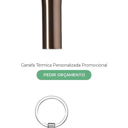
Garrafa Térmica Personalizada Promocional
PEDIR ORÇAMENTO