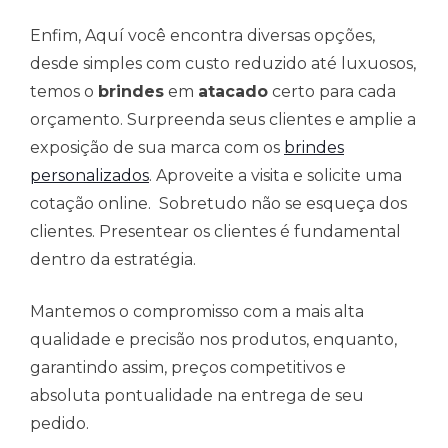
Enfim, Aquí você encontra diversas opções,
desde simples com custo reduzido até luxuosos,
temos o
brindes
em
atacado
certo para cada
orçamento. Surpreenda seus clientes e amplie a
exposição de sua marca com os
brindes
personalizados
. Aproveite a visita e solicite uma
cotação online. Sobretudo não se esqueça dos
clientes. Presentear os clientes é fundamental
dentro da estratégia.
Mantemos o compromisso com a mais alta
qualidade e precisão nos produtos, enquanto,
garantindo assim, preços competitivos e
absoluta pontualidade na entrega de seu
pedido.