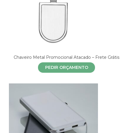
Chaveiro Metal Promocional Atacado – Frete Grátis
PEDIR ORÇAMENTO