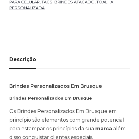
PARA CELULAR
,
TAGS: BRINDES ATACADO
,
TOALHA
PERSONALIZADA
Descrição
Brindes Personalizados Em Brusque
Brindes Personalizados Em Brusque
Os Brindes Personalizados Em Brusque em
princípio são elementos com grande potencial
para estampar os princípios da sua
marca
além
disso conquistar clientes especiais.