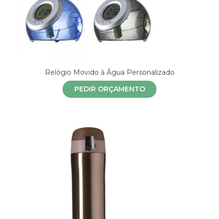
Relógio Movido à Água Personalizado
PEDIR ORÇAMENTO