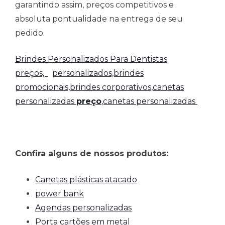
garantindo assim, preços competitivos e
absoluta pontualidade na entrega de seu
pedido.
Brindes Personalizados Para Dentistas
preços,
personalizados,brindes
promocionais,brindes corporativos,
canetas
personalizadas
preço
,canetas personalizadas
Confira alguns de nossos produtos:
Canetas plásticas atacado
power bank
Agendas personalizadas
Porta cartões em metal