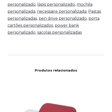
personalizado
,
lápis personalizado
,
mochila
personalizada
,
necessaire personalizada
,
Pastas
personalizadas
,
pen drive personalizado
,
porta
cartões personalizados
,
power bank
personalizado
,
sacolas personalizadas
Produtos relacionados