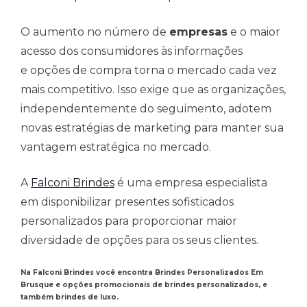
O aumento no número de
empresas
e o maior
acesso dos consumidores às informações
e opções de compra torna o mercado cada vez
mais competitivo. Isso exige que as organizações,
independentemente do seguimento, adotem
novas estratégias de marketing para manter sua
vantagem estratégica no mercado.
A
Falconi Brindes
é uma empresa especialista
em disponibilizar presentes sofisticados
personalizados para proporcionar maior
diversidade de opções para os seus clientes.
Na Falconi Brindes você encontra Brindes Personalizados Em
Brusque e opções promocionais de brindes personalizados, e
também brindes de luxo.