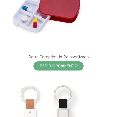
Porta Comprimido Personalizado
PEDIR ORÇAMENTO