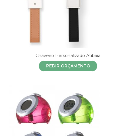
Chaveiro Personalizado Atibaia
PEDIR ORÇAMENTO