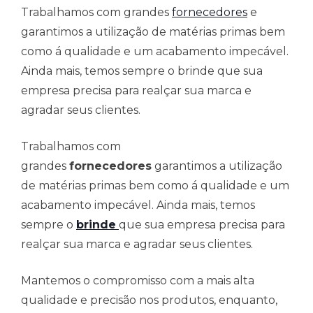
Trabalhamos com grandes
fornecedores
e
garantimos a utilização de matérias primas bem
como á qualidade e um acabamento impecável.
Ainda mais, temos sempre o brinde que sua
empresa precisa para realçar sua marca e
agradar seus clientes.
Trabalhamos com
grandes
fornecedores
garantimos a utilização
de matérias primas bem como á qualidade e um
acabamento impecável. Ainda mais, temos
sempre o
brinde
que sua empresa precisa para
realçar sua marca e agradar seus clientes.
Mantemos o compromisso com a mais alta
qualidade e precisão nos produtos, enquanto,