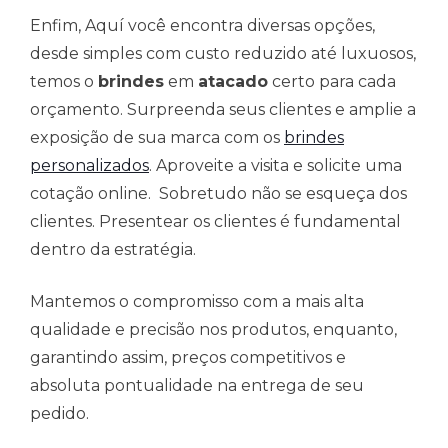
Enfim, Aquí você encontra diversas opções,
desde simples com custo reduzido até luxuosos,
temos o
brindes
em
atacado
certo para cada
orçamento. Surpreenda seus clientes e amplie a
exposição de sua marca com os
brindes
personalizados
. Aproveite a visita e solicite uma
cotação online. Sobretudo não se esqueça dos
clientes. Presentear os clientes é fundamental
dentro da estratégia.
Mantemos o compromisso com a mais alta
qualidade e precisão nos produtos, enquanto,
garantindo assim, preços competitivos e
absoluta pontualidade na entrega de seu
pedido.