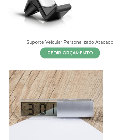
Suporte Veicular Personalizado Atacado
PEDIR ORÇAMENTO