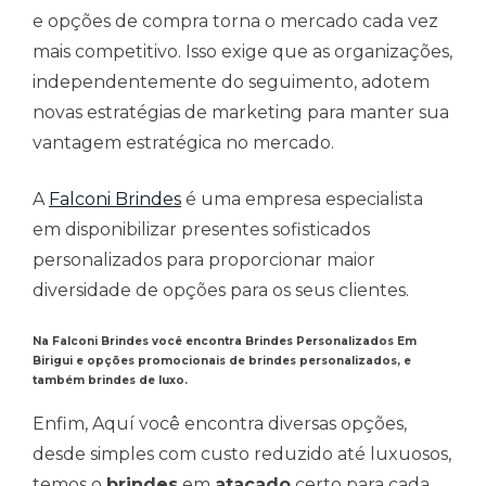
e opções de compra torna o mercado cada vez
mais competitivo. Isso exige que as organizações,
independentemente do seguimento, adotem
novas estratégias de marketing para manter sua
vantagem estratégica no mercado.
A
Falconi Brindes
é uma empresa especialista
em disponibilizar presentes sofisticados
personalizados para proporcionar maior
diversidade de opções para os seus clientes.
Na Falconi Brindes você encontra Brindes Personalizados Em
Birigui e opções promocionais de brindes personalizados, e
também brindes de luxo.
Enfim, Aquí você encontra diversas opções,
desde simples com custo reduzido até luxuosos,
temos o
brindes
em
atacado
certo para cada