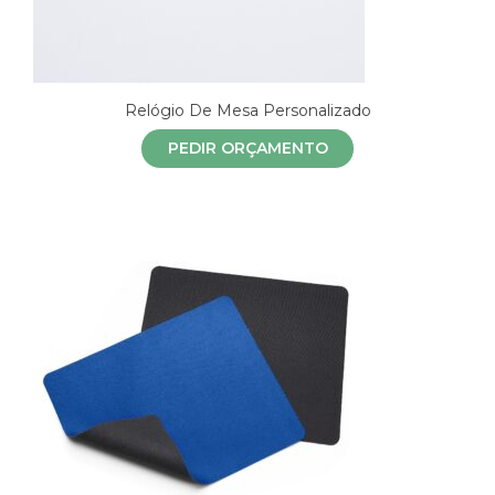
Relógio De Mesa Personalizado
PEDIR ORÇAMENTO