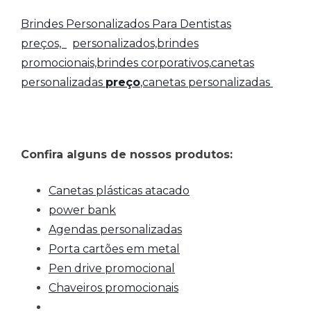
Brindes Personalizados Para Dentistas
preços,
personalizados,brindes
promocionais,brindes corporativos,
canetas
personalizadas
preço
,canetas personalizadas
Confira alguns de nossos produtos:
Canetas plásticas atacado
power bank
Agendas personalizadas
Porta cartões em metal
Pen drive promocional
Chaveiros promocionais