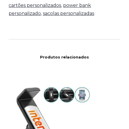
cartões personalizados
,
power bank
personalizado
,
sacolas personalizadas
Produtos relacionados