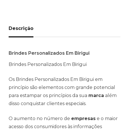
Descrição
Brindes Personalizados Em Birigui
Brindes Personalizados Em Birigui
Os Brindes Personalizados Em Birigui em
princípio são elementos com grande potencial
para estampar os princípios da sua
marca
além
disso conquistar clientes especiais.
O aumento no número de
empresas
e o maior
acesso dos consumidores às informações