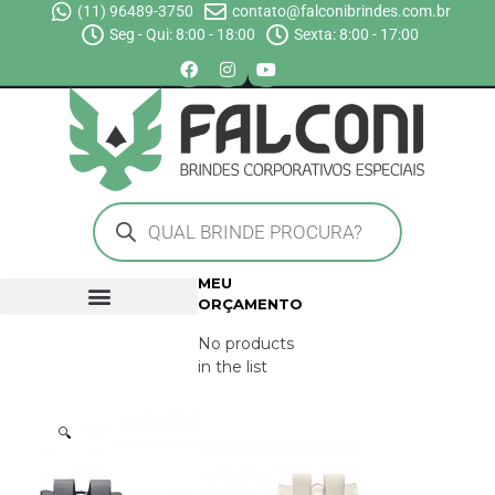
(11) 96489-3750
contato@falconibrindes.com.br
Seg - Qui: 8:00 - 18:00
Sexta: 8:00 - 17:00
MEU
ORÇAMENTO
No products
in the list
🔍