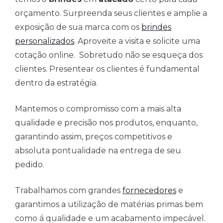
orçamento. Surpreenda seus clientes e amplie a
exposição de sua marca com os
brindes
personalizados
. Aproveite a visita e solicite uma
cotação online. Sobretudo não se esqueça dos
clientes. Presentear os clientes é fundamental
dentro da estratégia.
Mantemos o compromisso com a mais alta
qualidade e precisão nos produtos, enquanto,
garantindo assim, preços competitivos e
absoluta pontualidade na entrega de seu
pedido.
Trabalhamos com grandes
fornecedores
e
garantimos a utilização de matérias primas bem
como á qualidade e um acabamento impecável.