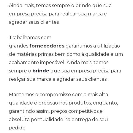
Ainda mais, temos sempre o brinde que sua
empresa precisa para realçar sua marca e
agradar seus clientes.
Trabalhamos com
grandes
fornecedores
garantimos a utilização
de matérias primas bem como á qualidade e um
acabamento impecável. Ainda mais, temos
sempre o
brinde
que sua empresa precisa para
realçar sua marca e agradar seus clientes.
Mantemos o compromisso com a mais alta
qualidade e precisão nos produtos, enquanto,
garantindo assim, preços competitivos e
absoluta pontualidade na entrega de seu
pedido.