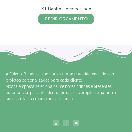
Kit Banho Personalizado
PEDIR ORÇAMENTO
A Falconi Brindes disponibiliza tratamento diferenciado com
projetos personalizados para cada cliente.
Nossa empresa seleciona os melhores brindes e presentes
corporativos para atender todos os seus projetos e garantir o
sucesso da sua marca ou campanha.