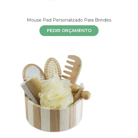
Mouse Pad Personalizado Para Brindes
PEDIR ORÇAMENTO