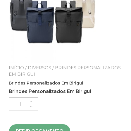
INÍCIO
/
DIVERSOS
/ BRINDES PERSONALIZADOS
EM BIRIGUI
Brindes Personalizados Em Birigui
Brindes Personalizados Em Birigui