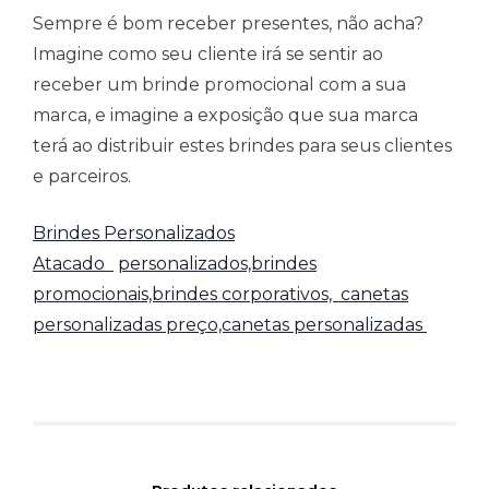
Sempre é bom receber presentes, não acha?
Imagine como seu cliente irá se sentir ao
receber um brinde promocional com a sua
marca, e imagine a exposição que sua marca
terá ao distribuir estes brindes para seus clientes
e parceiros.
Brindes Personalizados
Atacado
personalizados,brindes
promocionais,brindes corporativos,
canetas
personalizadas preço,canetas personalizadas