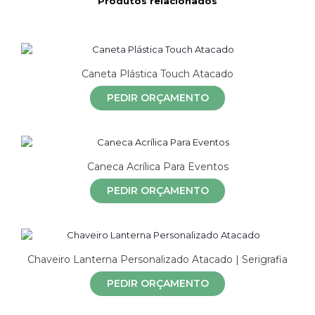
Produtos relacionados
Caneta Plástica Touch Atacado
PEDIR ORÇAMENTO
Caneca Acrílica Para Eventos
PEDIR ORÇAMENTO
Chaveiro Lanterna Personalizado Atacado | Serigrafia
PEDIR ORÇAMENTO