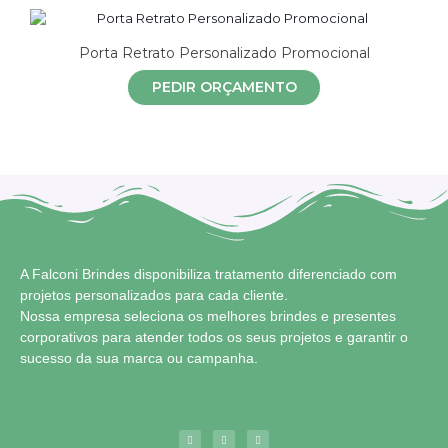
Porta Retrato Personalizado Promocional
PEDIR ORÇAMENTO
A Falconi Brindes disponibiliza tratamento diferenciado com
projetos personalizados para cada cliente.
Nossa empresa seleciona os melhores brindes e presentes
corporativos para atender todos os seus projetos e garantir o
sucesso da sua marca ou campanha.