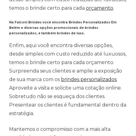
temos o brinde certo para cada
orçamento
.
Na Falconi Brindes você encontra Brindes Personalizados Em
Belém
e
diversas opções promocionais de brindes
personalizados, e também brindes de luxo.
Enfim, aqui você encontra diversas opções,
desde simples com custo reduzido até luxuosos,
temos o brinde certo para cada orçamento.
Surpreenda seus clientes e amplie a exposição
de sua marca com os
brindes personalizados
.
Aproveite a visita e solicite uma cotação online.
Sobretudo não se esqueça dos clientes.
Presentear os clientes é fundamental dentro da
estratégia.
Mantemos o compromisso com a mais alta