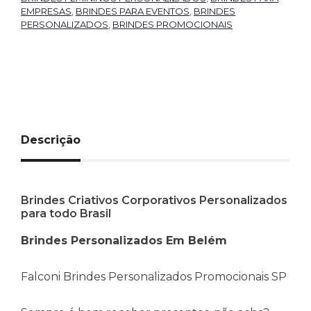
EMPRESAS
,
BRINDES PARA EVENTOS
,
BRINDES
PERSONALIZADOS
,
BRINDES PROMOCIONAIS
Descrição
Brindes Criativos Corporativos Personalizados
para todo Brasil
Brindes Personalizados Em Belém
Falconi Brindes Personalizados Promocionais SP