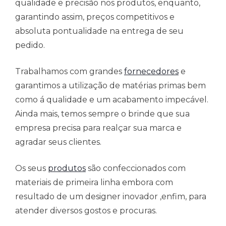
qualidade e precisão nos produtos, enquanto,
garantindo assim, preços competitivos e
absoluta pontualidade na entrega de seu
pedido.
Trabalhamos com grandes
fornecedores
e
garantimos a utilização de matérias primas bem
como á qualidade e um acabamento impecável.
Ainda mais, temos sempre o brinde que sua
empresa precisa para realçar sua marca e
agradar seus clientes.
Os seus
produtos
são confeccionados com
materiais de primeira linha embora com
resultado de um designer inovador ,enfim, para
atender diversos gostos e procuras.