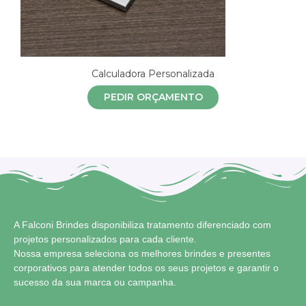
Calculadora Personalizada
PEDIR ORÇAMENTO
A Falconi Brindes disponibiliza tratamento diferenciado com
projetos personalizados para cada cliente.
Nossa empresa seleciona os melhores brindes e presentes
corporativos para atender todos os seus projetos e garantir o
sucesso da sua marca ou campanha.