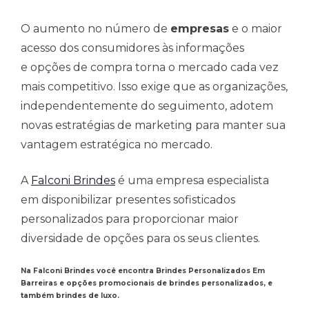
O aumento no número de
empresas
e o maior
acesso dos consumidores às informações
e opções de compra torna o mercado cada vez
mais competitivo. Isso exige que as organizações,
independentemente do seguimento, adotem
novas estratégias de marketing para manter sua
vantagem estratégica no mercado.
A
Falconi Brindes
é uma empresa especialista
em disponibilizar presentes sofisticados
personalizados para proporcionar maior
diversidade de opções para os seus clientes.
Na Falconi Brindes você encontra Brindes Personalizados Em
Barreiras e opções promocionais de brindes personalizados, e
também brindes de luxo.