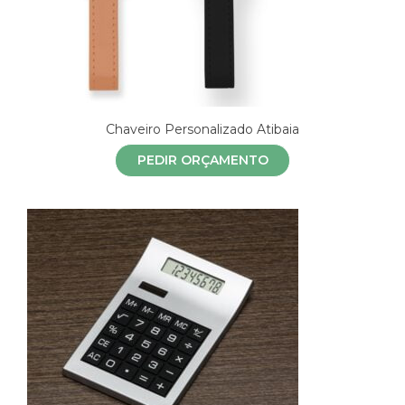
Chaveiro Personalizado Atibaia
PEDIR ORÇAMENTO