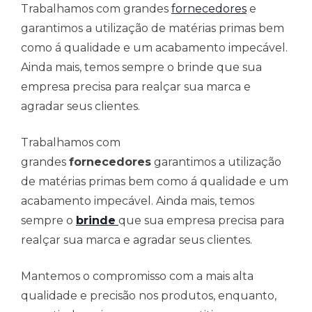
Trabalhamos com grandes
fornecedores
e
garantimos a utilização de matérias primas bem
como á qualidade e um acabamento impecável.
Ainda mais, temos sempre o brinde que sua
empresa precisa para realçar sua marca e
agradar seus clientes.
Trabalhamos com
grandes
fornecedores
garantimos a utilização
de matérias primas bem como á qualidade e um
acabamento impecável. Ainda mais, temos
sempre o
brinde
que sua empresa precisa para
realçar sua marca e agradar seus clientes.
Mantemos o compromisso com a mais alta
qualidade e precisão nos produtos, enquanto,