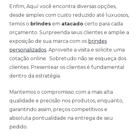
Enfim, Aquí você encontra diversas opções,
desde simples com custo reduzido até luxuosos,
temos o
brindes
em
atacado
certo para cada
orçamento. Surpreenda seus clientes e amplie a
exposição de sua marca com os
brindes
personalizados
. Aproveite a visita e solicite uma
cotação online. Sobretudo não se esqueça dos
clientes. Presentear os clientes é fundamental
dentro da estratégia.
Mantemos o compromisso com a mais alta
qualidade e precisão nos produtos, enquanto,
garantindo assim, preços competitivos e
absoluta pontualidade na entrega de seu
pedido.