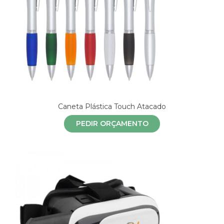
Caneta Plástica Touch Atacado
PEDIR ORÇAMENTO