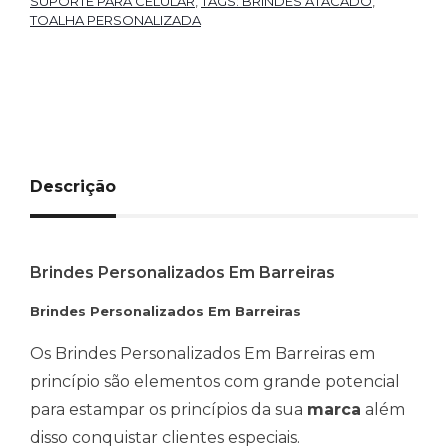
SUPORTE PARA CELULAR
,
TAGS: BRINDES ATACADO
,
TOALHA PERSONALIZADA
Descrição
Brindes Personalizados Em Barreiras
Brindes Personalizados Em Barreiras
Os Brindes Personalizados Em Barreiras em
princípio são elementos com grande potencial
para estampar os princípios da sua
marca
além
disso conquistar clientes especiais.