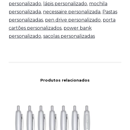
personalizado
,
lápis personalizado
,
mochila
personalizada
,
necessaire personalizada
,
Pastas
personalizadas
,
pen drive personalizado
,
porta
cartões personalizados
,
power bank
personalizado
,
sacolas personalizadas
Produtos relacionados