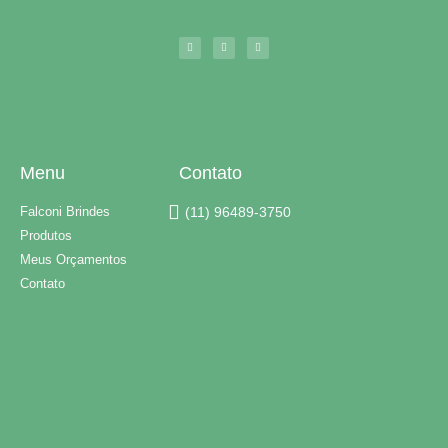
Menu
Contato
Falconi Brindes
(11) 96489-3750
Produtos
Meus Orçamentos
Contato