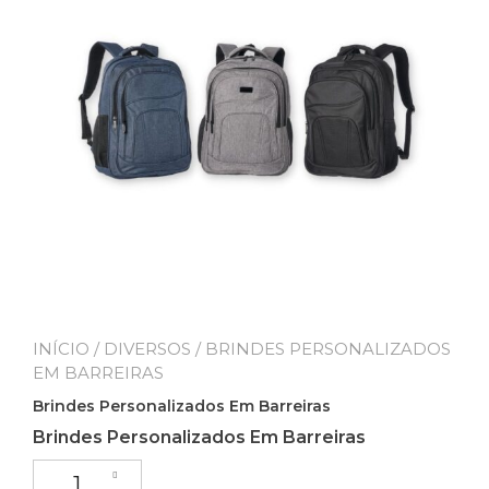
INÍCIO
/
DIVERSOS
/ BRINDES PERSONALIZADOS
EM BARREIRAS
Brindes Personalizados Em Barreiras
Brindes Personalizados Em Barreiras