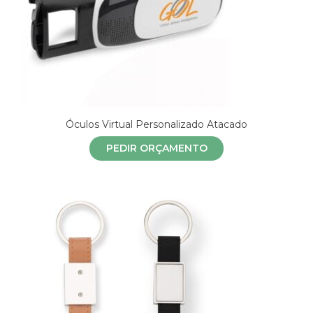
Óculos Virtual Personalizado Atacado
PEDIR ORÇAMENTO