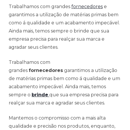
Trabalhamos com grandes
fornecedores
e
garantimos a utilização de matérias primas bem
como á qualidade e um acabamento impecável.
Ainda mais, temos sempre o brinde que sua
empresa precisa para realçar sua marca e
agradar seus clientes.
Trabalhamos com
grandes
fornecedores
garantimos a utilização
de matérias primas bem como á qualidade e um
acabamento impecável. Ainda mais, temos
sempre o
brinde
que sua empresa precisa para
realçar sua marca e agradar seus clientes.
Mantemos o compromisso com a mais alta
qualidade e precisão nos produtos, enquanto,