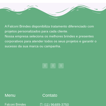
A Falconi Brindes disponibiliza tratamento diferenciado com
projetos personalizados para cada cliente.
Nossa empresa seleciona os melhores brindes e presentes
corporativos para atender todos os seus projetos e garantir o
sucesso da sua marca ou campanha.
Menu
Contato
Falconi Brindes
(11) 96489-3750