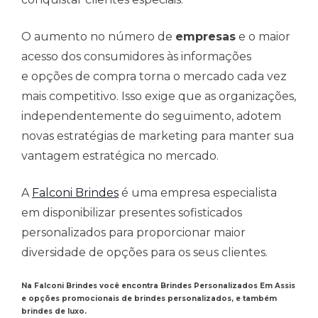
O aumento no número de
empresas
e o maior
acesso dos consumidores às informações
e opções de compra torna o mercado cada vez
mais competitivo. Isso exige que as organizações,
independentemente do seguimento, adotem
novas estratégias de marketing para manter sua
vantagem estratégica no mercado.
A
Falconi Brindes
é uma empresa especialista
em disponibilizar presentes sofisticados
personalizados para proporcionar maior
diversidade de opções para os seus clientes.
Na Falconi Brindes você encontra Brindes Personalizados Em Assis
e opções promocionais de brindes personalizados, e também
brindes de luxo.