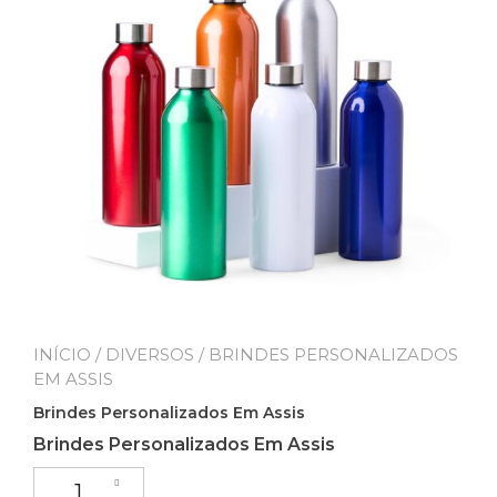
INÍCIO
/
DIVERSOS
/ BRINDES PERSONALIZADOS
EM ASSIS
Brindes Personalizados Em Assis
Brindes Personalizados Em Assis