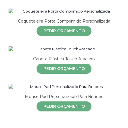
Coqueteleira Porta Comprimido Personalizada
PEDIR ORÇAMENTO
Caneta Plástica Touch Atacado
PEDIR ORÇAMENTO
Mouse Pad Personalizado Para Brindes
PEDIR ORÇAMENTO