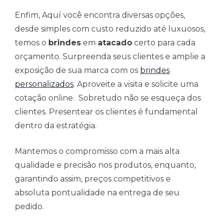
Enfim, Aquí você encontra diversas opções,
desde simples com custo reduzido até luxuosos,
temos o
brindes
em
atacado
certo para cada
orçamento. Surpreenda seus clientes e amplie a
exposição de sua marca com os
brindes
personalizados
. Aproveite a visita e solicite uma
cotação online. Sobretudo não se esqueça dos
clientes. Presentear os clientes é fundamental
dentro da estratégia.
Mantemos o compromisso com a mais alta
qualidade e precisão nos produtos, enquanto,
garantindo assim, preços competitivos e
absoluta pontualidade na entrega de seu
pedido.