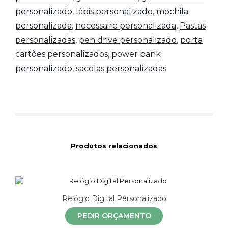
personalizado
,
lápis personalizado
,
mochila
personalizada
,
necessaire personalizada
,
Pastas
personalizadas
,
pen drive personalizado
,
porta
cartões personalizados
,
power bank
personalizado
,
sacolas personalizadas
Produtos relacionados
Relógio Digital Personalizado
PEDIR ORÇAMENTO