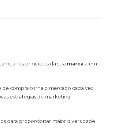
tampar os princípios da sua
marca
além
s de compra torna o mercado cada vez
vas estratégias de marketing
dos para proporcionar maior diversidade