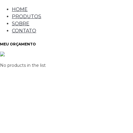
HOME
PRODUTOS
SOBRE
CONTATO
MEU ORÇAMENTO
No products in the list