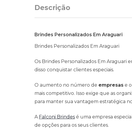
Descrição
Brindes Personalizados Em Araguari
Brindes Personalizados Em Araguari
Os Brindes Personalizados Em Araguari e
disso conquistar clientes especiais.
O aumento no número de
empresas
e o
mais competitivo. Isso exige que as org
para manter sua vantagem estratégica n
A
Falconi Brindes
é uma empresa especialis
de opções para os seus clientes.