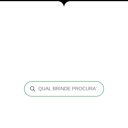
Pesquisar
produtos