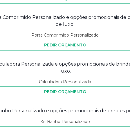
Porta Comprimido Personalizado
PEDIR ORÇAMENTO
Calculadora Personalizada
PEDIR ORÇAMENTO
Kit Banho Personalizado