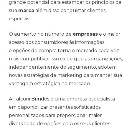
grande potencial para estampar os princípios da
sua
marca
além disso conquistar clientes
especiais.
O aumento no número de
empresas
e o maior
acesso dos consumidores às informações
e opções de compra torna o mercado cada vez
mais competitivo. Isso exige que as organizações,
independentemente do seguimento, adotem
novas estratégias de marketing para manter sua
vantagem estratégica no mercado.
A
Falconi Brindes
é uma empresa especialista
em disponibilizar presentes sofisticados
personalizados para proporcionar maior
diversidade de opções para os seus clientes.