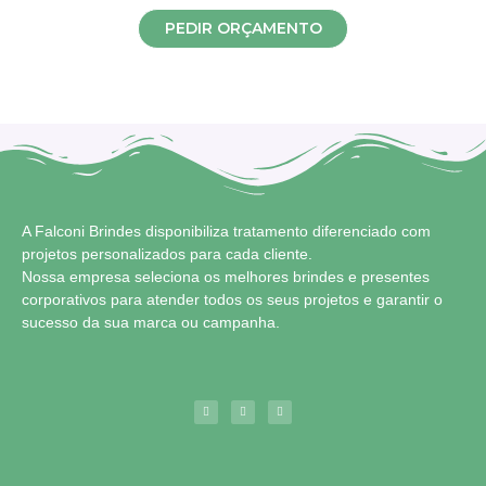
PEDIR ORÇAMENTO
A Falconi Brindes disponibiliza tratamento diferenciado com
projetos personalizados para cada cliente.
Nossa empresa seleciona os melhores brindes e presentes
corporativos para atender todos os seus projetos e garantir o
sucesso da sua marca ou campanha.