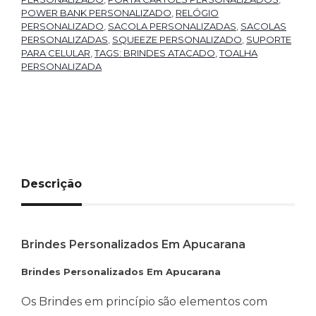
POWER BANK PERSONALIZADO
,
RELÓGIO
PERSONALIZADO
,
SACOLA PERSONALIZADAS
,
SACOLAS
PERSONALIZADAS
,
SQUEEZE PERSONALIZADO
,
SUPORTE
PARA CELULAR
,
TAGS: BRINDES ATACADO
,
TOALHA
PERSONALIZADA
Descrição
Brindes Personalizados Em Apucarana
Brindes Personalizados Em Apucarana
Os Brindes em princípio são elementos com