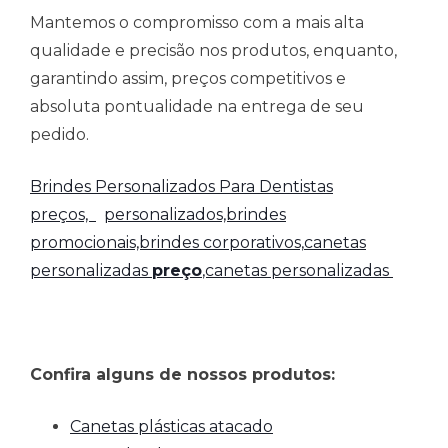
Mantemos o compromisso com a mais alta
qualidade e precisão nos produtos, enquanto,
garantindo assim, preços competitivos e
absoluta pontualidade na entrega de seu
pedido.
Brindes Personalizados Para Dentistas
preços,
personalizados,brindes
promocionais,brindes corporativos,
canetas
personalizadas
preço
,canetas personalizadas
Confira alguns de nossos produtos:
Canetas plásticas atacado