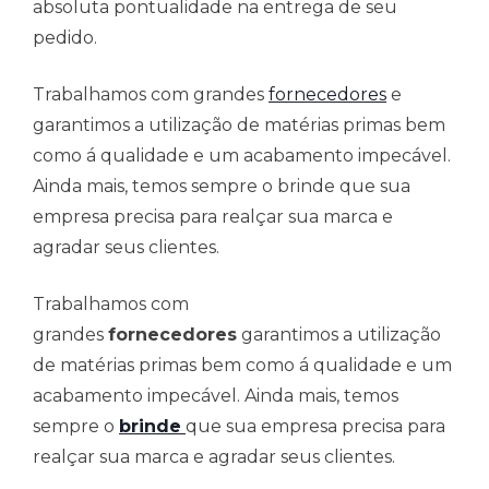
absoluta pontualidade na entrega de seu
pedido.
Trabalhamos com grandes
fornecedores
e
garantimos a utilização de matérias primas bem
como á qualidade e um acabamento impecável.
Ainda mais, temos sempre o brinde que sua
empresa precisa para realçar sua marca e
agradar seus clientes.
Trabalhamos com
grandes
fornecedores
garantimos a utilização
de matérias primas bem como á qualidade e um
acabamento impecável. Ainda mais, temos
sempre o
brinde
que sua empresa precisa para
realçar sua marca e agradar seus clientes.