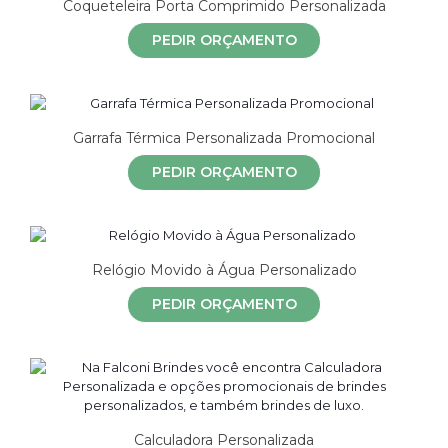
Coqueteleira Porta Comprimido Personalizada
PEDIR ORÇAMENTO
Garrafa Térmica Personalizada Promocional
PEDIR ORÇAMENTO
Relógio Movido à Água Personalizado
PEDIR ORÇAMENTO
Calculadora Personalizada