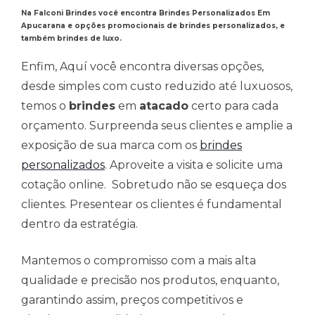
Na Falconi Brindes você encontra Brindes Personalizados Em
Apucarana e opções promocionais de brindes personalizados, e
também brindes de luxo.
Enfim, Aquí você encontra diversas opções,
desde simples com custo reduzido até luxuosos,
temos o
brindes
em
atacado
certo para cada
orçamento. Surpreenda seus clientes e amplie a
exposição de sua marca com os
brindes
personalizados
. Aproveite a visita e solicite uma
cotação online. Sobretudo não se esqueça dos
clientes. Presentear os clientes é fundamental
dentro da estratégia.
Mantemos o compromisso com a mais alta
qualidade e precisão nos produtos, enquanto,
garantindo assim, preços competitivos e