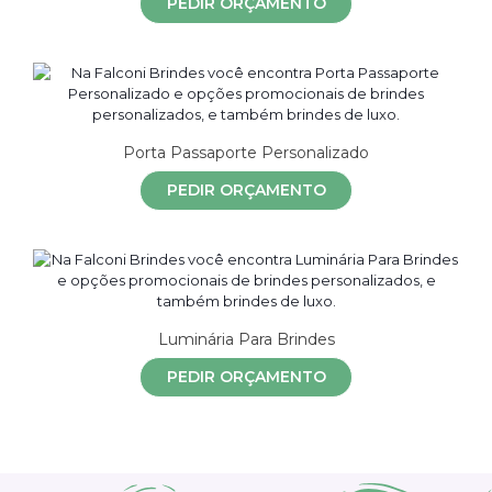
PEDIR ORÇAMENTO
Porta Passaporte Personalizado
PEDIR ORÇAMENTO
Luminária Para Brindes
PEDIR ORÇAMENTO