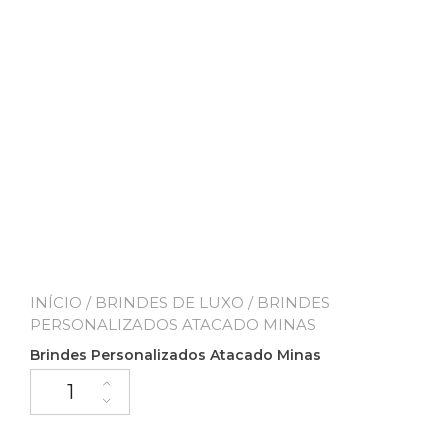
INÍCIO
/
BRINDES DE LUXO
/ BRINDES
PERSONALIZADOS ATACADO MINAS
Brindes Personalizados Atacado Minas