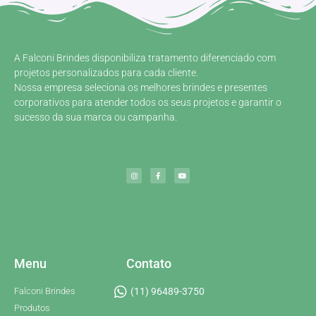
A Falconi Brindes disponibiliza tratamento diferenciado com
projetos personalizados para cada cliente.
Nossa empresa seleciona os melhores brindes e presentes
corporativos para atender todos os seus projetos e garantir o
sucesso da sua marca ou campanha.
Menu
Contato
Falconi Brindes
(11) 96489-3750
Produtos