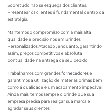
Sobretudo não se esqueça dos clientes.
Presentear os clientes é fundamental dentro da
estratégia.
Mantemos o compromisso com a mais alta
qualidade e precisão nos em Brindes
Personalizados Atacado , enquanto, garantindo
assim, preços competitivos e absoluta
pontualidade na entrega de seu pedido.
Trabalhamos com grandes
fornecedores
e
garantimos a utilização de matérias primas bem
como á qualidade e um acabamento impecável.
Ainda mais, temos sempre o brinde que sua
empresa precisa para realçar sua marca e
agradar seus clientes.