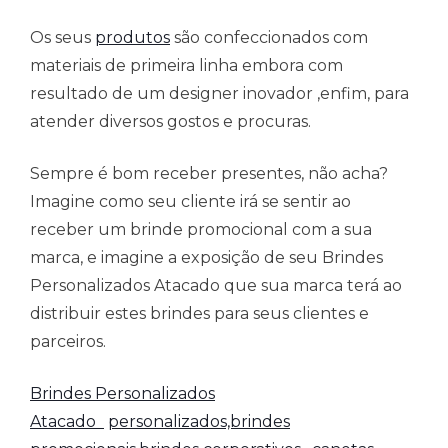
Os seus
produtos
são confeccionados com
materiais de primeira linha embora com
resultado de um designer inovador ,enfim, para
atender diversos gostos e procuras.
Sempre é bom receber presentes, não acha?
Imagine como seu cliente irá se sentir ao
receber um brinde promocional com a sua
marca, e imagine a exposição de seu Brindes
Personalizados Atacado que sua marca terá ao
distribuir estes brindes para seus clientes e
parceiros.
Brindes Personalizados
Atacado
personalizados,brindes