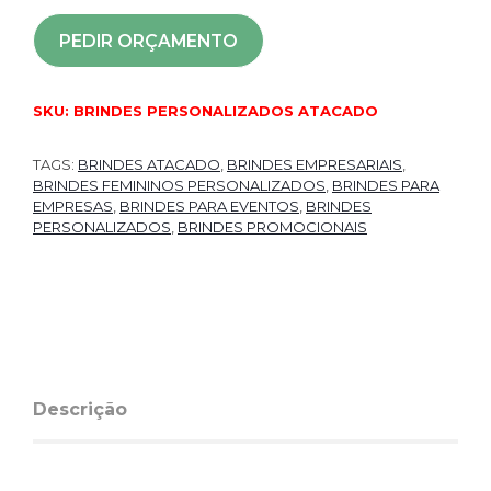
PEDIR ORÇAMENTO
SKU:
BRINDES PERSONALIZADOS ATACADO
TAGS:
BRINDES ATACADO
,
BRINDES EMPRESARIAIS
,
BRINDES FEMININOS PERSONALIZADOS
,
BRINDES PARA
EMPRESAS
,
BRINDES PARA EVENTOS
,
BRINDES
PERSONALIZADOS
,
BRINDES PROMOCIONAIS
Descrição