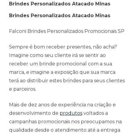
Brindes Personalizados Atacado Minas
Brindes Personalizados Atacado Minas
Falconi Brindes Personalizados Promocionais SP
Sempre é bom receber presentes, não acha?
Imagine como seu cliente irá se sentir ao
receber um brinde promocional com a sua
marca, e imagine a exposição que sua marca
terá ao distribuir estes brindes para seus clientes
e parceiros.
Mais de dez anos de experiência na criação e
desenvolvimento de
produtos
voltados a
campanhas promocionais nos preocupamos na
qualidade desde o atendimento até a entrega