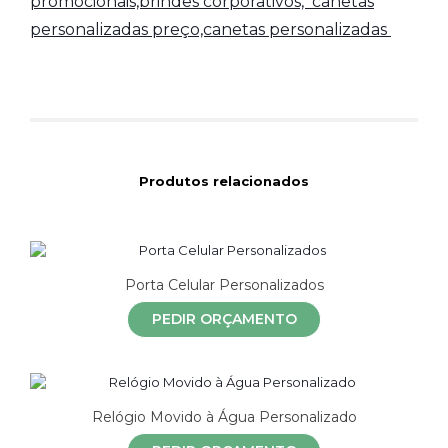
promocionais,brindes corporativos,
canetas
personalizadas preço,canetas personalizadas
Produtos relacionados
Porta Celular Personalizados
PEDIR ORÇAMENTO
Relógio Movido à Água Personalizado