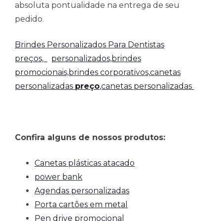
absoluta pontualidade na entrega de seu
pedido.
Brindes Personalizados Para Dentistas
preços,
personalizados,brindes
promocionais,brindes corporativos,
canetas
personalizadas
preço
,canetas personalizadas
Confira alguns de nossos produtos:
Canetas plásticas atacado
power bank
Agendas personalizadas
Porta cartões em metal
Pen drive promocional