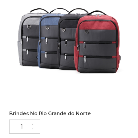
Brindes No Rio Grande do Norte