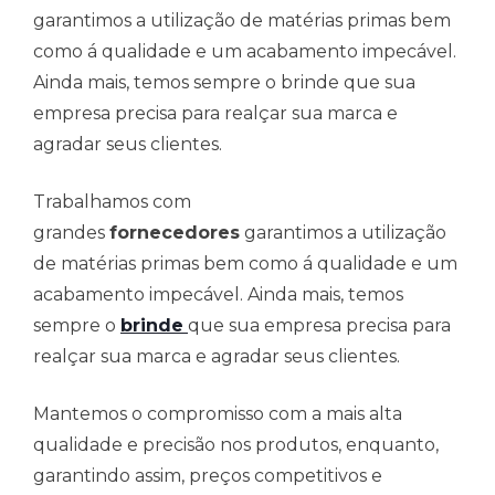
garantimos a utilização de matérias primas bem
como á qualidade e um acabamento impecável.
Ainda mais, temos sempre o brinde que sua
empresa precisa para realçar sua marca e
agradar seus clientes.
Trabalhamos com
grandes
fornecedores
garantimos a utilização
de matérias primas bem como á qualidade e um
acabamento impecável. Ainda mais, temos
sempre o
brinde
que sua empresa precisa para
realçar sua marca e agradar seus clientes.
Mantemos o compromisso com a mais alta
qualidade e precisão nos produtos, enquanto,
garantindo assim, preços competitivos e