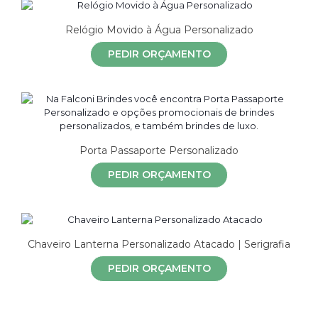
Relógio Movido à Água Personalizado
PEDIR ORÇAMENTO
Porta Passaporte Personalizado
PEDIR ORÇAMENTO
Chaveiro Lanterna Personalizado Atacado | Serigrafia
PEDIR ORÇAMENTO