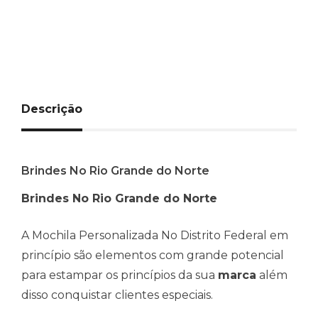
Descrição
Brindes No Rio Grande do Norte
Brindes No Rio Grande do Norte
A Mochila Personalizada No Distrito Federal em
princípio são elementos com grande potencial
para estampar os princípios da sua
marca
além
disso conquistar clientes especiais.