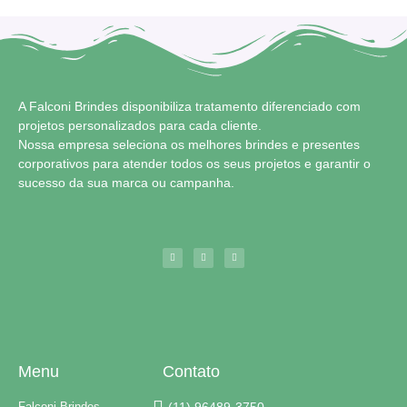
A Falconi Brindes disponibiliza tratamento diferenciado com
projetos personalizados para cada cliente.
Nossa empresa seleciona os melhores brindes e presentes
corporativos para atender todos os seus projetos e garantir o
sucesso da sua marca ou campanha.
Menu
Contato
Falconi Brindes
(11) 96489-3750