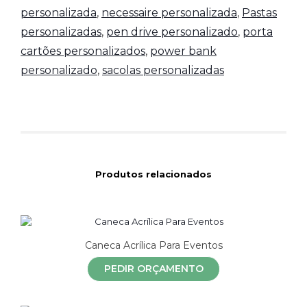
personalizada
,
necessaire personalizada
,
Pastas
personalizadas
,
pen drive personalizado
,
porta
cartões personalizados
,
power bank
personalizado
,
sacolas personalizadas
Produtos relacionados
Caneca Acrílica Para Eventos
PEDIR ORÇAMENTO