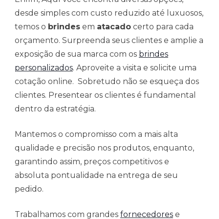
desde simples com custo reduzido até luxuosos,
temos o
brindes
em
atacado
certo para cada
orçamento. Surpreenda seus clientes e amplie a
exposição de sua marca com os
brindes
personalizados
. Aproveite a visita e solicite uma
cotação online. Sobretudo não se esqueça dos
clientes. Presentear os clientes é fundamental
dentro da estratégia.
Mantemos o compromisso com a mais alta
qualidade e precisão nos produtos, enquanto,
garantindo assim, preços competitivos e
absoluta pontualidade na entrega de seu
pedido.
Trabalhamos com grandes
fornecedores
e