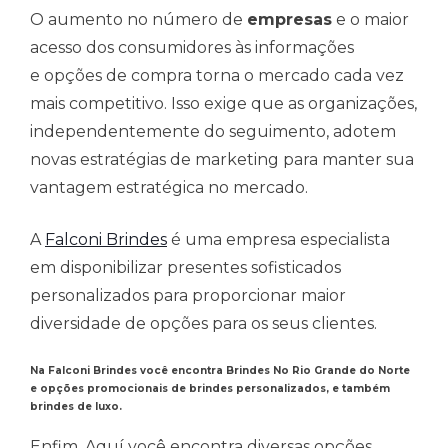
O aumento no número de
empresas
e o maior
acesso dos consumidores às informações
e opções de compra torna o mercado cada vez
mais competitivo. Isso exige que as organizações,
independentemente do seguimento, adotem
novas estratégias de marketing para manter sua
vantagem estratégica no mercado.
A
Falconi Brindes
é uma empresa especialista
em disponibilizar presentes sofisticados
personalizados para proporcionar maior
diversidade de opções para os seus clientes.
Na Falconi Brindes você encontra Brindes No Rio Grande do Norte
e opções promocionais de brindes personalizados, e também
brindes de luxo.
Enfim, Aquí você encontra diversas opções,