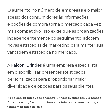
O aumento no número de
empresas
e o maior
acesso dos consumidores às informações
e opções de compra torna o mercado cada vez
mais competitivo. Isso exige que as organizações,
independentemente do seguimento, adotem
novas estratégias de marketing para manter sua
vantagem estratégica no mercado.
A
Falconi Brindes
é uma empresa especialista
em disponibilizar presentes sofisticados
personalizados para proporcionar maior
diversidade de opções para os seus clientes.
Na Falconi Brindes você encontra Brindes Eventos Em Rio Grande
Do Norte e opções promocionais de brindes personalizados, e
também brindes de luxo.