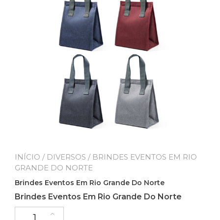
INÍCIO
/
DIVERSOS
/ BRINDES EVENTOS EM RIO
GRANDE DO NORTE
Brindes Eventos Em Rio Grande Do Norte
Brindes Eventos Em Rio Grande Do Norte