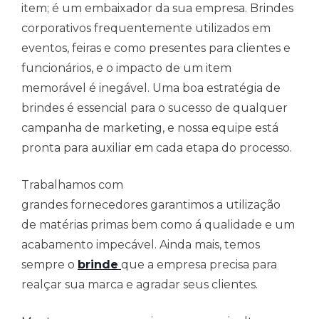
item; é um embaixador da sua empresa. Brindes
corporativos frequentemente utilizados em
eventos, feiras e como presentes para clientes e
funcionários, e o impacto de um item
memorável é inegável. Uma boa estratégia de
brindes é essencial para o sucesso de qualquer
campanha de marketing, e nossa equipe está
pronta para auxiliar em cada etapa do processo.
Trabalhamos com
grandes fornecedores garantimos a utilização
de matérias primas bem como á qualidade e um
acabamento impecável. Ainda mais, temos
sempre o
brinde
que a empresa precisa para
realçar sua marca e agradar seus clientes.