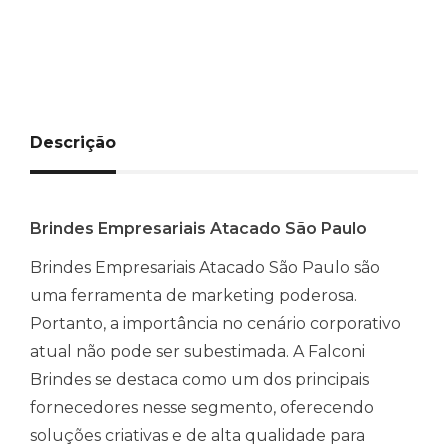
Descrição
Brindes Empresariais Atacado São Paulo
Brindes Empresariais Atacado São Paulo são
uma ferramenta de marketing poderosa.
Portanto, a importância no cenário corporativo
atual não pode ser subestimada. A Falconi
Brindes se destaca como um dos principais
fornecedores nesse segmento, oferecendo
soluções criativas e de alta qualidade para