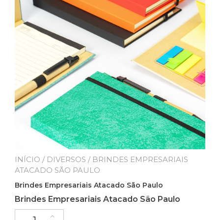
INÍCIO
/
DIVERSOS
/ BRINDES EMPRESARIAIS
ATACADO SÃO PAULO
Brindes Empresariais Atacado São Paulo
Brindes Empresariais Atacado São Paulo