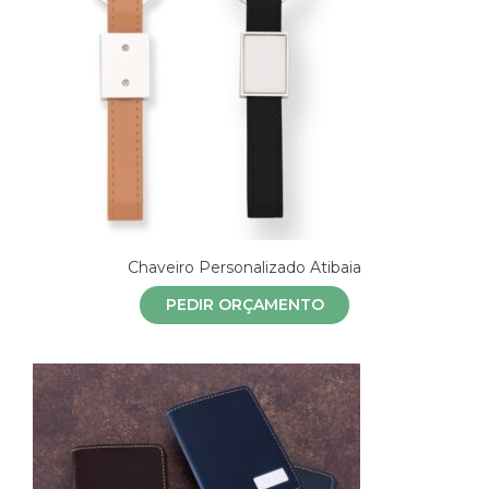
Chaveiro Personalizado Atibaia
PEDIR ORÇAMENTO