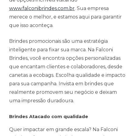
www.falconibrindes.com.br
. Sua empresa
merece o melhor, e estamos aqui para garantir
que isso aconteça.
Brindes promocionais são uma estratégia
inteligente para fixar sua marca. Na Falconi
Brindes, você encontra opções personalizadas
que encantam clientes e colaboradores, desde
canetas a ecobags. Escolha qualidade e impacto
para sua campanha. Invista em brindes que
realmente promovem seu negócio e deixam
uma impressão duradoura.
Brindes Atacado com qualidade
Quer impactar em grande escala? Na Falconi