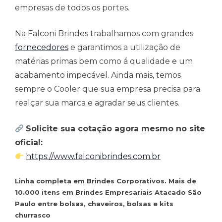
empresas de todos os portes.
Na Falconi Brindes trabalhamos com grandes
fornecedores
e garantimos a utilização de
matérias primas bem como á qualidade e um
acabamento impecável. Ainda mais, temos
sempre o Cooler que sua empresa precisa para
realçar sua marca e agradar seus clientes.
Solicite sua cotação agora mesmo no site
oficial:
https://www.falconibrindes.com.br
Linha completa em Brindes Corporativos. Mais de
10.000 itens em Brindes Empresariais Atacado São
Paulo entre bolsas, chaveiros, bolsas e kits
churrasco