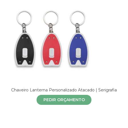
Chaveiro Lanterna Personalizado Atacado | Serigrafia
PEDIR ORÇAMENTO