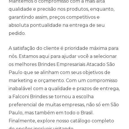
Mantemos o compromisso com a mais alta
qualidade e precisão nos produtos, enquanto,
garantindo assim, preços competitivos e
absoluta pontualidade na entrega de seu
pedido.
A satisfação do cliente é prioridade máxima para
nós. Estamos aqui para ajudar você a selecionar
os melhores Brindes Empresariais Atacado São
Paulo que se alinham com seus objetivos de
marketing e orçamento. Com um compromisso
inabalável com a qualidade e prazos de entrega,
a Falconi Brindes se tornou a escolha
preferencial de muitas empresas, não só em São
Paulo, mas também em todo o Brasil.
Finalmente, explore nosso catálogo completo
de opções incríveis visitando