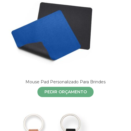
Mouse Pad Personalizado Para Brindes
PEDIR ORÇAMENTO