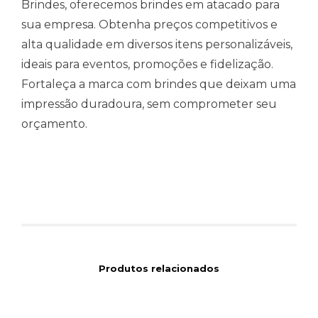
Brindes, oferecemos brindes em atacado para
sua empresa. Obtenha preços competitivos e
alta qualidade em diversos itens personalizáveis,
ideais para eventos, promoções e fidelização.
Fortaleça a marca com brindes que deixam uma
impressão duradoura, sem comprometer seu
orçamento.
Produtos relacionados