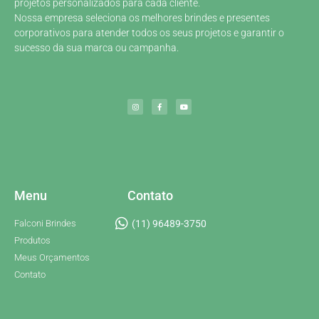
projetos personalizados para cada cliente.
Nossa empresa seleciona os melhores brindes e presentes
corporativos para atender todos os seus projetos e garantir o
sucesso da sua marca ou campanha.
Menu
Contato
Falconi Brindes
(11) 96489-3750
Produtos
Meus Orçamentos
Contato