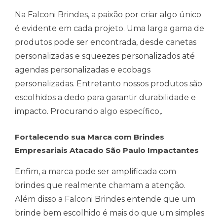
Na Falconi Brindes, a paixão por criar algo único
é evidente em cada projeto. Uma larga gama de
produtos pode ser encontrada, desde canetas
personalizadas e squeezes personalizados até
agendas personalizadas e ecobags
personalizadas. Entretanto nossos produtos são
escolhidos a dedo para garantir durabilidade e
impacto. Procurando algo específico,.
Fortalecendo sua Marca com Brindes
Empresariais Atacado São Paulo Impactantes
Enfim, a marca pode ser amplificada com
brindes que realmente chamam a atenção.
Além disso a Falconi Brindes entende que um
brinde bem escolhido é mais do que um simples